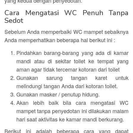
yang kedua dengan penyedotan.
Cara Mengatasi WC Penuh Tanpa
Sedot
Sebelum Anda memperbaiki WC mampet sebaiknya
Anda memperhatikan beberapa hal berikut ini :
Pindahkan barang-barang yang ada di kamar
mandi atau di sekitar toilet ke tempat yang
aman agar tidak tercemar kotoran dari toilet
Gunakan sarung tangan karet untuk
melindungi tangan Anda dari kotoran toilet.
Gunakan masker / penutup hidung.
Akan lebih baik bila cara mengatasi WC
mampet tanpa penyedotan ini dilakukan malam
hari saat aktivitas ke kamar mandi berkurang.
Berikut ini adalah beberapa cara yang dapat