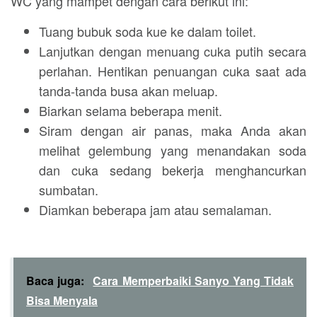
WC yang mampet dengan cara berikut ini:
Tuang bubuk soda kue ke dalam toilet.
Lanjutkan dengan menuang cuka putih secara
perlahan. Hentikan penuangan cuka saat ada
tanda-tanda busa akan meluap.
Biarkan selama beberapa menit.
Siram dengan air panas, maka Anda akan
melihat gelembung yang menandakan soda
dan cuka sedang bekerja menghancurkan
sumbatan.
Diamkan beberapa jam atau semalaman.
Baca juga:
Cara Memperbaiki Sanyo Yang Tidak
Bisa Menyala