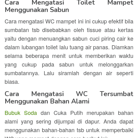
Cara Mengatasi Toilet Mampet
Menggunakan Sabun
Cara mengatasi WC mampet ini ini cukup efektif bila
sumbatan tsb disebabkan oleh tissue atau kertas
yaitu dengan menuangkan sabun cuci piring cair ke
dalam lubangan toilet lalu tuang air panas. Diamkan
selama beberapa menit untuk memberikan waktu
yang cukup pada sabun untuk melonggarkan
sumbatannya. Lalu siramlah dengan air seperti
biasa.
Cara Mengatasi WC Tersumbat
Menggunakan Bahan Alami
Bubuk Soda
dan Cuka Putih merupakan bahan
alami yang sering dijumpai di dapur. Anda dapat
menggunakan bahan-bahan tsb untuk memperbaiki