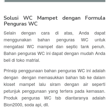
Solusi WC Mampet dengan Formula
Penguras WC
Selain dengan cara di atas, Anda dapat
menggunakan bahan penguras WC untuk
mengatasi WC mampet dan septic tank penuh.
Bahan penguras WC ini dapat dengan mudah Anda
beli di toko matrial.
Prinsip penggunaan bahan penguras WC ini adalah
dengan dengan memasukkan bahan tsb ke dalam
kloset mampet lalu siram dengan air seperti
petunjuk penggunaan yang tertera pada kemasan.
Produk penguras WC tsb diantaranya adalah
Bion2000, soda api, dll.