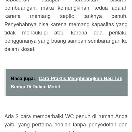
pembuangan, maka kemungkinan kedua adalah
karena memang septic tanknya penuh.
Penyebabnya bisa karena memang kapasitas yang
tidak mencukupi atau karena ada perilaku
penggunanya yang buang sampah sembarangan ke
dalam kloset.
Baca juga:
Cara Praktis Menghilangkan Bau Tak
Sedap Di Dalam Mobil
Ada 2 cara memperbaiki WC penuh di rumah Anda
yaitu yang pertama adalah tanpa penyedotan dan