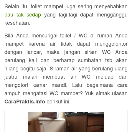
Selain itu, toilet mampet juga sering menyebabkan
bau tak sedap
yang lagi-lagi dapat mengganggu
kesehatan.
Bila Anda mencurigai toilet / WC di rumah Anda
mampet karena air tidak dapat menggelontor
dengan lancar, maka jangan siram WC Anda
berulang kali dan berharap sumbatan tsb akan
hilang begitu saja. Siraman air yang berulang-ulang
justru malah membuat air WC meluap dan
mengotori kamar mandi. Lalu bagaimana cara
ampuh mengatasi WC mampet? Yuk simak ulasan
berikut ini.
CaraPraktis.info