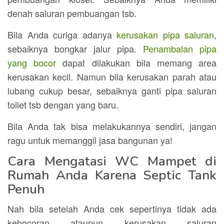
denah saluran pembuangan tsb.
Bila Anda curiga adanya
kerusakan pipa saluran
,
sebaiknya bongkar jalur pipa.
Penambalan pipa
yang bocor
dapat dilakukan bila memang area
kerusakan kecil. Namun bila kerusakan parah atau
lubang cukup besar, sebaiknya ganti pipa saluran
toilet tsb dengan yang baru.
Bila Anda tak bisa melakukannya sendiri, jangan
ragu untuk memanggil jasa bangunan ya!
Cara Mengatasi WC Mampet di
Rumah Anda Karena Septic Tank
Penuh
Nah bila setelah Anda cek sepertinya tidak ada
kebocoran ataupun kerusakan saluran