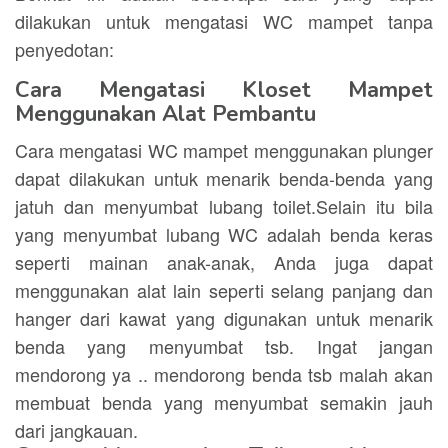
dilakukan untuk mengatasi WC mampet tanpa
penyedotan:
Cara Mengatasi Kloset Mampet
Menggunakan Alat Pembantu
Cara mengatasi WC mampet menggunakan plunger
dapat dilakukan untuk menarik benda-benda yang
jatuh dan menyumbat lubang toilet.Selain itu bila
yang menyumbat lubang WC adalah benda keras
seperti mainan anak-anak, Anda juga dapat
menggunakan alat lain seperti selang panjang dan
hanger dari kawat yang digunakan untuk menarik
benda yang menyumbat tsb. Ingat jangan
mendorong ya .. mendorong benda tsb malah akan
membuat benda yang menyumbat semakin jauh
dari jangkauan.