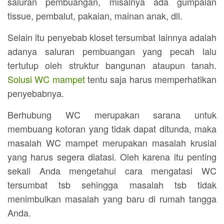
saluran pembuangan, misalnya ada gumpalan
tissue, pembalut, pakaian, mainan anak, dll.
Selain itu penyebab kloset tersumbat lainnya adalah
adanya saluran pembuangan yang pecah lalu
tertutup oleh struktur bangunan ataupun tanah.
Solusi WC mampet
tentu saja harus memperhatikan
penyebabnya.
Berhubung WC merupakan sarana untuk
membuang kotoran yang tidak dapat ditunda, maka
masalah WC mampet merupakan masalah krusial
yang harus segera diatasi. Oleh karena itu penting
sekali Anda mengetahui cara mengatasi WC
tersumbat tsb sehingga masalah tsb tidak
menimbulkan masalah yang baru di rumah tangga
Anda.