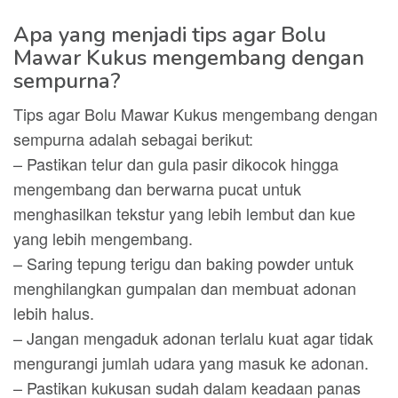
Apa yang menjadi tips agar Bolu
Mawar Kukus mengembang dengan
sempurna?
Tips agar Bolu Mawar Kukus mengembang dengan
sempurna adalah sebagai berikut:
– Pastikan telur dan gula pasir dikocok hingga
mengembang dan berwarna pucat untuk
menghasilkan tekstur yang lebih lembut dan kue
yang lebih mengembang.
– Saring tepung terigu dan baking powder untuk
menghilangkan gumpalan dan membuat adonan
lebih halus.
– Jangan mengaduk adonan terlalu kuat agar tidak
mengurangi jumlah udara yang masuk ke adonan.
– Pastikan kukusan sudah dalam keadaan panas