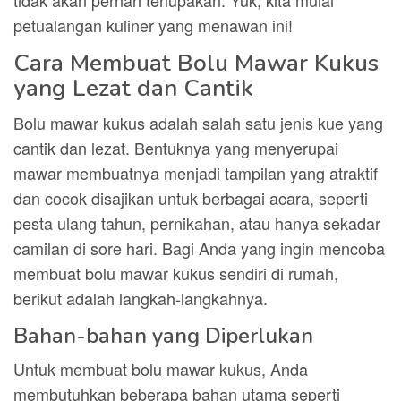
tidak akan pernah terlupakan. Yuk, kita mulai
petualangan kuliner yang menawan ini!
Cara Membuat Bolu Mawar Kukus
yang Lezat dan Cantik
Bolu mawar kukus adalah salah satu jenis kue yang
cantik dan lezat. Bentuknya yang menyerupai
mawar membuatnya menjadi tampilan yang atraktif
dan cocok disajikan untuk berbagai acara, seperti
pesta ulang tahun, pernikahan, atau hanya sekadar
camilan di sore hari. Bagi Anda yang ingin mencoba
membuat bolu mawar kukus sendiri di rumah,
berikut adalah langkah-langkahnya.
Bahan-bahan yang Diperlukan
Untuk membuat bolu mawar kukus, Anda
membutuhkan beberapa bahan utama seperti