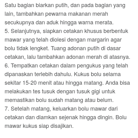
Satu bagian biarkan putih, dan pada bagian yang
lain, tambahkan pewarna makanan merah
secukupnya dan aduk hingga warna merata.
5. Selanjutnya, siapkan cetakan khusus berbentuk
mawar yang telah diolesi dengan margarin agar
bolu tidak lengket. Tuang adonan putih di dasar
cetakan, lalu tambahkan adonan merah di atasnya.
6. Tempatkan cetakan dalam pengukus yang telah
dipanaskan terlebih dahulu. Kukus bolu selama
sekitar 15-20 menit atau hingga matang. Anda bisa
melakukan tes tusuk dengan tusuk gigi untuk
memastikan bolu sudah matang atau belum.
7. Setelah matang, keluarkan bolu mawar dari
cetakan dan diamkan sejenak hingga dingin. Bolu
mawar kukus siap disajikan.