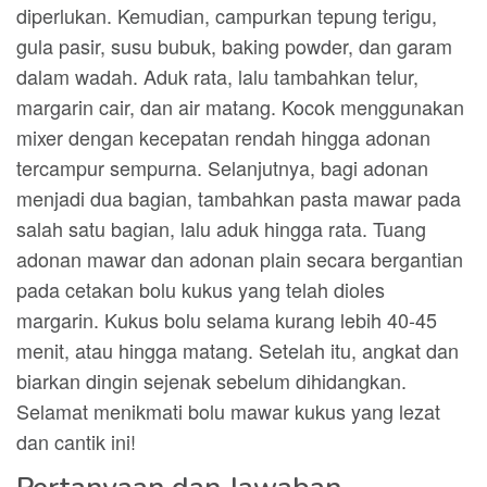
diperlukan. Kemudian, campurkan tepung terigu,
gula pasir, susu bubuk, baking powder, dan garam
dalam wadah. Aduk rata, lalu tambahkan telur,
margarin cair, dan air matang. Kocok menggunakan
mixer dengan kecepatan rendah hingga adonan
tercampur sempurna. Selanjutnya, bagi adonan
menjadi dua bagian, tambahkan pasta mawar pada
salah satu bagian, lalu aduk hingga rata. Tuang
adonan mawar dan adonan plain secara bergantian
pada cetakan bolu kukus yang telah dioles
margarin. Kukus bolu selama kurang lebih 40-45
menit, atau hingga matang. Setelah itu, angkat dan
biarkan dingin sejenak sebelum dihidangkan.
Selamat menikmati bolu mawar kukus yang lezat
dan cantik ini!