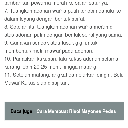
tambahkan pewarna merah ke salah satunya.
7. Tuangkan adonan warna putih terlebih dahulu ke
dalam loyang dengan bentuk spiral.
8. Setelah itu, tuangkan adonan warna merah di
atas adonan putih dengan bentuk spiral yang sama.
9. Gunakan sendok atau tusuk gigi untuk
membentuk motif mawar pada adonan.
10. Panaskan kukusan, lalu kukus adonan selama
kurang lebih 20-25 menit hingga matang.
11. Setelah matang, angkat dan biarkan dingin. Bolu
Mawar Kukus siap disajikan.
Baca juga:
Cara Membuat Risol Mayones Pedas