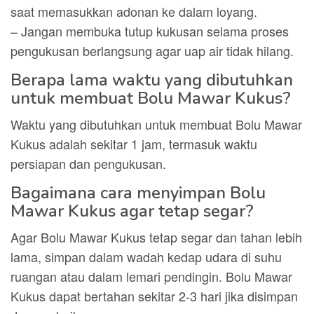
saat memasukkan adonan ke dalam loyang.
– Jangan membuka tutup kukusan selama proses
pengukusan berlangsung agar uap air tidak hilang.
Berapa lama waktu yang dibutuhkan
untuk membuat Bolu Mawar Kukus?
Waktu yang dibutuhkan untuk membuat Bolu Mawar
Kukus adalah sekitar 1 jam, termasuk waktu
persiapan dan pengukusan.
Bagaimana cara menyimpan Bolu
Mawar Kukus agar tetap segar?
Agar Bolu Mawar Kukus tetap segar dan tahan lebih
lama, simpan dalam wadah kedap udara di suhu
ruangan atau dalam lemari pendingin. Bolu Mawar
Kukus dapat bertahan sekitar 2-3 hari jika disimpan