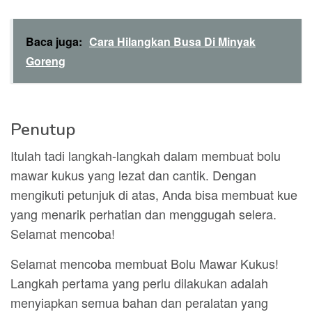
Baca juga:
Cara Hilangkan Busa Di Minyak
Goreng
Penutup
Itulah tadi langkah-langkah dalam membuat bolu
mawar kukus yang lezat dan cantik. Dengan
mengikuti petunjuk di atas, Anda bisa membuat kue
yang menarik perhatian dan menggugah selera.
Selamat mencoba!
Selamat mencoba membuat Bolu Mawar Kukus!
Langkah pertama yang perlu dilakukan adalah
menyiapkan semua bahan dan peralatan yang