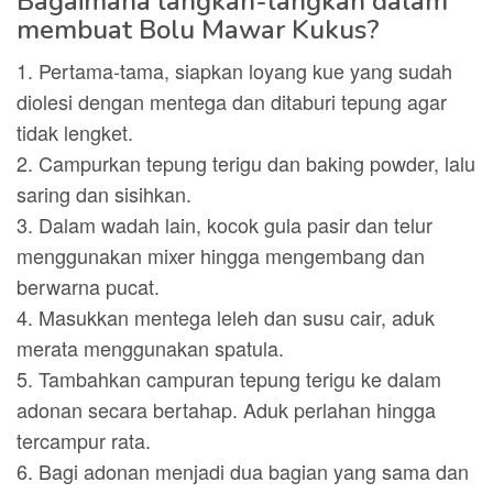
Bagaimana langkah-langkah dalam
membuat Bolu Mawar Kukus?
1. Pertama-tama, siapkan loyang kue yang sudah
diolesi dengan mentega dan ditaburi tepung agar
tidak lengket.
2. Campurkan tepung terigu dan baking powder, lalu
saring dan sisihkan.
3. Dalam wadah lain, kocok gula pasir dan telur
menggunakan mixer hingga mengembang dan
berwarna pucat.
4. Masukkan mentega leleh dan susu cair, aduk
merata menggunakan spatula.
5. Tambahkan campuran tepung terigu ke dalam
adonan secara bertahap. Aduk perlahan hingga
tercampur rata.
6. Bagi adonan menjadi dua bagian yang sama dan