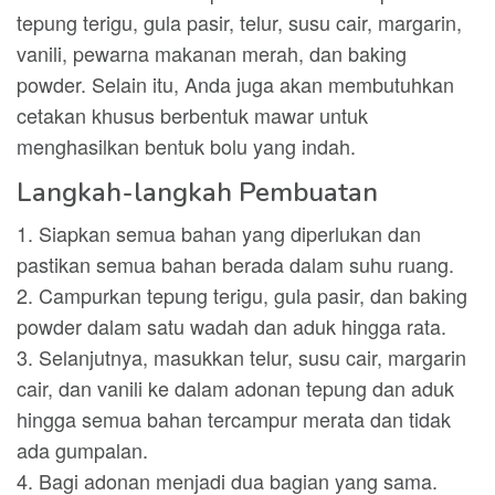
tepung terigu, gula pasir, telur, susu cair, margarin,
vanili, pewarna makanan merah, dan baking
powder. Selain itu, Anda juga akan membutuhkan
cetakan khusus berbentuk mawar untuk
menghasilkan bentuk bolu yang indah.
Langkah-langkah Pembuatan
1. Siapkan semua bahan yang diperlukan dan
pastikan semua bahan berada dalam suhu ruang.
2. Campurkan tepung terigu, gula pasir, dan baking
powder dalam satu wadah dan aduk hingga rata.
3. Selanjutnya, masukkan telur, susu cair, margarin
cair, dan vanili ke dalam adonan tepung dan aduk
hingga semua bahan tercampur merata dan tidak
ada gumpalan.
4. Bagi adonan menjadi dua bagian yang sama.