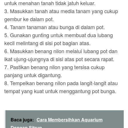
untuk menahan tanah tidak jatuh keluar.
3. Masukkan tanah atau media tanam yang cukup
gembur ke dalam pot.
4. Tanam tanaman atau bunga di dalam pot.
5. Gunakan gunting untuk membuat dua lubang
kecil melintang di sisi pot bagian atas.
6. Masukkan benang nilon melalui lubang pot dan
ikat ujung-ujungnya di sisi atas pot secara rapat.
7. Pastikan benang nilon yang tersisa cukup
panjang untuk digantung.
8. Tempelkan benang nilon pada langit-langit atau
tempat yang kuat untuk menggantung pot bunga.
Baca juga:
Cara Membersihkan Aquarium
Dengan Sitrun