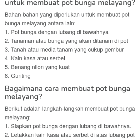
untuk membuat pot bunga melayang?
Bahan-bahan yang diperlukan untuk membuat pot
bunga melayang antara lain:
1. Pot bunga dengan lubang di bawahnya
2. Tanaman atau bunga yang akan ditanam di pot
3. Tanah atau media tanam yang cukup gembur
4. Kain kasa atau serbet
5. Benang nilon yang kuat
6. Gunting
Bagaimana cara membuat pot bunga
melayang?
Berikut adalah langkah-langkah membuat pot bunga
melayang:
1. Siapkan pot bunga dengan lubang di bawahnya.
2. Letakkan kain kasa atau serbet di atas lubang pot