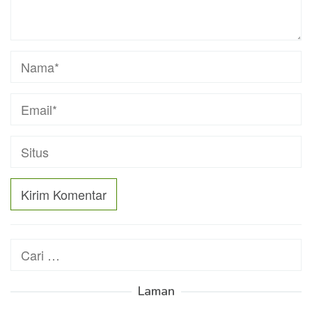
Cari
untuk:
Laman