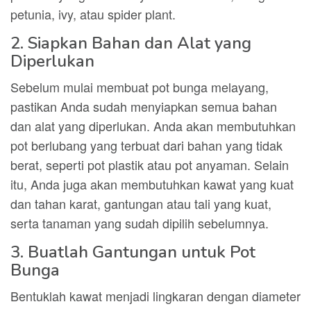
petunia, ivy, atau spider plant.
2. Siapkan Bahan dan Alat yang
Diperlukan
Sebelum mulai membuat pot bunga melayang,
pastikan Anda sudah menyiapkan semua bahan
dan alat yang diperlukan. Anda akan membutuhkan
pot berlubang yang terbuat dari bahan yang tidak
berat, seperti pot plastik atau pot anyaman. Selain
itu, Anda juga akan membutuhkan kawat yang kuat
dan tahan karat, gantungan atau tali yang kuat,
serta tanaman yang sudah dipilih sebelumnya.
3. Buatlah Gantungan untuk Pot
Bunga
Bentuklah kawat menjadi lingkaran dengan diameter