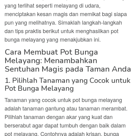
yang terlihat seperti melayang di udara,
menciptakan kesan magis dan memikat bagi siapa
pun yang melihatnya. Simaklah langkah-langkah
dan tips praktis berikut untuk menghasilkan pot
bunga melayang yang menakjubkan ini.
Cara Membuat Pot Bunga
Melayang: Menambahkan
Sentuhan Magis pada Taman Anda
1. Pilihlah Tanaman yang Cocok untuk
Pot Bunga Melayang
Tanaman yang cocok untuk pot bunga melayang
adalah tanaman gantung atau tanaman merambat.
Pilihlah tanaman dengan akar yang kuat dan
berserabut agar dapat tumbuh dengan baik dalam
pot melayang. Contohnya adalah krisan, bunga