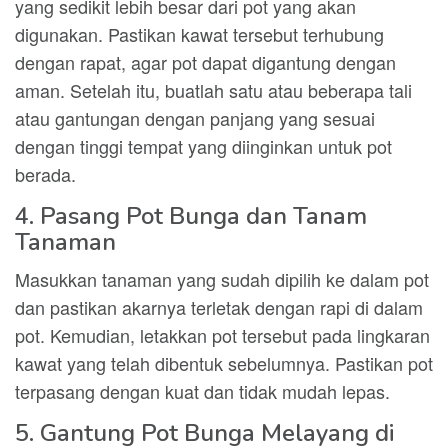
yang sedikit lebih besar dari pot yang akan
digunakan. Pastikan kawat tersebut terhubung
dengan rapat, agar pot dapat digantung dengan
aman. Setelah itu, buatlah satu atau beberapa tali
atau gantungan dengan panjang yang sesuai
dengan tinggi tempat yang diinginkan untuk pot
berada.
4. Pasang Pot Bunga dan Tanam
Tanaman
Masukkan tanaman yang sudah dipilih ke dalam pot
dan pastikan akarnya terletak dengan rapi di dalam
pot. Kemudian, letakkan pot tersebut pada lingkaran
kawat yang telah dibentuk sebelumnya. Pastikan pot
terpasang dengan kuat dan tidak mudah lepas.
5. Gantung Pot Bunga Melayang di