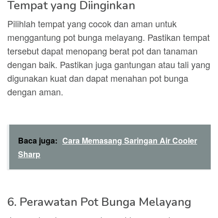
Tempat yang Diinginkan
Pilihlah tempat yang cocok dan aman untuk
menggantung pot bunga melayang. Pastikan tempat
tersebut dapat menopang berat pot dan tanaman
dengan baik. Pastikan juga gantungan atau tali yang
digunakan kuat dan dapat menahan pot bunga
dengan aman.
Baca juga:
Cara Memasang Saringan Air Cooler
Sharp
6. Perawatan Pot Bunga Melayang