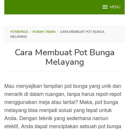
Loncat
MENU
ke
konten
HOMEPAGE
/
RUMAH TAMAN
/
CARA MEMBUAT POT BUNGA
MELAYANG
Cara Membuat Pot Bunga
Melayang
Mau menyajikan tampilan pot bunga yang unik dan
menarik di dalam ruangan, tanpa harus repot-repot
menggunakan meja atau lantai? Maka, pot bunga
melayang bisa menjadi solusi yang tepat untuk
Anda. Dengan teknik yang sederhana namun
efektif, Anda dapat menciptakan sebuah pot bunga