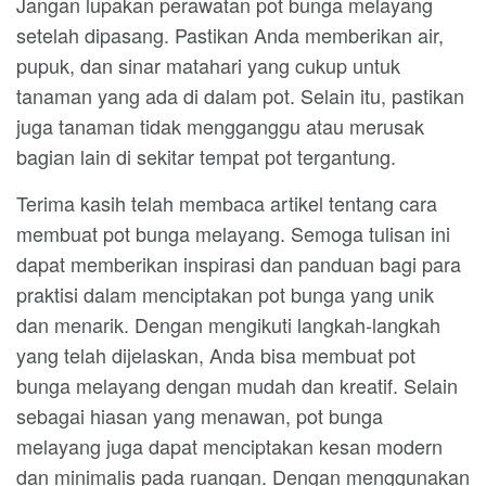
Jangan lupakan perawatan pot bunga melayang
setelah dipasang. Pastikan Anda memberikan air,
pupuk, dan sinar matahari yang cukup untuk
tanaman yang ada di dalam pot. Selain itu, pastikan
juga tanaman tidak mengganggu atau merusak
bagian lain di sekitar tempat pot tergantung.
Terima kasih telah membaca artikel tentang cara
membuat pot bunga melayang. Semoga tulisan ini
dapat memberikan inspirasi dan panduan bagi para
praktisi dalam menciptakan pot bunga yang unik
dan menarik. Dengan mengikuti langkah-langkah
yang telah dijelaskan, Anda bisa membuat pot
bunga melayang dengan mudah dan kreatif. Selain
sebagai hiasan yang menawan, pot bunga
melayang juga dapat menciptakan kesan modern
dan minimalis pada ruangan. Dengan menggunakan