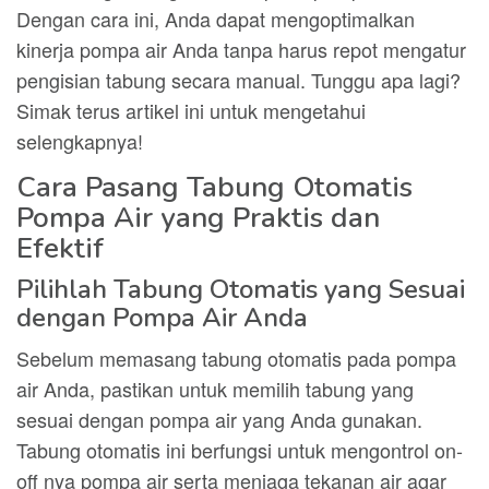
Dengan cara ini, Anda dapat mengoptimalkan
kinerja pompa air Anda tanpa harus repot mengatur
pengisian tabung secara manual. Tunggu apa lagi?
Simak terus artikel ini untuk mengetahui
selengkapnya!
Cara Pasang Tabung Otomatis
Pompa Air yang Praktis dan
Efektif
Pilihlah Tabung Otomatis yang Sesuai
dengan Pompa Air Anda
Sebelum memasang tabung otomatis pada pompa
air Anda, pastikan untuk memilih tabung yang
sesuai dengan pompa air yang Anda gunakan.
Tabung otomatis ini berfungsi untuk mengontrol on-
off nya pompa air serta menjaga tekanan air agar