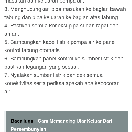
masukan dan keluaran pompa air.
3. Menghubungkan pipa masukan ke bagian bawah
tabung dan pipa keluaran ke bagian atas tabung.
4. Pastikan semua koneksi pipa sudah rapat dan
aman.
5. Sambungkan kabel listrik pompa air ke panel
kontrol tabung otomatis.
6. Sambungkan panel kontrol ke sumber listrik dan
pastikan tegangan yang sesuai.
7. Nyalakan sumber listrik dan cek semua
konektivitas serta periksa apakah ada kebocoran
air.
Baca juga:
Cara Memancing Ular Keluar Dari
Persembunyian