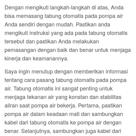
Dengan mengikuti langkah-langkah di atas, Anda
bisa memasang tabung otomatis pada pompa air
Anda sendiri dengan mudah. Pastikan anda
mengikuti instruksi yang ada pada tabung otomatis
tersebut dan pastikan Anda melakukan
pemasangan dengan baik dan benar untuk menjaga
kinerja dan keamanannya.
Saya ingin menutup dengan memberikan informasi
tentang cara pasang tabung otomatis pada pompa
air. Tabung otomatis ini sangat penting untuk
menjaga tekanan air yang konstan dan stabilitas
aliran saat pompa air bekerja. Pertama, pastikan
pompa air dalam keadaan mati dan sambungkan
kabel dari tabung otomatis ke pompa air dengan
benar. Selanjutnya, sambungkan juga kabel dari