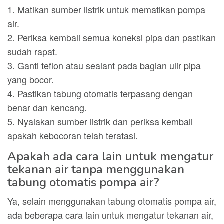
1. Matikan sumber listrik untuk mematikan pompa
air.
2. Periksa kembali semua koneksi pipa dan pastikan
sudah rapat.
3. Ganti teflon atau sealant pada bagian ulir pipa
yang bocor.
4. Pastikan tabung otomatis terpasang dengan
benar dan kencang.
5. Nyalakan sumber listrik dan periksa kembali
apakah kebocoran telah teratasi.
Apakah ada cara lain untuk mengatur
tekanan air tanpa menggunakan
tabung otomatis pompa air?
Ya, selain menggunakan tabung otomatis pompa air,
ada beberapa cara lain untuk mengatur tekanan air,