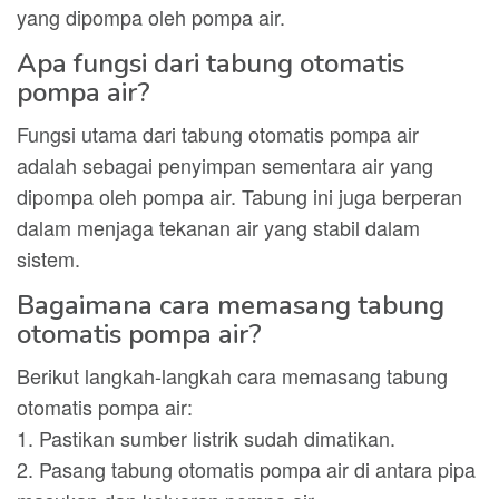
yang dipompa oleh pompa air.
Apa fungsi dari tabung otomatis
pompa air?
Fungsi utama dari tabung otomatis pompa air
adalah sebagai penyimpan sementara air yang
dipompa oleh pompa air. Tabung ini juga berperan
dalam menjaga tekanan air yang stabil dalam
sistem.
Bagaimana cara memasang tabung
otomatis pompa air?
Berikut langkah-langkah cara memasang tabung
otomatis pompa air:
1. Pastikan sumber listrik sudah dimatikan.
2. Pasang tabung otomatis pompa air di antara pipa