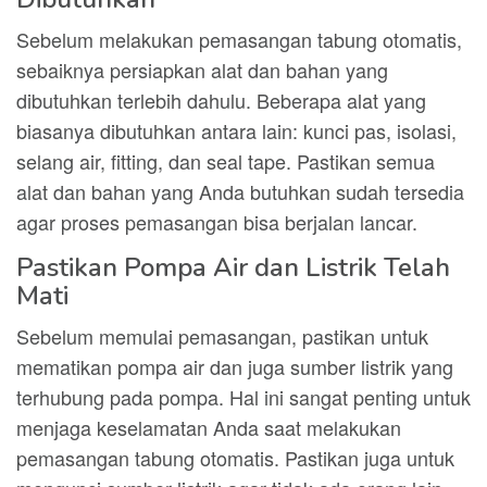
Sebelum melakukan pemasangan tabung otomatis,
sebaiknya persiapkan alat dan bahan yang
dibutuhkan terlebih dahulu. Beberapa alat yang
biasanya dibutuhkan antara lain: kunci pas, isolasi,
selang air, fitting, dan seal tape. Pastikan semua
alat dan bahan yang Anda butuhkan sudah tersedia
agar proses pemasangan bisa berjalan lancar.
Pastikan Pompa Air dan Listrik Telah
Mati
Sebelum memulai pemasangan, pastikan untuk
mematikan pompa air dan juga sumber listrik yang
terhubung pada pompa. Hal ini sangat penting untuk
menjaga keselamatan Anda saat melakukan
pemasangan tabung otomatis. Pastikan juga untuk