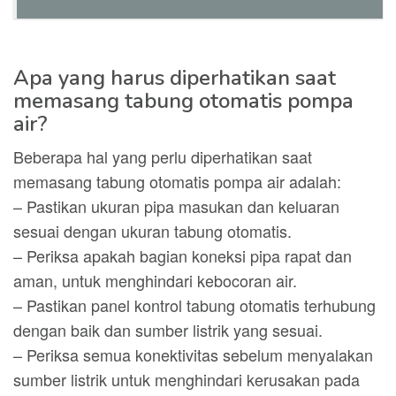
Apa yang harus diperhatikan saat
memasang tabung otomatis pompa
air?
Beberapa hal yang perlu diperhatikan saat
memasang tabung otomatis pompa air adalah:
– Pastikan ukuran pipa masukan dan keluaran
sesuai dengan ukuran tabung otomatis.
– Periksa apakah bagian koneksi pipa rapat dan
aman, untuk menghindari kebocoran air.
– Pastikan panel kontrol tabung otomatis terhubung
dengan baik dan sumber listrik yang sesuai.
– Periksa semua konektivitas sebelum menyalakan
sumber listrik untuk menghindari kerusakan pada