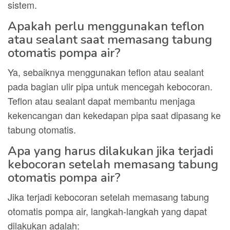
sistem.
Apakah perlu menggunakan teflon
atau sealant saat memasang tabung
otomatis pompa air?
Ya, sebaiknya menggunakan teflon atau sealant
pada bagian ulir pipa untuk mencegah kebocoran.
Teflon atau sealant dapat membantu menjaga
kekencangan dan kekedapan pipa saat dipasang ke
tabung otomatis.
Apa yang harus dilakukan jika terjadi
kebocoran setelah memasang tabung
otomatis pompa air?
Jika terjadi kebocoran setelah memasang tabung
otomatis pompa air, langkah-langkah yang dapat
dilakukan adalah: