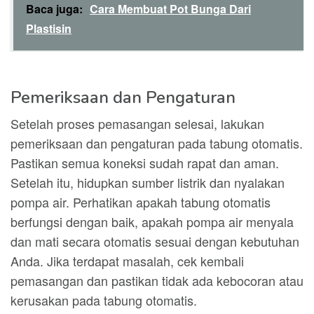
Baca juga:
Cara Membuat Pot Bunga Dari
Plastisin
Pemeriksaan dan Pengaturan
Setelah proses pemasangan selesai, lakukan
pemeriksaan dan pengaturan pada tabung otomatis.
Pastikan semua koneksi sudah rapat dan aman.
Setelah itu, hidupkan sumber listrik dan nyalakan
pompa air. Perhatikan apakah tabung otomatis
berfungsi dengan baik, apakah pompa air menyala
dan mati secara otomatis sesuai dengan kebutuhan
Anda. Jika terdapat masalah, cek kembali
pemasangan dan pastikan tidak ada kebocoran atau
kerusakan pada tabung otomatis.