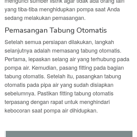
mengunci sumber listrik agar tidak ada orang lain
yang tiba-tiba menghidupkan pompa saat Anda
sedang melakukan pemasangan.
Pemasangan Tabung Otomatis
Setelah semua persiapan dilakukan, langkah
selanjutnya adalah memasang tabung otomatis.
Pertama, lepaskan selang air yang terhubung pada
pompa air. Kemudian, pasang fitting pada bagian
tabung otomatis. Setelah itu, pasangkan tabung
otomatis pada pipa air yang sudah disiapkan
sebelumnya. Pastikan fitting tabung otomatis
terpasang dengan rapat untuk menghindari
kebocoran saat pompa air dihidupkan.