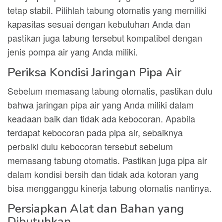
tetap stabil. Pilihlah tabung otomatis yang memiliki
kapasitas sesuai dengan kebutuhan Anda dan
pastikan juga tabung tersebut kompatibel dengan
jenis pompa air yang Anda miliki.
Periksa Kondisi Jaringan Pipa Air
Sebelum memasang tabung otomatis, pastikan dulu
bahwa jaringan pipa air yang Anda miliki dalam
keadaan baik dan tidak ada kebocoran. Apabila
terdapat kebocoran pada pipa air, sebaiknya
perbaiki dulu kebocoran tersebut sebelum
memasang tabung otomatis. Pastikan juga pipa air
dalam kondisi bersih dan tidak ada kotoran yang
bisa mengganggu kinerja tabung otomatis nantinya.
Persiapkan Alat dan Bahan yang
Dibutuhkan