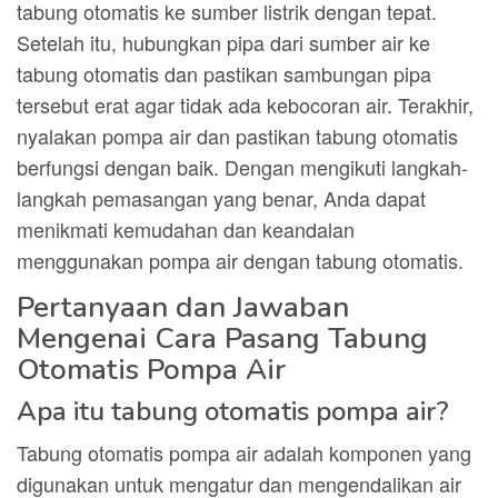
tabung otomatis ke sumber listrik dengan tepat.
Setelah itu, hubungkan pipa dari sumber air ke
tabung otomatis dan pastikan sambungan pipa
tersebut erat agar tidak ada kebocoran air. Terakhir,
nyalakan pompa air dan pastikan tabung otomatis
berfungsi dengan baik. Dengan mengikuti langkah-
langkah pemasangan yang benar, Anda dapat
menikmati kemudahan dan keandalan
menggunakan pompa air dengan tabung otomatis.
Pertanyaan dan Jawaban
Mengenai Cara Pasang Tabung
Otomatis Pompa Air
Apa itu tabung otomatis pompa air?
Tabung otomatis pompa air adalah komponen yang
digunakan untuk mengatur dan mengendalikan air