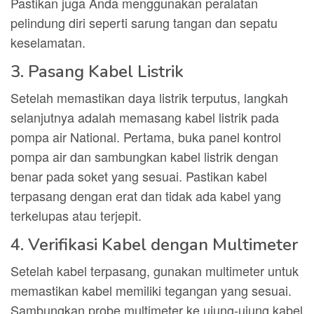
Pastikan juga Anda menggunakan peralatan
pelindung diri seperti sarung tangan dan sepatu
keselamatan.
3. Pasang Kabel Listrik
Setelah memastikan daya listrik terputus, langkah
selanjutnya adalah memasang kabel listrik pada
pompa air National. Pertama, buka panel kontrol
pompa air dan sambungkan kabel listrik dengan
benar pada soket yang sesuai. Pastikan kabel
terpasang dengan erat dan tidak ada kabel yang
terkelupas atau terjepit.
4. Verifikasi Kabel dengan Multimeter
Setelah kabel terpasang, gunakan multimeter untuk
memastikan kabel memiliki tegangan yang sesuai.
Sambungkan probe multimeter ke ujung-ujung kabel