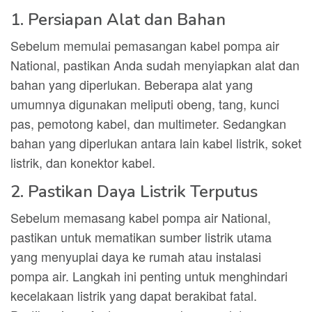
1. Persiapan Alat dan Bahan
Sebelum memulai pemasangan kabel pompa air
National, pastikan Anda sudah menyiapkan alat dan
bahan yang diperlukan. Beberapa alat yang
umumnya digunakan meliputi obeng, tang, kunci
pas, pemotong kabel, dan multimeter. Sedangkan
bahan yang diperlukan antara lain kabel listrik, soket
listrik, dan konektor kabel.
2. Pastikan Daya Listrik Terputus
Sebelum memasang kabel pompa air National,
pastikan untuk mematikan sumber listrik utama
yang menyuplai daya ke rumah atau instalasi
pompa air. Langkah ini penting untuk menghindari
kecelakaan listrik yang dapat berakibat fatal.