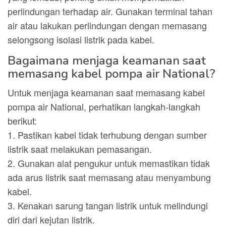
perlindungan terhadap air. Gunakan terminal tahan
air atau lakukan perlindungan dengan memasang
selongsong isolasi listrik pada kabel.
Bagaimana menjaga keamanan saat
memasang kabel pompa air National?
Untuk menjaga keamanan saat memasang kabel
pompa air National, perhatikan langkah-langkah
berikut:
1. Pastikan kabel tidak terhubung dengan sumber
listrik saat melakukan pemasangan.
2. Gunakan alat pengukur untuk memastikan tidak
ada arus listrik saat memasang atau menyambung
kabel.
3. Kenakan sarung tangan listrik untuk melindungi
diri dari kejutan listrik.