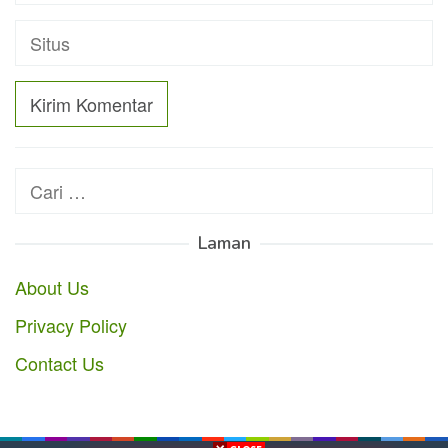
Cari
untuk:
Laman
About Us
Privacy Policy
Contact Us