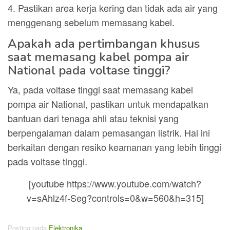
4. Pastikan area kerja kering dan tidak ada air yang
menggenang sebelum memasang kabel.
Apakah ada pertimbangan khusus
saat memasang kabel pompa air
National pada voltase tinggi?
Ya, pada voltase tinggi saat memasang kabel
pompa air National, pastikan untuk mendapatkan
bantuan dari tenaga ahli atau teknisi yang
berpengalaman dalam pemasangan listrik. Hal ini
berkaitan dengan resiko keamanan yang lebih tinggi
pada voltase tinggi.
[youtube https://www.youtube.com/watch?
v=sAhlz4f-Seg?controls=0&w=560&h=315]
Posting pada
Elektronika