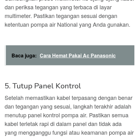
dan periksa tegangan yang terbaca di layar
multimeter. Pastikan tegangan sesuai dengan
ketentuan pompa air National yang Anda gunakan.
Baca juga:
Cara Hemat Pakai Ac Panasonic
5. Tutup Panel Kontrol
Setelah memastikan kabel terpasang dengan benar
dan tegangan yang sesuai, langkah terakhir adalah
menutup panel kontrol pompa air. Pastikan semua
kabel terletak rapi di dalam panel dan tidak ada
yang mengganggu fungsi atau keamanan pompa air