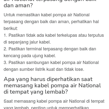
dan aman?
Untuk memastikan kabel pompa air National
terpasang dengan baik dan aman, perhatikan hal
berikut:
1. Pastikan tidak ada kabel terkelupas atau terputus
di sepanjang jalur kabel.
2. Pastikan terminal terpasang dengan baik dan
kencang pada ujung kabel.
3. Pastikan sambungan kabel pompa air National
dengan sumber listrik kuat dan tidak lose.
Apa yang harus diperhatikan saat
memasang kabel pompa air National
di tempat yang lembab?
Saat memasang kabel pompa air National di tempat
yang lembab, penting untuk memperhatikan