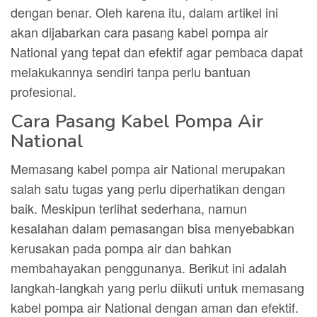
dengan benar. Oleh karena itu, dalam artikel ini
akan dijabarkan cara pasang kabel pompa air
National yang tepat dan efektif agar pembaca dapat
melakukannya sendiri tanpa perlu bantuan
profesional.
Cara Pasang Kabel Pompa Air
National
Memasang kabel pompa air National merupakan
salah satu tugas yang perlu diperhatikan dengan
baik. Meskipun terlihat sederhana, namun
kesalahan dalam pemasangan bisa menyebabkan
kerusakan pada pompa air dan bahkan
membahayakan penggunanya. Berikut ini adalah
langkah-langkah yang perlu diikuti untuk memasang
kabel pompa air National dengan aman dan efektif.