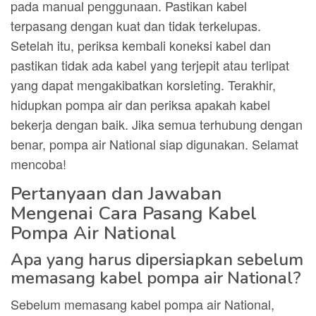
pada manual penggunaan. Pastikan kabel
terpasang dengan kuat dan tidak terkelupas.
Setelah itu, periksa kembali koneksi kabel dan
pastikan tidak ada kabel yang terjepit atau terlipat
yang dapat mengakibatkan korsleting. Terakhir,
hidupkan pompa air dan periksa apakah kabel
bekerja dengan baik. Jika semua terhubung dengan
benar, pompa air National siap digunakan. Selamat
mencoba!
Pertanyaan dan Jawaban
Mengenai Cara Pasang Kabel
Pompa Air National
Apa yang harus dipersiapkan sebelum
memasang kabel pompa air National?
Sebelum memasang kabel pompa air National,