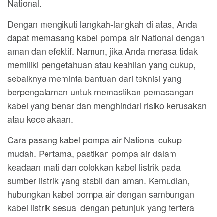
National.
Dengan mengikuti langkah-langkah di atas, Anda
dapat memasang kabel pompa air National dengan
aman dan efektif. Namun, jika Anda merasa tidak
memiliki pengetahuan atau keahlian yang cukup,
sebaiknya meminta bantuan dari teknisi yang
berpengalaman untuk memastikan pemasangan
kabel yang benar dan menghindari risiko kerusakan
atau kecelakaan.
Cara pasang kabel pompa air National cukup
mudah. Pertama, pastikan pompa air dalam
keadaan mati dan colokkan kabel listrik pada
sumber listrik yang stabil dan aman. Kemudian,
hubungkan kabel pompa air dengan sambungan
kabel listrik sesuai dengan petunjuk yang tertera