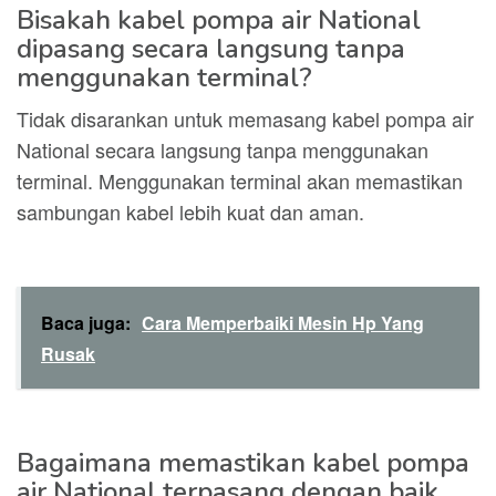
Bisakah kabel pompa air National
dipasang secara langsung tanpa
menggunakan terminal?
Tidak disarankan untuk memasang kabel pompa air
National secara langsung tanpa menggunakan
terminal. Menggunakan terminal akan memastikan
sambungan kabel lebih kuat dan aman.
Baca juga:
Cara Memperbaiki Mesin Hp Yang
Rusak
Bagaimana memastikan kabel pompa
air National terpasang dengan baik