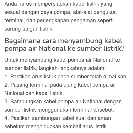
Anda harus mempersiapkan kabel listrik yang
sesuai dengan daya pompa, alat-alat pengukur,
terminal, dan perlengkapan pengaman seperti
sarung tangan listrik.
Bagaimana cara menyambung kabel
pompa air National ke sumber listrik?
Untuk menyambung kabel pompa air National ke
sumber listrik, langkah-langkahnya adalah:
1. Pastikan arus listrik pada sumber telah dimatikan.
2. Pasang terminal pada ujung kabel pompa air
National dan kabel listrik.
3. Sambungkan kabel pompa air National dengan
sumber listrik menggunakan terminal tersebut.
4. Pastikan sambungan kabel kuat dan aman
sebelum menghidupkan kembali arus listrik.