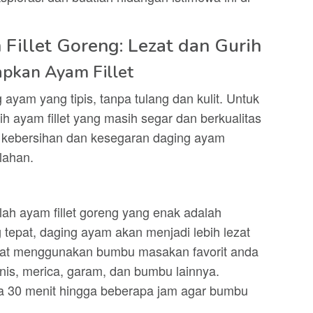
Fillet Goreng: Lezat dan Gurih
pkan Ayam Fillet
 ayam yang tipis, tanpa tulang dan kulit. Untuk
h ayam fillet yang masih segar dan berkualitas
a kebersihan dan kesegaran daging ayam
lahan.
h ayam fillet goreng yang enak adalah
 tepat, daging ayam akan menjadi lebih lezat
at menggunakan bumbu masakan favorit anda
nis, merica, garam, dan bumbu lainnya.
ma 30 menit hingga beberapa jam agar bumbu