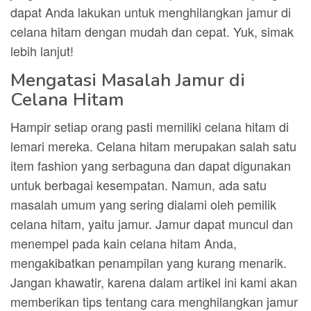
dapat Anda lakukan untuk menghilangkan jamur di
celana hitam dengan mudah dan cepat. Yuk, simak
lebih lanjut!
Mengatasi Masalah Jamur di
Celana Hitam
Hampir setiap orang pasti memiliki celana hitam di
lemari mereka. Celana hitam merupakan salah satu
item fashion yang serbaguna dan dapat digunakan
untuk berbagai kesempatan. Namun, ada satu
masalah umum yang sering dialami oleh pemilik
celana hitam, yaitu jamur. Jamur dapat muncul dan
menempel pada kain celana hitam Anda,
mengakibatkan penampilan yang kurang menarik.
Jangan khawatir, karena dalam artikel ini kami akan
memberikan tips tentang cara menghilangkan jamur