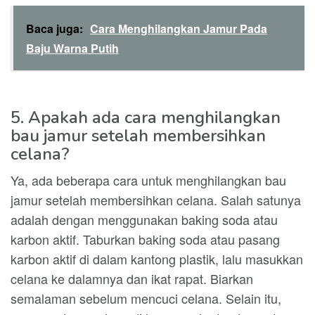
Baca juga:
Cara Menghilangkan Jamur Pada
Baju Warna Putih
5. Apakah ada cara menghilangkan
bau jamur setelah membersihkan
celana?
Ya, ada beberapa cara untuk menghilangkan bau
jamur setelah membersihkan celana. Salah satunya
adalah dengan menggunakan baking soda atau
karbon aktif. Taburkan baking soda atau pasang
karbon aktif di dalam kantong plastik, lalu masukkan
celana ke dalamnya dan ikat rapat. Biarkan
semalaman sebelum mencuci celana. Selain itu,