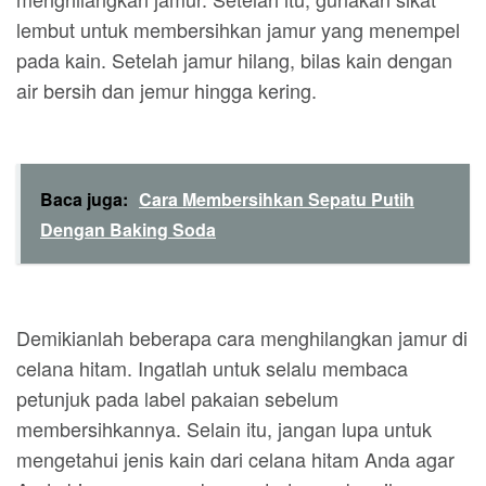
lembut untuk membersihkan jamur yang menempel
pada kain. Setelah jamur hilang, bilas kain dengan
air bersih dan jemur hingga kering.
Baca juga:
Cara Membersihkan Sepatu Putih
Dengan Baking Soda
Demikianlah beberapa cara menghilangkan jamur di
celana hitam. Ingatlah untuk selalu membaca
petunjuk pada label pakaian sebelum
membersihkannya. Selain itu, jangan lupa untuk
mengetahui jenis kain dari celana hitam Anda agar