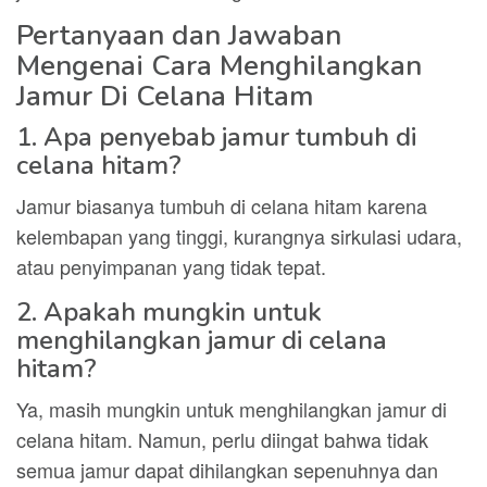
Pertanyaan dan Jawaban
Mengenai Cara Menghilangkan
Jamur Di Celana Hitam
1. Apa penyebab jamur tumbuh di
celana hitam?
Jamur biasanya tumbuh di celana hitam karena
kelembapan yang tinggi, kurangnya sirkulasi udara,
atau penyimpanan yang tidak tepat.
2. Apakah mungkin untuk
menghilangkan jamur di celana
hitam?
Ya, masih mungkin untuk menghilangkan jamur di
celana hitam. Namun, perlu diingat bahwa tidak
semua jamur dapat dihilangkan sepenuhnya dan