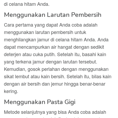
di celana hitam Anda.
Menggunakan Larutan Pembersih
Cara pertama yang dapat Anda coba adalah
menggunakan larutan pembersih untuk
menghilangkan jamur di celana hitam Anda. Anda
dapat mencampurkan air hangat dengan sedikit
deterjen atau cuka putih. Setelah itu, basahi kain
yang terkena jamur dengan larutan tersebut.
Kemudian, gosok perlahan dengan menggunakan
sikat lembut atau kain bersih. Setelah itu, bilas kain
dengan air bersih dan jemur hingga benar-benar
kering.
Menggunakan Pasta Gigi
Metode selanjutnya yang bisa Anda coba adalah