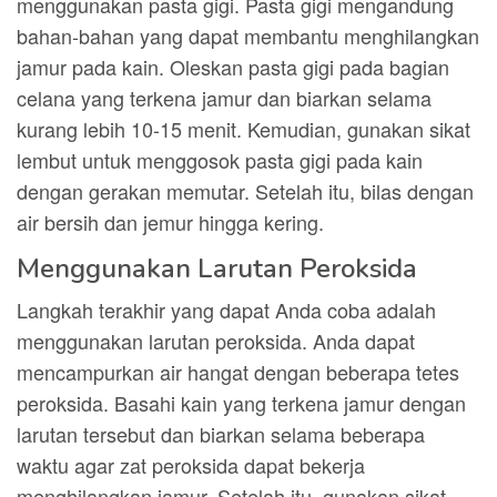
menggunakan pasta gigi. Pasta gigi mengandung
bahan-bahan yang dapat membantu menghilangkan
jamur pada kain. Oleskan pasta gigi pada bagian
celana yang terkena jamur dan biarkan selama
kurang lebih 10-15 menit. Kemudian, gunakan sikat
lembut untuk menggosok pasta gigi pada kain
dengan gerakan memutar. Setelah itu, bilas dengan
air bersih dan jemur hingga kering.
Menggunakan Larutan Peroksida
Langkah terakhir yang dapat Anda coba adalah
menggunakan larutan peroksida. Anda dapat
mencampurkan air hangat dengan beberapa tetes
peroksida. Basahi kain yang terkena jamur dengan
larutan tersebut dan biarkan selama beberapa
waktu agar zat peroksida dapat bekerja
menghilangkan jamur. Setelah itu, gunakan sikat