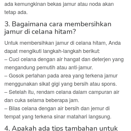
ada kemungkinan bekas jamur atau noda akan
tetap ada.
3. Bagaimana cara membersihkan
jamur di celana hitam?
Untuk membersihkan jamur di celana hitam, Anda
dapat mengikuti langkah-langkah berikut:
– Cuci celana dengan air hangat dan deterjen yang
mengandung pemutih atau anti-jamur.
– Gosok perlahan pada area yang terkena jamur
menggunakan sikat gigi yang bersih atau spons.
– Setelah itu, rendam celana dalam campuran air
dan cuka selama beberapa jam.
– Bilas celana dengan air bersih dan jemur di
tempat yang terkena sinar matahari langsung.
4. Apakah ada tips tambahan untuk