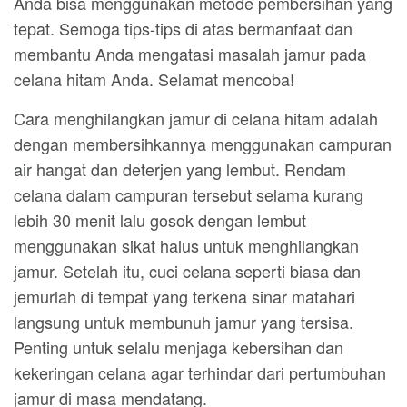
Anda bisa menggunakan metode pembersihan yang
tepat. Semoga tips-tips di atas bermanfaat dan
membantu Anda mengatasi masalah jamur pada
celana hitam Anda. Selamat mencoba!
Cara menghilangkan jamur di celana hitam adalah
dengan membersihkannya menggunakan campuran
air hangat dan deterjen yang lembut. Rendam
celana dalam campuran tersebut selama kurang
lebih 30 menit lalu gosok dengan lembut
menggunakan sikat halus untuk menghilangkan
jamur. Setelah itu, cuci celana seperti biasa dan
jemurlah di tempat yang terkena sinar matahari
langsung untuk membunuh jamur yang tersisa.
Penting untuk selalu menjaga kebersihan dan
kekeringan celana agar terhindar dari pertumbuhan
jamur di masa mendatang.