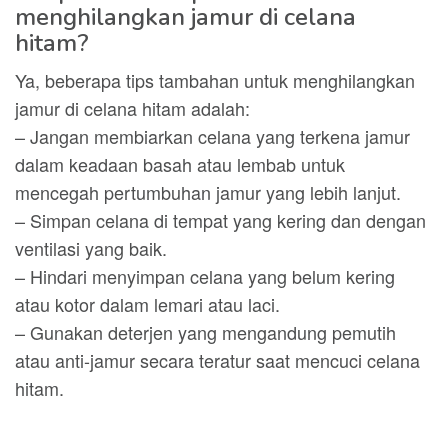
menghilangkan jamur di celana
hitam?
Ya, beberapa tips tambahan untuk menghilangkan
jamur di celana hitam adalah:
– Jangan membiarkan celana yang terkena jamur
dalam keadaan basah atau lembab untuk
mencegah pertumbuhan jamur yang lebih lanjut.
– Simpan celana di tempat yang kering dan dengan
ventilasi yang baik.
– Hindari menyimpan celana yang belum kering
atau kotor dalam lemari atau laci.
– Gunakan deterjen yang mengandung pemutih
atau anti-jamur secara teratur saat mencuci celana
hitam.