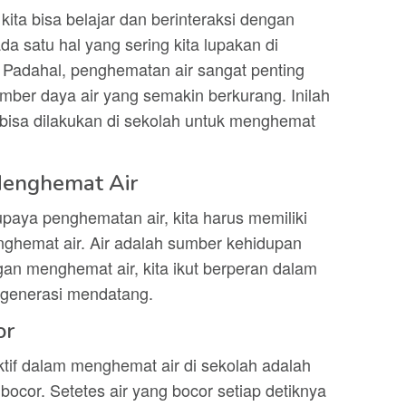
ita bisa belajar dan berinteraksi dengan
 satu hal yang sering kita lupakan di
. Padahal, penghematan air sangat penting
mber daya air yang semakin berkurang. Inilah
bisa dilakukan di sekolah untuk menghemat
Menghemat Air
paya penghematan air, kita harus memiliki
ghemat air. Air adalah sumber kehidupan
gan menghemat air, kita ikut berperan dalam
 generasi mendatang.
or
ktif dalam menghemat air di sekolah adalah
ocor. Setetes air yang bocor setiap detiknya