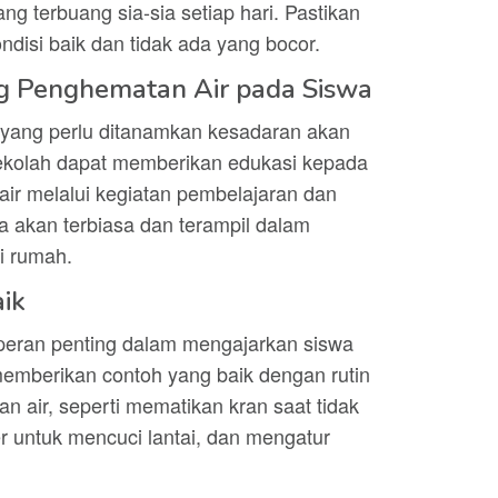
ng terbuang sia-sia setiap hari. Pastikan
disi baik dan tidak ada yang bocor.
ng Penghematan Air pada Siswa
 yang perlu ditanamkan kesadaran akan
ekolah dapat memberikan edukasi kepada
ir melalui kegiatan pembelajaran dan
wa akan terbiasa dan terampil dalam
i rumah.
ik
 peran penting dalam mengajarkan siswa
emberikan contoh yang baik dengan rutin
 air, seperti mematikan kran saat tidak
untuk mencuci lantai, dan mengatur