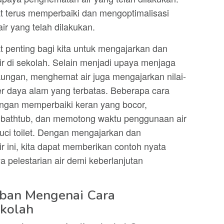
t terus memperbaiki dan mengoptimalisasi
r yang telah dilakukan.
t penting bagi kita untuk mengajarkan dan
 di sekolah. Selain menjadi upaya menjaga
gkungan, menghemat air juga mengajarkan nilai-
er daya alam yang terbatas. Beberapa cara
engan memperbaiki keran yang bocor,
bathtub, dan memotong waktu penggunaan air
uci toilet. Dengan mengajarkan dan
ini, kita dapat memberikan contoh nyata
 pelestarian air demi keberlanjutan
aban Mengenai Cara
kolah