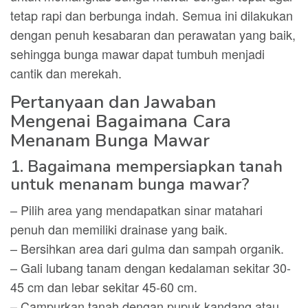
tetap rapi dan berbunga indah. Semua ini dilakukan
dengan penuh kesabaran dan perawatan yang baik,
sehingga bunga mawar dapat tumbuh menjadi
cantik dan merekah.
Pertanyaan dan Jawaban
Mengenai Bagaimana Cara
Menanam Bunga Mawar
1. Bagaimana mempersiapkan tanah
untuk menanam bunga mawar?
– Pilih area yang mendapatkan sinar matahari
penuh dan memiliki drainase yang baik.
– Bersihkan area dari gulma dan sampah organik.
– Gali lubang tanam dengan kedalaman sekitar 30-
45 cm dan lebar sekitar 45-60 cm.
– Campurkan tanah dengan pupuk kandang atau