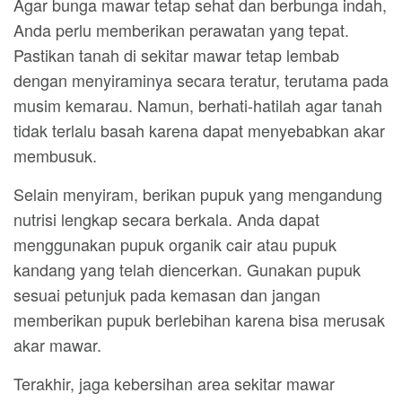
Agar bunga mawar tetap sehat dan berbunga indah,
Anda perlu memberikan perawatan yang tepat.
Pastikan tanah di sekitar mawar tetap lembab
dengan menyiraminya secara teratur, terutama pada
musim kemarau. Namun, berhati-hatilah agar tanah
tidak terlalu basah karena dapat menyebabkan akar
membusuk.
Selain menyiram, berikan pupuk yang mengandung
nutrisi lengkap secara berkala. Anda dapat
menggunakan pupuk organik cair atau pupuk
kandang yang telah diencerkan. Gunakan pupuk
sesuai petunjuk pada kemasan dan jangan
memberikan pupuk berlebihan karena bisa merusak
akar mawar.
Terakhir, jaga kebersihan area sekitar mawar