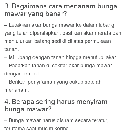
3. Bagaimana cara menanam bunga
mawar yang benar?
– Letakkan akar bunga mawar ke dalam lubang
yang telah dipersiapkan, pastikan akar merata dan
menjulurkan batang sedikit di atas permukaan
tanah.
– Isi lubang dengan tanah hingga menutupi akar.
– Padatkan tanah di sekitar akar bunga mawar
dengan lembut.
– Berikan penyiraman yang cukup setelah
menanam.
4. Berapa sering harus menyiram
bunga mawar?
– Bunga mawar harus disiram secara teratur,
terutama saat musim kering.