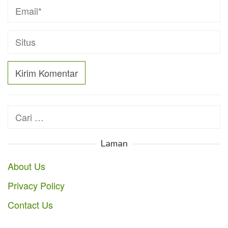
Cari
untuk:
Laman
About Us
Privacy Policy
Contact Us