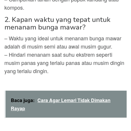
kompos.
2. Kapan waktu yang tepat untuk
menanam bunga mawar?
– Waktu yang ideal untuk menanam bunga mawar
adalah di musim semi atau awal musim gugur.
– Hindari menanam saat suhu ekstrem seperti
musim panas yang terlalu panas atau musim dingin
yang terlalu dingin.
Baca juga:
Cara Agar Lemari Tidak Dimakan
Rayap