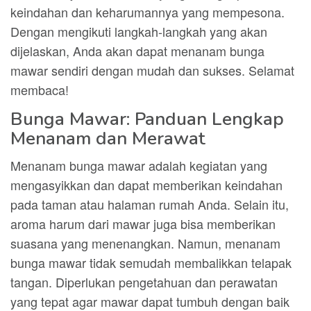
keindahan dan keharumannya yang mempesona.
Dengan mengikuti langkah-langkah yang akan
dijelaskan, Anda akan dapat menanam bunga
mawar sendiri dengan mudah dan sukses. Selamat
membaca!
Bunga Mawar: Panduan Lengkap
Menanam dan Merawat
Menanam bunga mawar adalah kegiatan yang
mengasyikkan dan dapat memberikan keindahan
pada taman atau halaman rumah Anda. Selain itu,
aroma harum dari mawar juga bisa memberikan
suasana yang menenangkan. Namun, menanam
bunga mawar tidak semudah membalikkan telapak
tangan. Diperlukan pengetahuan dan perawatan
yang tepat agar mawar dapat tumbuh dengan baik