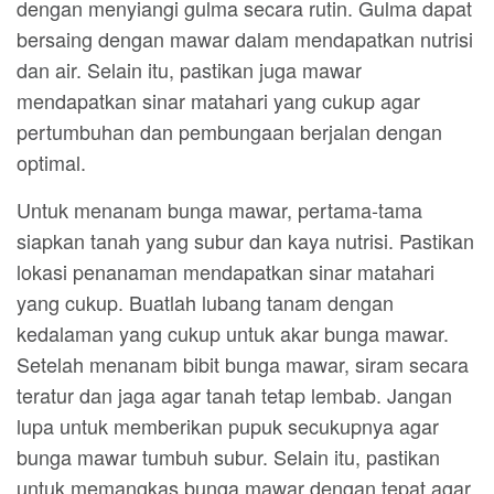
dengan menyiangi gulma secara rutin. Gulma dapat
bersaing dengan mawar dalam mendapatkan nutrisi
dan air. Selain itu, pastikan juga mawar
mendapatkan sinar matahari yang cukup agar
pertumbuhan dan pembungaan berjalan dengan
optimal.
Untuk menanam bunga mawar, pertama-tama
siapkan tanah yang subur dan kaya nutrisi. Pastikan
lokasi penanaman mendapatkan sinar matahari
yang cukup. Buatlah lubang tanam dengan
kedalaman yang cukup untuk akar bunga mawar.
Setelah menanam bibit bunga mawar, siram secara
teratur dan jaga agar tanah tetap lembab. Jangan
lupa untuk memberikan pupuk secukupnya agar
bunga mawar tumbuh subur. Selain itu, pastikan
untuk memangkas bunga mawar dengan tepat agar