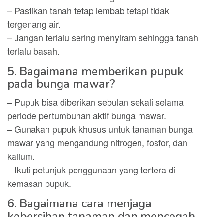
– Pastikan tanah tetap lembab tetapi tidak
tergenang air.
– Jangan terlalu sering menyiram sehingga tanah
terlalu basah.
5. Bagaimana memberikan pupuk
pada bunga mawar?
– Pupuk bisa diberikan sebulan sekali selama
periode pertumbuhan aktif bunga mawar.
– Gunakan pupuk khusus untuk tanaman bunga
mawar yang mengandung nitrogen, fosfor, dan
kalium.
– Ikuti petunjuk penggunaan yang tertera di
kemasan pupuk.
6. Bagaimana cara menjaga
kebersihan tanaman dan mencegah