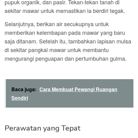
pupuk organik, dan pasir. Tekan-tekan tanah di
sekitar mawar untuk memastikan ia berdiri tegak.
Selanjutnya, berikan air secukupnya untuk
memberikan kelembapan pada mawar yang baru
saja ditanam. Setelah itu, tambahkan lapisan mulsa
di sekitar pangkal mawar untuk membantu
mengurangi penguapan dan pertumbuhan gulma.
Baca juga:
Cara Membuat Pewangi Ruangan
Sendiri
Perawatan yang Tepat