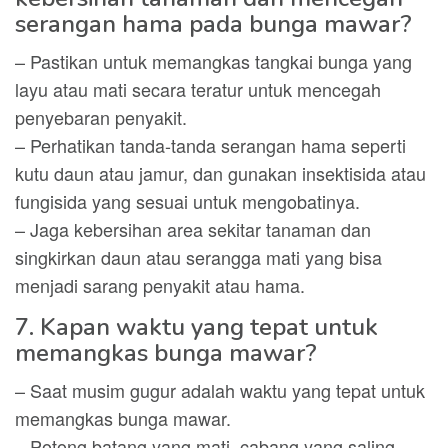
serangan hama pada bunga mawar?
– Pastikan untuk memangkas tangkai bunga yang
layu atau mati secara teratur untuk mencegah
penyebaran penyakit.
– Perhatikan tanda-tanda serangan hama seperti
kutu daun atau jamur, dan gunakan insektisida atau
fungisida yang sesuai untuk mengobatinya.
– Jaga kebersihan area sekitar tanaman dan
singkirkan daun atau serangga mati yang bisa
menjadi sarang penyakit atau hama.
7. Kapan waktu yang tepat untuk
memangkas bunga mawar?
– Saat musim gugur adalah waktu yang tepat untuk
memangkas bunga mawar.
– Potong batang yang mati, cabang yang saling