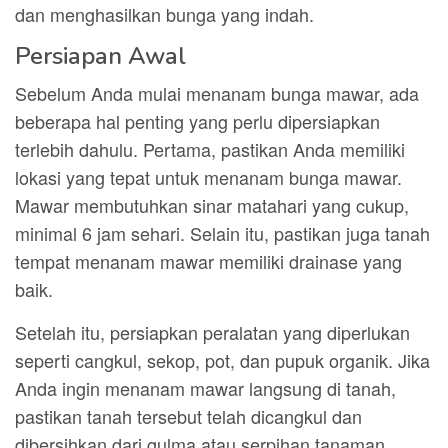
dan menghasilkan bunga yang indah.
Persiapan Awal
Sebelum Anda mulai menanam bunga mawar, ada
beberapa hal penting yang perlu dipersiapkan
terlebih dahulu. Pertama, pastikan Anda memiliki
lokasi yang tepat untuk menanam bunga mawar.
Mawar membutuhkan sinar matahari yang cukup,
minimal 6 jam sehari. Selain itu, pastikan juga tanah
tempat menanam mawar memiliki drainase yang
baik.
Setelah itu, persiapkan peralatan yang diperlukan
seperti cangkul, sekop, pot, dan pupuk organik. Jika
Anda ingin menanam mawar langsung di tanah,
pastikan tanah tersebut telah dicangkul dan
dibersihkan dari gulma atau serpihan tanaman