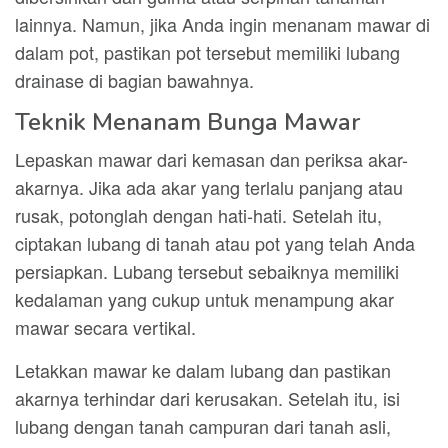
lainnya. Namun, jika Anda ingin menanam mawar di
dalam pot, pastikan pot tersebut memiliki lubang
drainase di bagian bawahnya.
Teknik Menanam Bunga Mawar
Lepaskan mawar dari kemasan dan periksa akar-
akarnya. Jika ada akar yang terlalu panjang atau
rusak, potonglah dengan hati-hati. Setelah itu,
ciptakan lubang di tanah atau pot yang telah Anda
persiapkan. Lubang tersebut sebaiknya memiliki
kedalaman yang cukup untuk menampung akar
mawar secara vertikal.
Letakkan mawar ke dalam lubang dan pastikan
akarnya terhindar dari kerusakan. Setelah itu, isi
lubang dengan tanah campuran dari tanah asli,