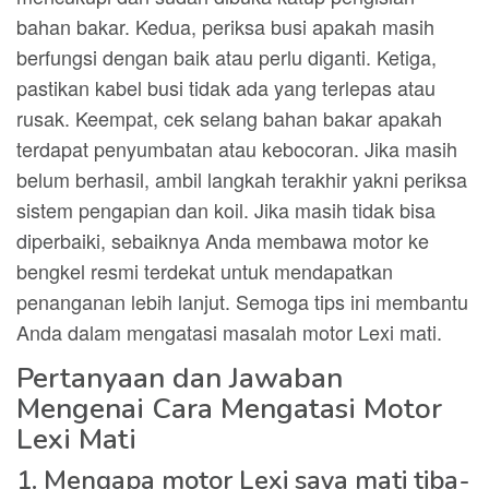
bahan bakar. Kedua, periksa busi apakah masih
berfungsi dengan baik atau perlu diganti. Ketiga,
pastikan kabel busi tidak ada yang terlepas atau
rusak. Keempat, cek selang bahan bakar apakah
terdapat penyumbatan atau kebocoran. Jika masih
belum berhasil, ambil langkah terakhir yakni periksa
sistem pengapian dan koil. Jika masih tidak bisa
diperbaiki, sebaiknya Anda membawa motor ke
bengkel resmi terdekat untuk mendapatkan
penanganan lebih lanjut. Semoga tips ini membantu
Anda dalam mengatasi masalah motor Lexi mati.
Pertanyaan dan Jawaban
Mengenai Cara Mengatasi Motor
Lexi Mati
1. Mengapa motor Lexi saya mati tiba-