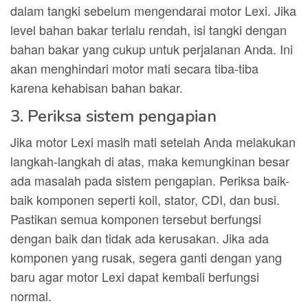
dalam tangki sebelum mengendarai motor Lexi. Jika
level bahan bakar terlalu rendah, isi tangki dengan
bahan bakar yang cukup untuk perjalanan Anda. Ini
akan menghindari motor mati secara tiba-tiba
karena kehabisan bahan bakar.
3. Periksa sistem pengapian
Jika motor Lexi masih mati setelah Anda melakukan
langkah-langkah di atas, maka kemungkinan besar
ada masalah pada sistem pengapian. Periksa baik-
baik komponen seperti koil, stator, CDI, dan busi.
Pastikan semua komponen tersebut berfungsi
dengan baik dan tidak ada kerusakan. Jika ada
komponen yang rusak, segera ganti dengan yang
baru agar motor Lexi dapat kembali berfungsi
normal.