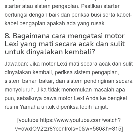
starter atau sistem pengapian. Pastikan starter
berfungsi dengan baik dan periksa busi serta kabel-
kabel pengapian apakah ada yang rusak.
8. Bagaimana cara mengatasi motor
Lexi yang mati secara acak dan sulit
untuk dinyalakan kembali?
Jawaban: Jika motor Lexi mati secara acak dan sulit
dinyalakan kembali, periksa sistem pengapian,
sistem bahan bakar, dan sistem pendinginan secara
menyeluruh. Jika tidak menemukan masalah apa
pun, sebaiknya bawa motor Lexi Anda ke bengkel
resmi Yamaha untuk diperiksa lebih lanjut.
[youtube https://www.youtube.com/watch?
v=owxlQV2tzr8?controls=0&w=560&h=315]