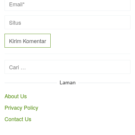
Cari
untuk:
Laman
About Us
Privacy Policy
Contact Us