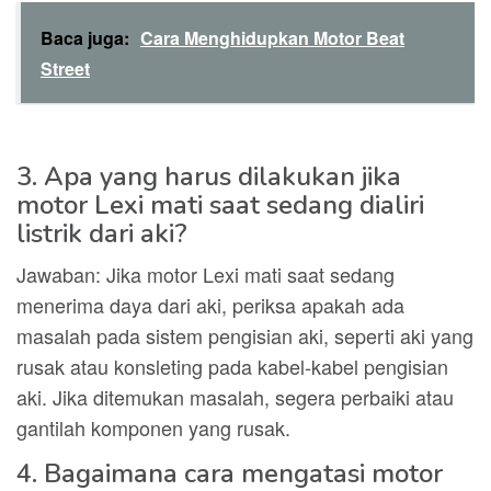
Baca juga:
Cara Menghidupkan Motor Beat
Street
3. Apa yang harus dilakukan jika
motor Lexi mati saat sedang dialiri
listrik dari aki?
Jawaban: Jika motor Lexi mati saat sedang
menerima daya dari aki, periksa apakah ada
masalah pada sistem pengisian aki, seperti aki yang
rusak atau konsleting pada kabel-kabel pengisian
aki. Jika ditemukan masalah, segera perbaiki atau
gantilah komponen yang rusak.
4. Bagaimana cara mengatasi motor