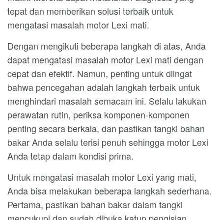
tepat dan memberikan solusi terbaik untuk
mengatasi masalah motor Lexi mati.
Dengan mengikuti beberapa langkah di atas, Anda
dapat mengatasi masalah motor Lexi mati dengan
cepat dan efektif. Namun, penting untuk diingat
bahwa pencegahan adalah langkah terbaik untuk
menghindari masalah semacam ini. Selalu lakukan
perawatan rutin, periksa komponen-komponen
penting secara berkala, dan pastikan tangki bahan
bakar Anda selalu terisi penuh sehingga motor Lexi
Anda tetap dalam kondisi prima.
Untuk mengatasi masalah motor Lexi yang mati,
Anda bisa melakukan beberapa langkah sederhana.
Pertama, pastikan bahan bakar dalam tangki
mencukupi dan sudah dibuka katup pengisian