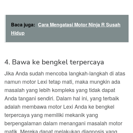
Baca juga:
Cara Mengatasi Motor Ninja R Susah
Hidup
4. Bawa ke bengkel terpercaya
Jika Anda sudah mencoba langkah-langkah di atas
namun motor Lexi tetap mati, maka mungkin ada
masalah yang lebih kompleks yang tidak dapat
Anda tangani sendiri. Dalam hal ini, yang terbaik
adalah membawa motor Lexi Anda ke bengkel
terpercaya yang memiliki mekanik yang
berpengalaman dalam menangani masalah motor
matik. Mereka dapat melakukan diagnosis yang