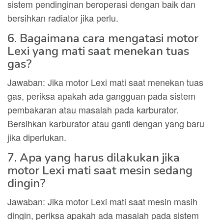
sistem pendinginan beroperasi dengan baik dan
bersihkan radiator jika perlu.
6. Bagaimana cara mengatasi motor
Lexi yang mati saat menekan tuas
gas?
Jawaban: Jika motor Lexi mati saat menekan tuas
gas, periksa apakah ada gangguan pada sistem
pembakaran atau masalah pada karburator.
Bersihkan karburator atau ganti dengan yang baru
jika diperlukan.
7. Apa yang harus dilakukan jika
motor Lexi mati saat mesin sedang
dingin?
Jawaban: Jika motor Lexi mati saat mesin masih
dingin, periksa apakah ada masalah pada sistem