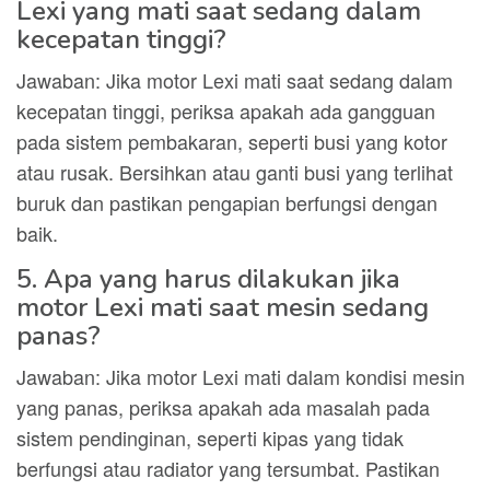
Lexi yang mati saat sedang dalam
kecepatan tinggi?
Jawaban: Jika motor Lexi mati saat sedang dalam
kecepatan tinggi, periksa apakah ada gangguan
pada sistem pembakaran, seperti busi yang kotor
atau rusak. Bersihkan atau ganti busi yang terlihat
buruk dan pastikan pengapian berfungsi dengan
baik.
5. Apa yang harus dilakukan jika
motor Lexi mati saat mesin sedang
panas?
Jawaban: Jika motor Lexi mati dalam kondisi mesin
yang panas, periksa apakah ada masalah pada
sistem pendinginan, seperti kipas yang tidak
berfungsi atau radiator yang tersumbat. Pastikan