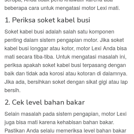
beberapa cara untuk mengatasi motor Lexi mati.
1. Periksa soket kabel busi
Soket kabel busi adalah salah satu komponen
penting dalam sistem pengapian motor. Jika soket
kabel busi longgar atau kotor, motor Lexi Anda bisa
mati secara tiba-tiba. Untuk mengatasi masalah ini,
periksa apakah soket kabel busi terpasang dengan
baik dan tidak ada korosi atau kotoran di dalamnya.
Jika ada, bersihkan soket dengan sikat gigi atau lap
bersih.
2. Cek level bahan bakar
Selain masalah pada sistem pengapian, motor Lexi
juga bisa mati karena kehabisan bahan bakar.
Pastikan Anda selalu memeriksa level bahan bakar