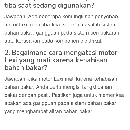
tiba saat sedang digunakan?
Jawaban: Ada beberapa kemungkinan penyebab
motor Lexi mati tiba-tiba, seperti masalah sistem
bahan bakar, gangguan pada sistem pembakaran,
atau kerusakan pada komponen elektrikal.
2. Bagaimana cara mengatasi motor
Lexi yang mati karena kehabisan
bahan bakar?
Jawaban: Jika motor Lexi mati karena kehabisan
bahan bakar, Anda perlu mengisi tangki bahan
bakar dengan pasti. Pastikan juga untuk memeriksa
apakah ada gangguan pada sistem bahan bakar
yang menghambat aliran bahan bakar.