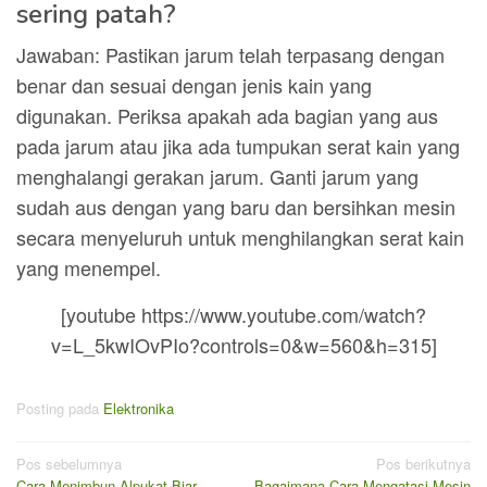
sering patah?
Jawaban: Pastikan jarum telah terpasang dengan
benar dan sesuai dengan jenis kain yang
digunakan. Periksa apakah ada bagian yang aus
pada jarum atau jika ada tumpukan serat kain yang
menghalangi gerakan jarum. Ganti jarum yang
sudah aus dengan yang baru dan bersihkan mesin
secara menyeluruh untuk menghilangkan serat kain
yang menempel.
[youtube https://www.youtube.com/watch?
v=L_5kwIOvPIo?controls=0&w=560&h=315]
Posting pada
Elektronika
Navigasi
Pos sebelumnya
Pos berikutnya
Cara Menimbun Alpukat Biar
Bagaimana Cara Mengatasi Mesin