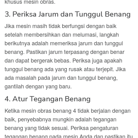
khusus mesin obras.
3. Periksa Jarum dan Tunggul Benang
Jika mesin masih tidak berfungsi dengan baik
setelah membersihkan dan melumasi, langkah
berikutnya adalah memeriksa jarum dan tunggul
benang. Pastikan jarum terpasang dengan benar
dan dapat bergerak bebas. Periksa juga apakah
tunggul benang ada yang rusak atau terjepit. Jika
ada masalah pada jarum dan tunggul benang,
gantilah dengan yang baru.
4. Atur Tegangan Benang
Ketika mesin obras benang 4 tidak berjalan dengan
baik, penyebabnya mungkin adalah tegangan
benang yang tidak sesuai. Periksa pengaturan
tegangan benang pada mesin Anda dan pastikan itu