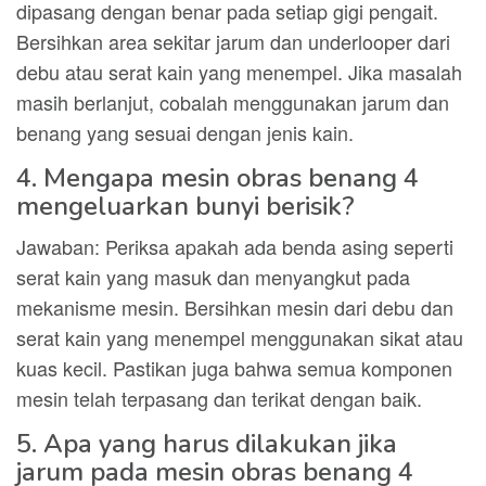
dipasang dengan benar pada setiap gigi pengait.
Bersihkan area sekitar jarum dan underlooper dari
debu atau serat kain yang menempel. Jika masalah
masih berlanjut, cobalah menggunakan jarum dan
benang yang sesuai dengan jenis kain.
4. Mengapa mesin obras benang 4
mengeluarkan bunyi berisik?
Jawaban: Periksa apakah ada benda asing seperti
serat kain yang masuk dan menyangkut pada
mekanisme mesin. Bersihkan mesin dari debu dan
serat kain yang menempel menggunakan sikat atau
kuas kecil. Pastikan juga bahwa semua komponen
mesin telah terpasang dan terikat dengan baik.
5. Apa yang harus dilakukan jika
jarum pada mesin obras benang 4