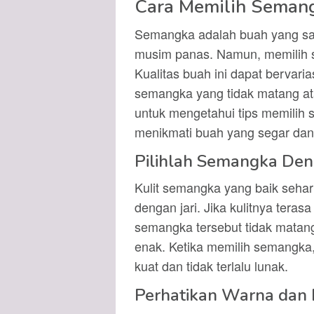
Cara Memilih Seman
Semangka adalah buah yang sa
musim panas. Namun, memilih s
Kualitas buah ini dapat bervaria
semangka yang tidak matang ata
untuk mengetahui tips memilih
menikmati buah yang segar dan
Pilihlah Semangka Den
Kulit semangka yang baik seha
dengan jari. Jika kulitnya terasa
semangka tersebut tidak matang
enak. Ketika memilih semangka,
kuat dan tidak terlalu lunak.
Perhatikan Warna dan