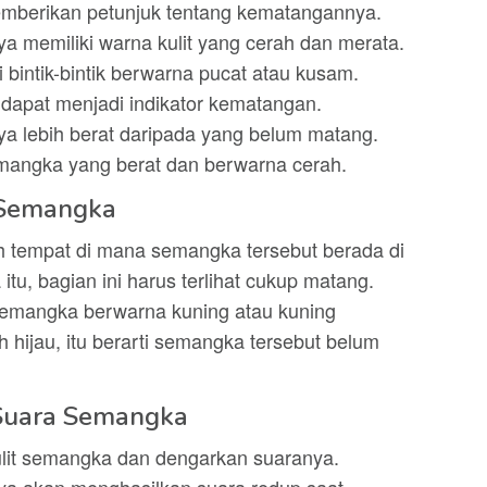
mberikan petunjuk tentang kematangannya.
 memiliki warna kulit yang cerah dan merata.
bintik-bintik berwarna pucat atau kusam.
 dapat menjadi indikator kematangan.
 lebih berat daripada yang belum matang.
emangka yang berat dan berwarna cerah.
 Semangka
 tempat di mana semangka tersebut berada di
tu, bagian ini harus terlihat cukup matang.
semangka berwarna kuning atau kuning
 hijau, itu berarti semangka tersebut belum
Suara Semangka
lit semangka dan dengarkan suaranya.