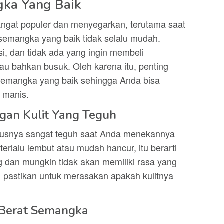
gka Yang Baik
ngat populer dan menyegarkan, terutama saat
emangka yang baik tidak selalu mudah.
si, dan tidak ada yang ingin membeli
u bahkan busuk. Oleh karena itu, penting
 semangka yang baik sehingga Anda bisa
 manis.
gan Kulit Yang Teguh
rusnya sangat teguh saat Anda menekannya
 terlalu lembut atau mudah hancur, itu berarti
 dan mungkin tidak akan memiliki rasa yang
 pastikan untuk merasakan apakah kulitnya
 Berat Semangka