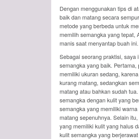
Dengan menggunakan tips di a
baik dan matang secara sempu
metode yang berbeda untuk m
memilih semangka yang tepat, 
manis saat menyantap buah ini.
Sebagai seorang praktisi, saya 
semangka yang baik. Pertama, 
memiliki ukuran sedang, karena
kurang matang, sedangkan sema
matang atau bahkan sudah tua. S
semangka dengan kulit yang ber
semangka yang memiliki warna 
matang sepenuhnya. Selain itu, 
yang memiliki kulit yang halus da
kulit semangka yang berjerawat