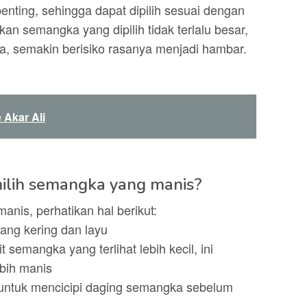
enting, sehingga dapat dipilih sesuai dengan
kan semangka yang dipilih tidak terlalu besar,
, semakin berisiko rasanya menjadi hambar.
Akar Ali
ilih semangka yang manis?
nis, perhatikan hal berikut:
ang kering dan layu
t semangka yang terlihat lebih kecil, ini
bih manis
untuk mencicipi daging semangka sebelum