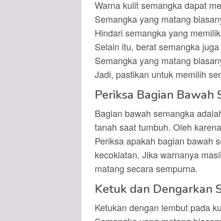
Warna kulit semangka dapat me
Semangka yang matang biasanya
Hindari semangka yang memiliki 
Selain itu, berat semangka juga
Semangka yang matang biasanya
Jadi, pastikan untuk memilih s
Periksa Bagian Bawah
Bagian bawah semangka adalah
tanah saat tumbuh. Oleh karena i
Periksa apakah bagian bawah 
kecoklatan. Jika warnanya masih
matang secara sempurna.
Ketuk dan Dengarkan 
Ketukan dengan lembut pada ku