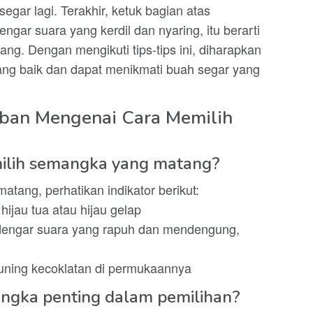
egar lagi. Terakhir, ketuk bagian atas
ngar suara yang kerdil dan nyaring, itu berarti
g. Dengan mengikuti tips-tips ini, diharapkan
ng baik dan dapat menikmati buah segar yang
ban Mengenai Cara Memilih
ilih semangka yang matang?
tang, perhatikan indikator berikut:
hijau tua atau hijau gelap
erdengar suara yang rapuh dan mendengung,
kuning kecoklatan di permukaannya
ngka penting dalam pemilihan?