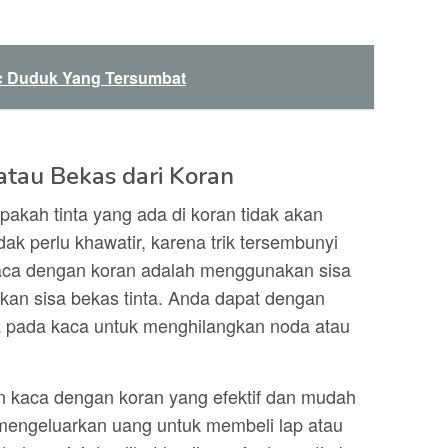
c Duduk Yang Tersumbat
 atau Bekas dari Koran
akah tinta yang ada di koran tidak akan
ak perlu khawatir, karena trik tersembunyi
aca dengan koran adalah menggunakan sisa
kan sisa bekas tinta. Anda dapat dengan
a pada kaca untuk menghilangkan noda atau
 kaca dengan koran yang efektif dan mudah
 mengeluarkan uang untuk membeli lap atau