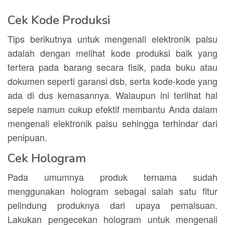
Cek Kode Produksi
Tips berikutnya untuk mengenali elektronik palsu
adalah dengan melihat kode produksi baik yang
tertera pada barang secara fisik, pada buku atau
dokumen seperti garansi dsb, serta kode-kode yang
ada di dus kemasannya. Walaupun ini terlihat hal
sepele namun cukup efektif membantu Anda dalam
mengenali elektronik palsu sehingga terhindar dari
penipuan.
Cek Hologram
Pada umumnya produk ternama sudah
menggunakan hologram sebagai salah satu fitur
pelindung produknya dari upaya pemalsuan.
Lakukan pengecekan hologram untuk mengenali