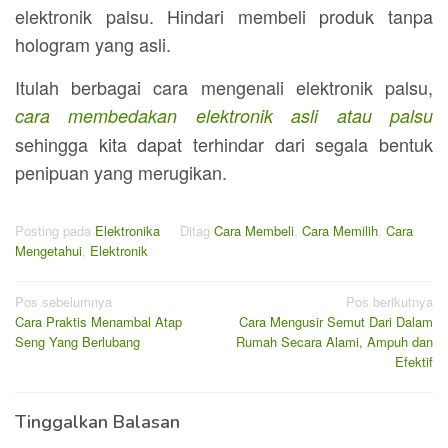
elektronik palsu. Hindari membeli produk tanpa
hologram yang asli.
Itulah berbagai cara mengenali elektronik palsu,
cara membedakan elektronik asli atau palsu
sehingga kita dapat terhindar dari segala bentuk
penipuan yang merugikan.
Posting pada
Elektronika
Ditag
Cara Membeli
,
Cara Memilih
,
Cara
Mengetahui
,
Elektronik
Navigasi
Pos sebelumnya
Pos berikutnya
Cara Praktis Menambal Atap
Cara Mengusir Semut Dari Dalam
pos
Seng Yang Berlubang
Rumah Secara Alami, Ampuh dan
Efektif
Tinggalkan Balasan