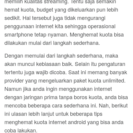
memilih kualitas streaming. Tentu saja semakin
hemat kuota, budget yang dikeluarkan pun lebih
sedikit. Hal tersebut juga tidak mengurangi
penggunaan internet kita sehingga operasional
smartphone tetap nyaman. Menghemat kuota bisa
dilakukan mulai dari langkah sederhana.
Dengan memulai dari langkah sederhana, maka
akan muncul kebiasaan baik. Selain itu pengaturan
tertentu juga wajib dicoba. Saat ini memang banyak
provider yang mengeluarkan paket kuota unlimited.
Namun jika anda ingin menggunakan internet
dengan jaringan prima tanpa boros kuota, anda bisa
mencoba beberapa cara sederhana ini. Nah, berikut
ini ulasan lebih lanjut untuk beberapa tips
menghemat kuota internet android yang bisa anda
coba lakukan.