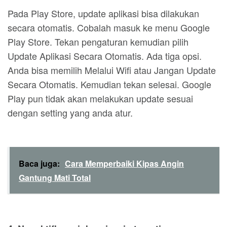
Pada Play Store, update aplikasi bisa dilakukan
secara otomatis. Cobalah masuk ke menu Google
Play Store. Tekan pengaturan kemudian pilih
Update Aplikasi Secara Otomatis. Ada tiga opsi.
Anda bisa memilih Melalui Wifi atau Jangan Update
Secara Otomatis. Kemudian tekan selesai. Google
Play pun tidak akan melakukan update sesuai
dengan setting yang anda atur.
Baca juga:
Cara Memperbaiki Kipas Angin
Gantung Mati Total