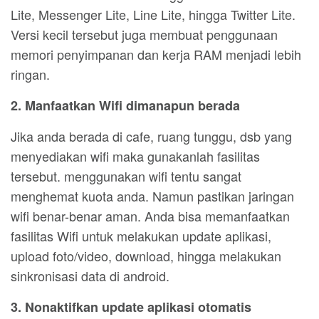
Lite, Messenger Lite, Line Lite, hingga Twitter Lite.
Versi kecil tersebut juga membuat penggunaan
memori penyimpanan dan kerja RAM menjadi lebih
ringan.
2. Manfaatkan Wifi dimanapun berada
Jika anda berada di cafe, ruang tunggu, dsb yang
menyediakan wifi maka gunakanlah fasilitas
tersebut. menggunakan wifi tentu sangat
menghemat kuota anda. Namun pastikan jaringan
wifi benar-benar aman. Anda bisa memanfaatkan
fasilitas Wifi untuk melakukan update aplikasi,
upload foto/video, download, hingga melakukan
sinkronisasi data di android.
3. Nonaktifkan update aplikasi otomatis