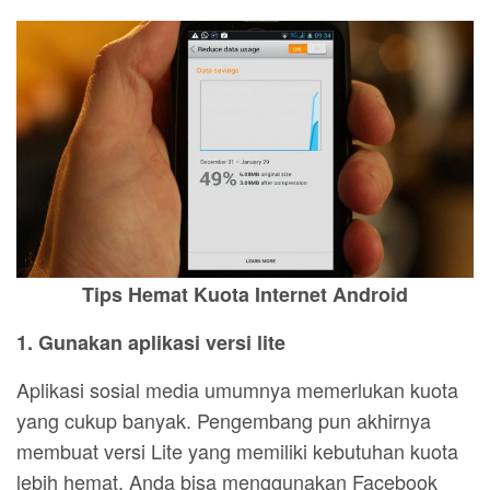
Tips Hemat Kuota Internet Android
1. Gunakan aplikasi versi lite
Aplikasi sosial media umumnya memerlukan kuota
yang cukup banyak. Pengembang pun akhirnya
membuat versi Lite yang memiliki kebutuhan kuota
lebih hemat. Anda bisa menggunakan Facebook