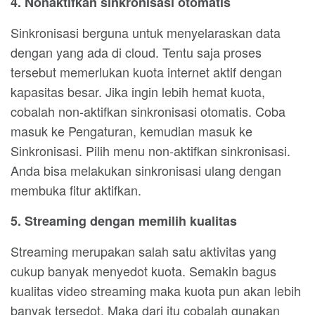
4. Nonaktifkan sinkronisasi otomatis
Sinkronisasi berguna untuk menyelaraskan data
dengan yang ada di cloud. Tentu saja proses
tersebut memerlukan kuota internet aktif dengan
kapasitas besar. Jika ingin lebih hemat kuota,
cobalah non-aktifkan sinkronisasi otomatis. Coba
masuk ke Pengaturan, kemudian masuk ke
Sinkronisasi. Pilih menu non-aktifkan sinkronisasi.
Anda bisa melakukan sinkronisasi ulang dengan
membuka fitur aktifkan.
5. Streaming dengan memilih kualitas
Streaming merupakan salah satu aktivitas yang
cukup banyak menyedot kuota. Semakin bagus
kualitas video streaming maka kuota pun akan lebih
banyak tersedot. Maka dari itu cobalah gunakan