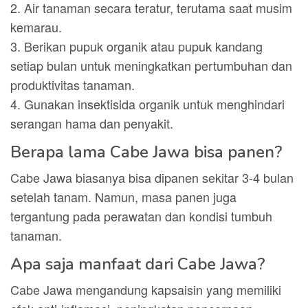
2. Air tanaman secara teratur, terutama saat musim
kemarau.
3. Berikan pupuk organik atau pupuk kandang
setiap bulan untuk meningkatkan pertumbuhan dan
produktivitas tanaman.
4. Gunakan insektisida organik untuk menghindari
serangan hama dan penyakit.
Berapa lama Cabe Jawa bisa panen?
Cabe Jawa biasanya bisa dipanen sekitar 3-4 bulan
setelah tanam. Namun, masa panen juga
tergantung pada perawatan dan kondisi tumbuh
tanaman.
Apa saja manfaat dari Cabe Jawa?
Cabe Jawa mengandung kapsaisin yang memiliki