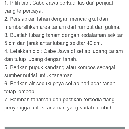
1. Pilih bibit Cabe Jawa berkualitas dari penjual
yang terpercaya.
2. Persiapkan lahan dengan mencangkul dan
membersihkan area tanam dari rumput dan gulma.
3. Buatlah lubang tanam dengan kedalaman sekitar
5 cm dan jarak antar lubang sekitar 40 cm.
4. Letakkan bibit Cabe Jawa di setiap lubang tanam
dan tutup lubang dengan tanah.
5. Berikan pupuk kandang atau kompos sebagai
sumber nutrisi untuk tanaman.
6. Berikan air secukupnya setiap hari agar tanah
tetap lembab.
7. Rambah tanaman dan pastikan tersedia tiang
penyangga untuk tanaman yang sudah tumbuh.