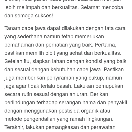
lebih melimpah dan berkualitas. Selamat mencoba
dan semoga sukses!
Tanam cabe jawa dapat dilakukan dengan tata cara
yang sederhana namun tetap memerlukan
pemahaman dan perhatian yang baik. Pertama,
pastikan memilih bibit yang sehat dan berkualitas.
Setelah itu, siapkan lahan dengan kondisi yang baik
dan sesuai dengan kebutuhan cabe jawa. Pastikan
juga memberikan penyiraman yang cukup, namun
jaga agar tidak terlalu basah. Lakukan pemupukan
secara rutin sesuai dengan anjuran. Berikan
perlindungan terhadap serangan hama dan penyakit
dengan menggunakan pestisida organik atau
metode pengendalian yang ramah lingkungan.
Terakhir, lakukan pemangkasan dan perawatan