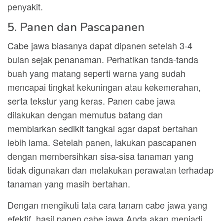
penyakit.
5. Panen dan Pascapanen
Cabe jawa biasanya dapat dipanen setelah 3-4
bulan sejak penanaman. Perhatikan tanda-tanda
buah yang matang seperti warna yang sudah
mencapai tingkat kekuningan atau kekemerahan,
serta tekstur yang keras. Panen cabe jawa
dilakukan dengan memutus batang dan
membiarkan sedikit tangkai agar dapat bertahan
lebih lama. Setelah panen, lakukan pascapanen
dengan membersihkan sisa-sisa tanaman yang
tidak digunakan dan melakukan perawatan terhadap
tanaman yang masih bertahan.
Dengan mengikuti tata cara tanam cabe jawa yang
efektif, hasil panen cabe jawa Anda akan menjadi