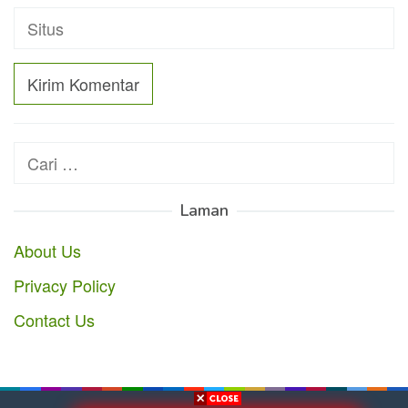
Cari
untuk:
Laman
About Us
Privacy Policy
Contact Us