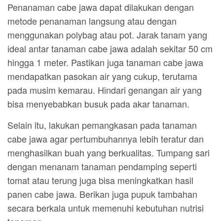
Penanaman cabe jawa dapat dilakukan dengan
metode penanaman langsung atau dengan
menggunakan polybag atau pot. Jarak tanam yang
ideal antar tanaman cabe jawa adalah sekitar 50 cm
hingga 1 meter. Pastikan juga tanaman cabe jawa
mendapatkan pasokan air yang cukup, terutama
pada musim kemarau. Hindari genangan air yang
bisa menyebabkan busuk pada akar tanaman.
Selain itu, lakukan pemangkasan pada tanaman
cabe jawa agar pertumbuhannya lebih teratur dan
menghasilkan buah yang berkualitas. Tumpang sari
dengan menanam tanaman pendamping seperti
tomat atau terung juga bisa meningkatkan hasil
panen cabe jawa. Berikan juga pupuk tambahan
secara berkala untuk memenuhi kebutuhan nutrisi