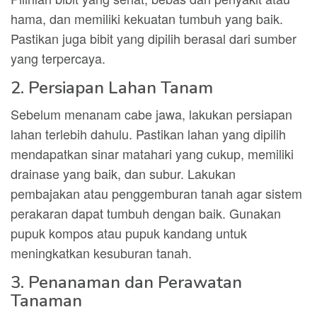
hama, dan memiliki kekuatan tumbuh yang baik.
Pastikan juga bibit yang dipilih berasal dari sumber
yang terpercaya.
2. Persiapan Lahan Tanam
Sebelum menanam cabe jawa, lakukan persiapan
lahan terlebih dahulu. Pastikan lahan yang dipilih
mendapatkan sinar matahari yang cukup, memiliki
drainase yang baik, dan subur. Lakukan
pembajakan atau penggemburan tanah agar sistem
perakaran dapat tumbuh dengan baik. Gunakan
pupuk kompos atau pupuk kandang untuk
meningkatkan kesuburan tanah.
3. Penanaman dan Perawatan
Tanaman