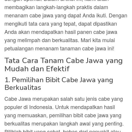
membagikan langkah-langkah praktis dalam
menanam cabe jawa yang dapat Anda ikuti. Dengan
mengikuti tata cara yang tepat, dapat dipastikan
Anda akan mendapatkan hasil panen cabe jawa
yang melimpah dan berkualitas. Mari kita mulai
petualangan menanam tanaman cabe jawa ini!
Tata Cara Tanam Cabe Jawa yang
Mudah dan Efektif
1. Pemilihan Bibit Cabe Jawa yang
Berkualitas
Cabe Jawa merupakan salah satu jenis cabe yang
populer di Indonesia. Untuk mendapatkan hasil
yang memuaskan, pemilihan bibit cabe jawa yang
berkualitas merupakan langkah awal yang penting.
Pilihlah bibit yang sehat, bebas dari penyakit atau