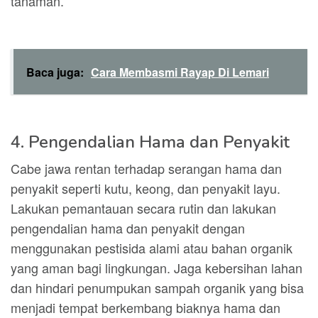
tanaman.
Baca juga:
Cara Membasmi Rayap Di Lemari
4. Pengendalian Hama dan Penyakit
Cabe jawa rentan terhadap serangan hama dan
penyakit seperti kutu, keong, dan penyakit layu.
Lakukan pemantauan secara rutin dan lakukan
pengendalian hama dan penyakit dengan
menggunakan pestisida alami atau bahan organik
yang aman bagi lingkungan. Jaga kebersihan lahan
dan hindari penumpukan sampah organik yang bisa
menjadi tempat berkembang biaknya hama dan