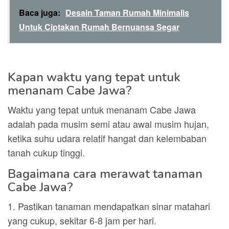
Baca juga:
Desain Taman Rumah Minimalis
Untuk Ciptakan Rumah Bernuansa Segar
Kapan waktu yang tepat untuk
menanam Cabe Jawa?
Waktu yang tepat untuk menanam Cabe Jawa
adalah pada musim semi atau awal musim hujan,
ketika suhu udara relatif hangat dan kelembaban
tanah cukup tinggi.
Bagaimana cara merawat tanaman
Cabe Jawa?
1. Pastikan tanaman mendapatkan sinar matahari
yang cukup, sekitar 6-8 jam per hari.