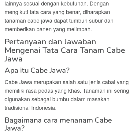
lainnya sesuai dengan kebutuhan. Dengan
mengikuti tata cara yang benar, diharapkan
tanaman cabe jawa dapat tumbuh subur dan
memberikan panen yang melimpah.
Pertanyaan dan Jawaban
Mengenai Tata Cara Tanam Cabe
Jawa
Apa itu Cabe Jawa?
Cabe Jawa merupakan salah satu jenis cabai yang
memiliki rasa pedas yang khas. Tanaman ini sering
digunakan sebagai bumbu dalam masakan
tradisional Indonesia.
Bagaimana cara menanam Cabe
Jawa?