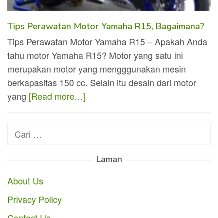
Tips Perawatan Motor Yamaha R15, Bagaimana?
Tips Perawatan Motor Yamaha R15 – Apakah Anda
tahu motor Yamaha R15? Motor yang satu ini
merupakan motor yang mengggunakan mesin
berkapasitas 150 cc. Selain itu desain dari motor
yang
[Read more…]
Cari
untuk:
Laman
About Us
Privacy Policy
Contact Us