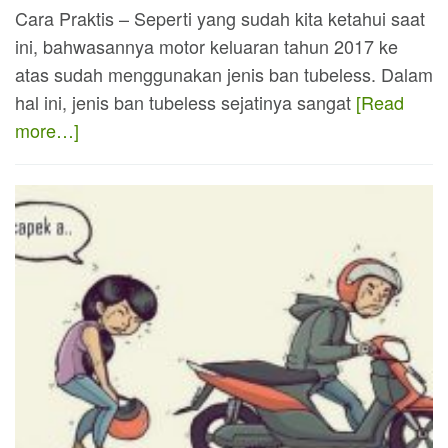
Cara Praktis – Seperti yang sudah kita ketahui saat
ini, bahwasannya motor keluaran tahun 2017 ke
atas sudah menggunakan jenis ban tubeless. Dalam
hal ini, jenis ban tubeless sejatinya sangat
[Read
more…]