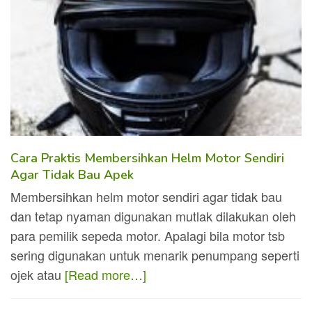
Cara Praktis Membersihkan Helm Motor Sendiri
Agar Tidak Bau Apek
Membersihkan helm motor sendiri agar tidak bau
dan tetap nyaman digunakan mutlak dilakukan oleh
para pemilik sepeda motor. Apalagi bila motor tsb
sering digunakan untuk menarik penumpang seperti
ojek atau
[Read more…]