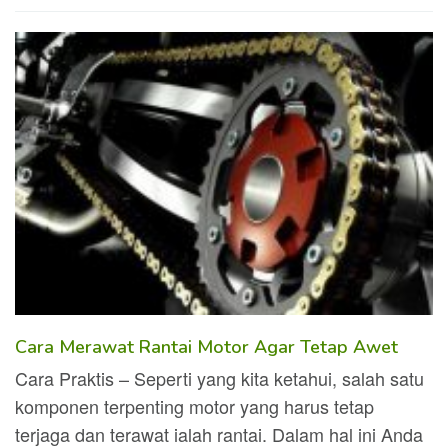
Cara Merawat Rantai Motor Agar Tetap Awet
Cara Praktis – Seperti yang kita ketahui, salah satu
komponen terpenting motor yang harus tetap
terjaga dan terawat ialah rantai. Dalam hal ini Anda