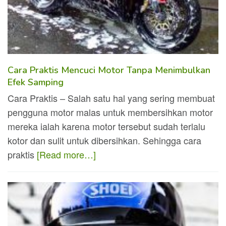
Cara Praktis Mencuci Motor Tanpa Menimbulkan
Efek Samping
Cara Praktis – Salah satu hal yang sering membuat
pengguna motor malas untuk membersihkan motor
mereka ialah karena motor tersebut sudah terlalu
kotor dan sulit untuk dibersihkan. Sehingga cara
praktis
[Read more…]