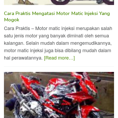
Cara Praktis Mengatasi Motor Matic Injeksi Yang
Mogok
Cara Praktis – Motor matic injeksi merupakan salah
satu jenis motor yang banyak diminati oleh semua
kalangan. Selain mudah dalam mengemudikannya,
motor matic injeksi juga bisa dibilang mudah dalam
hal perawatannya.
[Read more…]