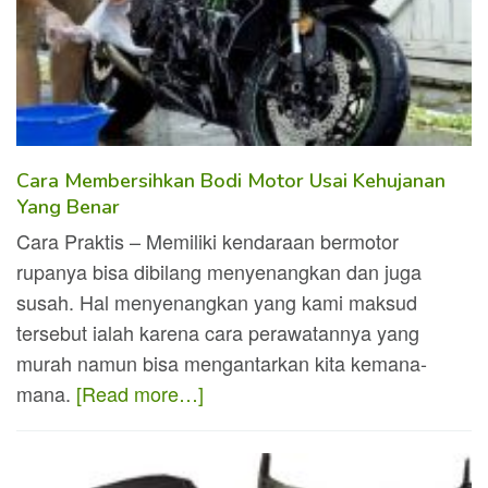
Cara Membersihkan Bodi Motor Usai Kehujanan
Yang Benar
Cara Praktis – Memiliki kendaraan bermotor
rupanya bisa dibilang menyenangkan dan juga
susah. Hal menyenangkan yang kami maksud
tersebut ialah karena cara perawatannya yang
murah namun bisa mengantarkan kita kemana-
mana.
[Read more…]