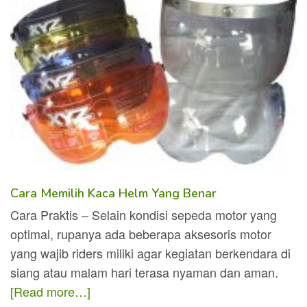
Cara Memilih Kaca Helm Yang Benar
Cara Praktis – Selain kondisi sepeda motor yang
optimal, rupanya ada beberapa aksesoris motor
yang wajib riders miliki agar kegiatan berkendara di
siang atau malam hari terasa nyaman dan aman.
[Read more…]