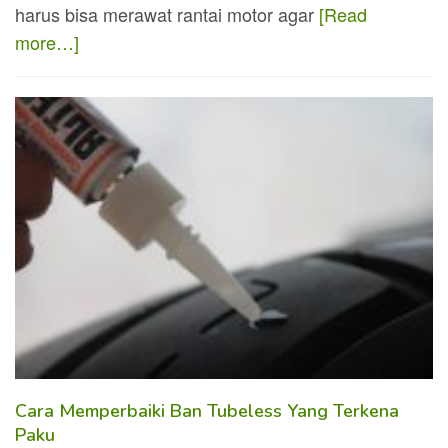
harus bisa merawat rantai motor agar
[Read
more…]
Cara Memperbaiki Ban Tubeless Yang Terkena
Paku