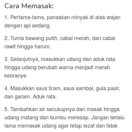
Cara Memasak:
1. Pertama-tama, panaskan minyak di atas wajan
dengan api sedang.
2. Tumis bawang putih, cabai merah, dan cabai
rawit hingga harum.
3. Selanjutnya, masukkan udang dan aduk rata
hingga udang berubah warna menjadi merah
keoranye.
4. Masukkan saus tiram, saus sambal, gula pasir,
dan garam. Aduk rata.
5. Tambahkan air secukupnya dan masak hingga
udang matang dan bumbu meresap. Jangan terlalu
lama memasak udang agar tetap lezat dan tidak