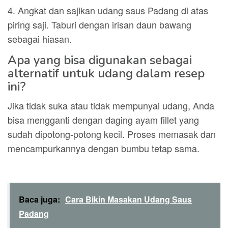
4. Angkat dan sajikan udang saus Padang di atas
piring saji. Taburi dengan irisan daun bawang
sebagai hiasan.
Apa yang bisa digunakan sebagai
alternatif untuk udang dalam resep
ini?
Jika tidak suka atau tidak mempunyai udang, Anda
bisa mengganti dengan daging ayam fillet yang
sudah dipotong-potong kecil. Proses memasak dan
mencampurkannya dengan bumbu tetap sama.
Baca juga:
Cara Bikin Masakan Udang Saus
Padang