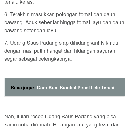
terlalu keras.
6. Terakhir, masukkan potongan tomat dan daun
bawang. Aduk sebentar hingga tomat layu dan daun
bawang setengah layu.
7. Udang Saus Padang siap dihidangkan! Nikmati
dengan nasi putih hangat dan hidangan sayuran
segar sebagai pelengkapnya.
Baca juga:
Cara Buat Sambal Pecel Lele Terasi
Nah, itulah resep Udang Saus Padang yang bisa
kamu coba dirumah. Hidangan laut yang lezat dan