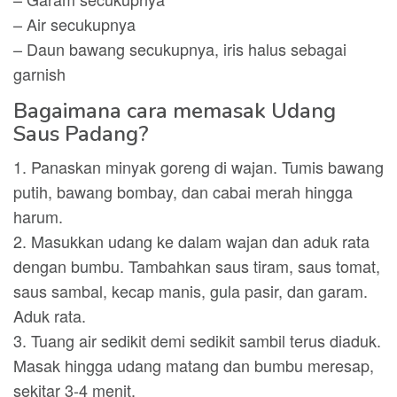
– Air secukupnya
– Daun bawang secukupnya, iris halus sebagai
garnish
Bagaimana cara memasak Udang
Saus Padang?
1. Panaskan minyak goreng di wajan. Tumis bawang
putih, bawang bombay, dan cabai merah hingga
harum.
2. Masukkan udang ke dalam wajan dan aduk rata
dengan bumbu. Tambahkan saus tiram, saus tomat,
saus sambal, kecap manis, gula pasir, dan garam.
Aduk rata.
3. Tuang air sedikit demi sedikit sambil terus diaduk.
Masak hingga udang matang dan bumbu meresap,
sekitar 3-4 menit.