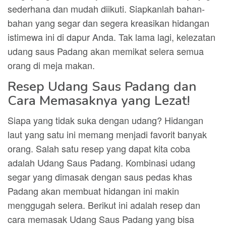
sederhana dan mudah diikuti. Siapkanlah bahan-
bahan yang segar dan segera kreasikan hidangan
istimewa ini di dapur Anda. Tak lama lagi, kelezatan
udang saus Padang akan memikat selera semua
orang di meja makan.
Resep Udang Saus Padang dan
Cara Memasaknya yang Lezat!
Siapa yang tidak suka dengan udang? Hidangan
laut yang satu ini memang menjadi favorit banyak
orang. Salah satu resep yang dapat kita coba
adalah Udang Saus Padang. Kombinasi udang
segar yang dimasak dengan saus pedas khas
Padang akan membuat hidangan ini makin
menggugah selera. Berikut ini adalah resep dan
cara memasak Udang Saus Padang yang bisa