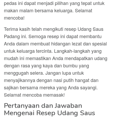
pedas ini dapat menjadi pilihan yang tepat untuk
makan malam bersama keluarga. Selamat
mencoba!
Terima kasih telah mengikuti resep Udang Saus
Padang ini. Semoga resep ini dapat membantu
Anda dalam membuat hidangan lezat dan spesial
untuk keluarga tercinta. Langkah-langkah yang
mudah ini memastikan Anda mendapatkan udang
dengan rasa yang kaya dan bumbu yang
menggugah selera. Jangan lupa untuk
menyajikannya dengan nasi putih hangat dan
sajikan bersama mereka yang Anda sayangi.
Selamat mencoba memasak!
Pertanyaan dan Jawaban
Mengenai Resep Udang Saus