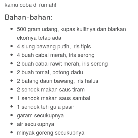
kamu coba di rumah!
Bahan-bahan:
500 gram udang, kupas kulitnya dan biarkan
ekornya tetap ada
4 siung bawang putih, iris tipis
4 buah cabai merah, iris serong
2 buah cabai rawit merah, iris serong
2 buah tomat, potong dadu
2 batang daun bawang, iris halus
2 sendok makan saus tiram
1 sendok makan saus sambal
1 sendok teh gula pasir
garam secukupnya
air secukupnya
minyak goreng secukupnya