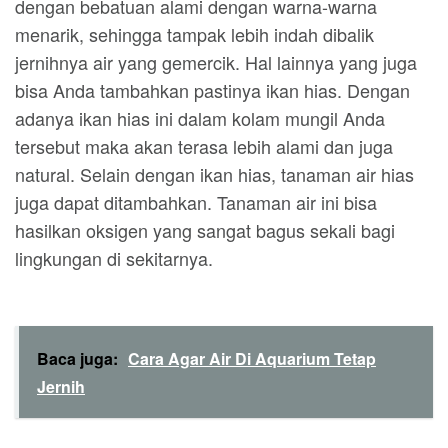
dengan bebatuan alami dengan warna-warna
menarik, sehingga tampak lebih indah dibalik
jernihnya air yang gemercik. Hal lainnya yang juga
bisa Anda tambahkan pastinya ikan hias. Dengan
adanya ikan hias ini dalam kolam mungil Anda
tersebut maka akan terasa lebih alami dan juga
natural. Selain dengan ikan hias, tanaman air hias
juga dapat ditambahkan. Tanaman air ini bisa
hasilkan oksigen yang sangat bagus sekali bagi
lingkungan di sekitarnya.
Baca juga:
Cara Agar Air Di Aquarium Tetap
Jernih