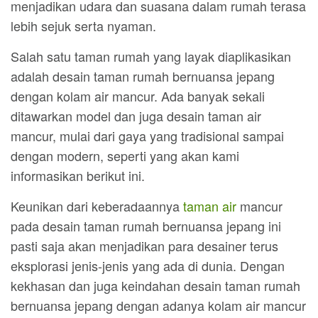
menjadikan udara dan suasana dalam rumah terasa
lebih sejuk serta nyaman.
Salah satu taman rumah yang layak diaplikasikan
adalah desain taman rumah bernuansa jepang
dengan kolam air mancur. Ada banyak sekali
ditawarkan model dan juga desain taman air
mancur, mulai dari gaya yang tradisional sampai
dengan modern, seperti yang akan kami
informasikan berikut ini.
Keunikan dari keberadaannya
taman air
mancur
pada desain taman rumah bernuansa jepang ini
pasti saja akan menjadikan para desainer terus
eksplorasi jenis-jenis yang ada di dunia. Dengan
kekhasan dan juga keindahan desain taman rumah
bernuansa jepang dengan adanya kolam air mancur