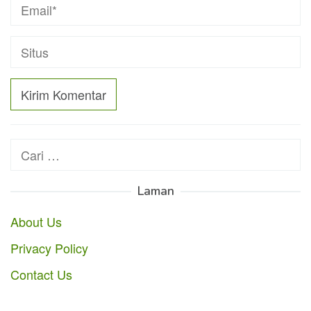
Cari
untuk:
Laman
About Us
Privacy Policy
Contact Us