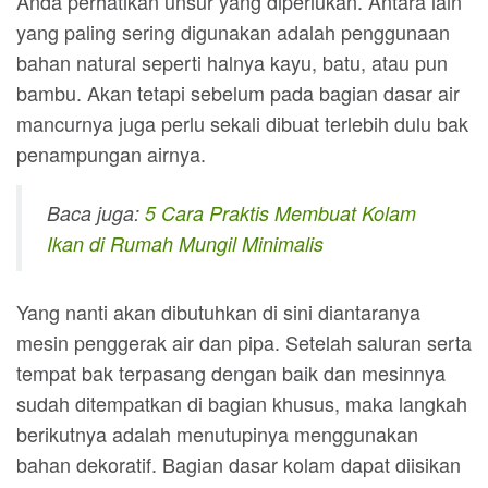
Anda perhatikan unsur yang diperlukan. Antara lain
yang paling sering digunakan adalah penggunaan
bahan natural seperti halnya kayu, batu, atau pun
bambu. Akan tetapi sebelum pada bagian dasar air
mancurnya juga perlu sekali dibuat terlebih dulu bak
penampungan airnya.
Baca juga:
5 Cara Praktis Membuat Kolam
Ikan di Rumah Mungil Minimalis
Yang nanti akan dibutuhkan di sini diantaranya
mesin penggerak air dan pipa. Setelah saluran serta
tempat bak terpasang dengan baik dan mesinnya
sudah ditempatkan di bagian khusus, maka langkah
berikutnya adalah menutupinya menggunakan
bahan dekoratif. Bagian dasar kolam dapat diisikan