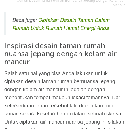
Contoh Desain Taman Rumah Bernuansa Jepang Dengan Kolam Air
Mancur
Baca juga:
Ciptakan Desain Taman Dalam
Rumah Untuk Rumah Hemat Energi Anda
Inspirasi desain taman rumah
nuansa jepang dengan kolam air
mancur
Salah satu hal yang bisa Anda lakukan untuk
ciptakan desain taman rumah bernuansa jepang
dengan kolam air mancur ini adalah dengan
menentukan tempat maupun lokasi tamannya. Dari
ketersediaan lahan tersebut lalu ditentukan model
taman secara keseluruhan di dalam sebuah sketsa.
Untuk ciptakan air mancur nuansa jepang ini silakan