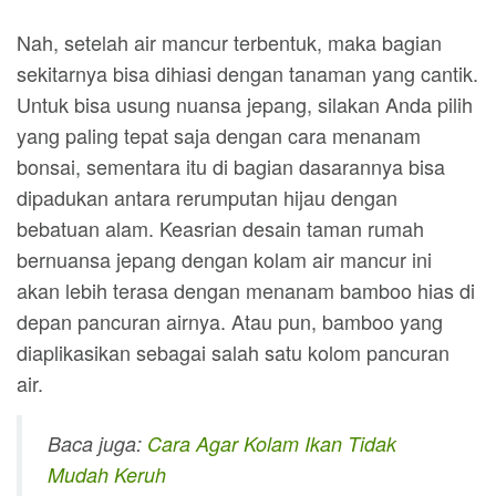
Nah, setelah air mancur terbentuk, maka bagian
sekitarnya bisa dihiasi dengan tanaman yang cantik.
Untuk bisa usung nuansa jepang, silakan Anda pilih
yang paling tepat saja dengan cara menanam
bonsai, sementara itu di bagian dasarannya bisa
dipadukan antara rerumputan hijau dengan
bebatuan alam. Keasrian desain taman rumah
bernuansa jepang dengan kolam air mancur ini
akan lebih terasa dengan menanam bamboo hias di
depan pancuran airnya. Atau pun, bamboo yang
diaplikasikan sebagai salah satu kolom pancuran
air.
Baca juga:
Cara Agar Kolam Ikan Tidak
Mudah Keruh