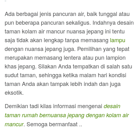
Ada berbagai jenis pancuran air, baik tunggal atau
pun beberapa pancuran sekaligus. Indahnya desain
taman kolam air mancur nuansa jepang ini tentu
saja tidak akan lengkap tanpa memasang
lampu
dengan nuansa jepang juga. Pemilihan yang tepat
merupakan memasang lentera atau pun lampion
khas jepang. Silakan Anda tempatkan di salah satu
sudut taman, sehingga ketika malam hari kondisi
taman Anda akan tampak lebih indah dan juga
eksotik.
Demikian tadi kilas informasi mengenai
desain
taman rumah bernuansa jepang dengan kolam air
. Semoga bermanfaat ..
mancur