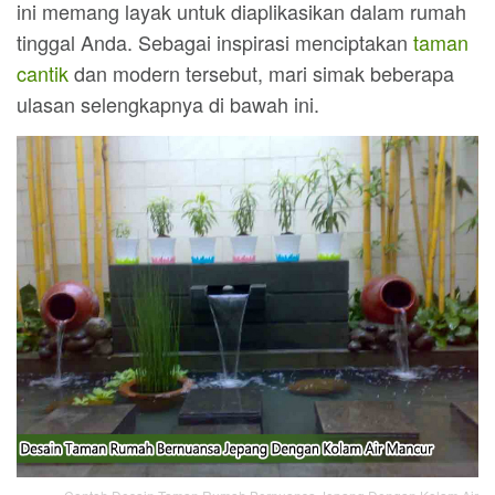
ini memang layak untuk diaplikasikan dalam rumah
tinggal Anda. Sebagai inspirasi menciptakan
taman
cantik
dan modern tersebut, mari simak beberapa
ulasan selengkapnya di bawah ini.