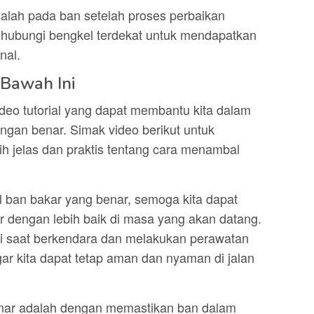
alah pada ban setelah proses perbaikan
ghubungi bengkel terdekat untuk mendapatkan
nal.
 Bawah Ini
deo tutorial yang dapat membantu kita dalam
gan benar. Simak video berikut untuk
h jelas dan praktis tentang cara menambal
 ban bakar yang benar, semoga kita dapat
 dengan lebih baik di masa yang akan datang.
ati saat berkendara dan melakukan perawatan
gar kita dapat tetap aman dan nyaman di jalan
enar adalah dengan memastikan ban dalam