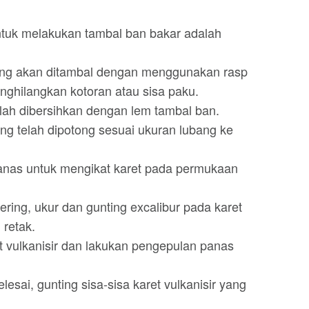
tuk melakukan tambal ban bakar adalah
ang akan ditambal dengan menggunakan rasp
nghilangkan kotoran atau sisa paku.
lah dibersihkan dengan lem tambal ban.
ang telah dipotong sesuai ukuran lubang ke
anas untuk mengikat karet pada permukaan
ering, ukur dan gunting excalibur pada karet
 retak.
t vulkanisir dan lakukan pengepulan panas
esai, gunting sisa-sisa karet vulkanisir yang