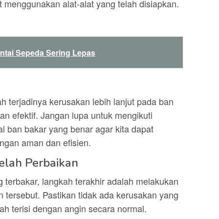
t menggunakan alat-alat yang telah disiapkan.
ntai Sepeda Sering Lepas
h terjadinya kerusakan lebih lanjut pada ban
 efektif. Jangan lupa untuk mengikuti
l ban bakar yang benar agar kita dapat
ngan aman dan efisien.
elah Perbaikan
 terbakar, langkah terakhir adalah melakukan
 tersebut. Pastikan tidak ada kerusakan yang
lah terisi dengan angin secara normal.