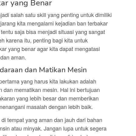
ar yang Benar
 salah satu skill yang penting untuk dimiliki
jarang kita mengalami kejadian ban terbakar
 tentu saja bisa menjadi situasi yang sangat
karena itu, penting bagi kita untuk
ar yang benar agar kita dapat mengatasi
 dan aman.
ndaraan dan Matikan Mesin
 pertama yang harus kita lakukan adalah
 dan mematikan mesin. Hal ini bertujuan
akaran yang lebih besar dan memberikan
menangani masalah dengan lebih baik.
da di tempat yang aman dan jauh dari bahan
nsin atau minyak. Jangan lupa untuk segera