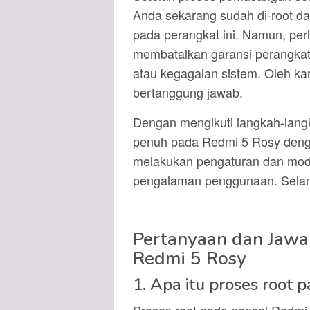
Anda sekarang sudah di-root d
pada perangkat ini. Namun, per
membatalkan garansi perangkat
atau kegagalan sistem. Oleh kar
bertanggung jawab.
Dengan mengikuti langkah-lang
penuh pada Redmi 5 Rosy deng
melakukan pengaturan dan modif
pengalaman penggunaan. Sela
Pertanyaan dan Jawa
Redmi 5 Rosy
1. Apa itu proses root