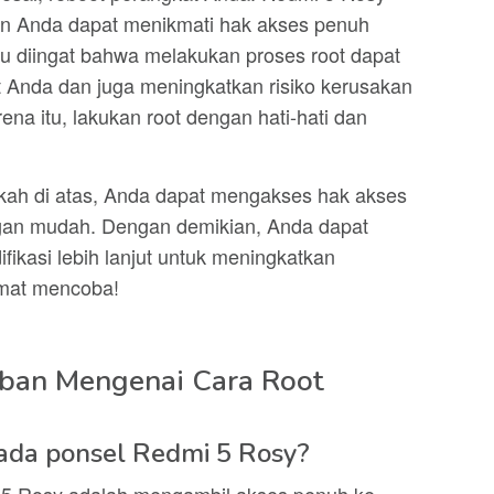
an Anda dapat menikmati hak akses penuh
lu diingat bahwa melakukan proses root dapat
 Anda dan juga meningkatkan risiko kerusakan
ena itu, lakukan root dengan hati-hati dan
kah di atas, Anda dapat mengakses hak akses
an mudah. Dengan demikian, Anda dapat
ikasi lebih lanjut untuk meningkatkan
mat mencoba!
ban Mengenai Cara Root
 pada ponsel Redmi 5 Rosy?