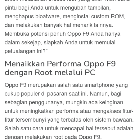
pintu bagi Anda untuk mengubah tampilan,
menghapus bloatware, menginstal custom ROM,
dan melakukan banyak hal menarik lainnya.
Membuka potensi penuh Oppo F9 Anda hanya
dalam sekejap, siapkah Anda untuk memulai
petualangan ini?”
Menaikkan Performa Oppo F9
dengan Root melalui PC
Oppo F9 merupakan salah satu smartphone yang
cukup populer di pasaran saat ini. Namun, bagi
sebagian penggunanya, mungkin ada keinginan
untuk meningkatkan performa atau mengakses fitur-
fitur tersembunyi yang terbatas oleh sistem bawaan.
Salah satu cara untuk mencapai hal tersebut adalah
dengan melakukan root pada Oppo F9.