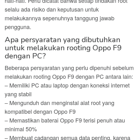
hati-hati. Perlu dicatat bahwa setiap tindakan root
selalu ada risiko dan keputusan untuk
melakukannya sepenuhnya tanggung jawab
pengguna.
Apa persyaratan yang dibutuhkan
untuk melakukan rooting Oppo F9
dengan PC?
Beberapa persyaratan yang perlu dipenuhi sebelum
melakukan rooting Oppo F9 dengan PC antara lain:
– Memiliki PC atau laptop dengan koneksi internet
yang stabil
– Mengunduh dan menginstal alat root yang
kompatibel dengan Oppo F9
– Memastikan baterai Oppo F9 terisi penuh atau
minimal 50%
– Membuat cadangan semua data penting, karena