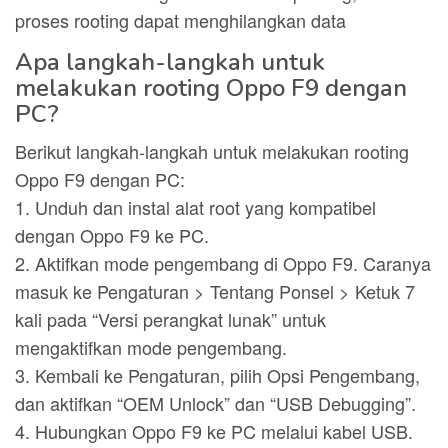
proses rooting dapat menghilangkan data
Apa langkah-langkah untuk
melakukan rooting Oppo F9 dengan
PC?
Berikut langkah-langkah untuk melakukan rooting
Oppo F9 dengan PC:
1. Unduh dan instal alat root yang kompatibel
dengan Oppo F9 ke PC.
2. Aktifkan mode pengembang di Oppo F9. Caranya
masuk ke Pengaturan > Tentang Ponsel > Ketuk 7
kali pada “Versi perangkat lunak” untuk
mengaktifkan mode pengembang.
3. Kembali ke Pengaturan, pilih Opsi Pengembang,
dan aktifkan “OEM Unlock” dan “USB Debugging”.
4. Hubungkan Oppo F9 ke PC melalui kabel USB.