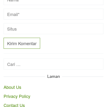
Cari
untuk:
Laman
About Us
Privacy Policy
Contact Us