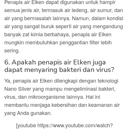
Penapis air Elken dapat digunakan untuk hampir
semua jenis air, termasuk air ledeng, air sumur, dan
air yang bermasalah lainnya. Namun, dalam kondisi
air yang sangat buruk seperti air yang mengandung
banyak zat kimia berbahaya, penapis air Elken
mungkin membutuhkan penggantian filter lebih
sering.
6. Apakah penapis air Elken juga
dapat menyaring bakteri dan virus?
Ya, penapis air Elken dilengkapi dengan teknologi
Nano Silver yang mampu mengeliminasi bakteri,
virus, dan mikroorganisme lainnya. Hal ini
membantu menjaga kebersihan dan keamanan air
yang Anda gunakan.
[youtube https://www.youtube.com/watch?