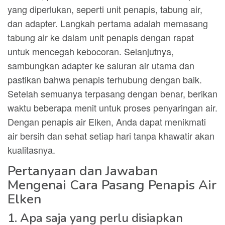
yang diperlukan, seperti unit penapis, tabung air,
dan adapter. Langkah pertama adalah memasang
tabung air ke dalam unit penapis dengan rapat
untuk mencegah kebocoran. Selanjutnya,
sambungkan adapter ke saluran air utama dan
pastikan bahwa penapis terhubung dengan baik.
Setelah semuanya terpasang dengan benar, berikan
waktu beberapa menit untuk proses penyaringan air.
Dengan penapis air Elken, Anda dapat menikmati
air bersih dan sehat setiap hari tanpa khawatir akan
kualitasnya.
Pertanyaan dan Jawaban
Mengenai Cara Pasang Penapis Air
Elken
1. Apa saja yang perlu disiapkan