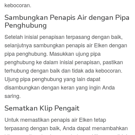
kebocoran.
Sambungkan Penapis Air dengan Pipa
Penghubung
Setelah inisial penapisan terpasang dengan baik,
selanjutnya sambungkan penapis air Elken dengan
pipa penghubung. Masukkan ujung pipa
penghubung ke dalam inisial penapisan, pastikan
terhubung dengan baik dan tidak ada kebocoran.
Ujung pipa penghubung yang lain dapat
disambungkan dengan keran yang ingin Anda
saring.
Sematkan Klip Pengait
Untuk memastikan penapis air Elken tetap
terpasang dengan baik, Anda dapat menambahkan