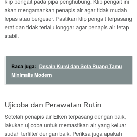
klip pengait pada pipa penghubung. Klip pengait ini
akan mengamankan penapis air agar tidak mudah
lepas atau bergeser. Pastikan klip pengait terpasang
erat dan tidak terlalu longgar agar penapis air tetap
stabil.
Baca juga:
Desain Kursi dan Sofa Ruang Tamu
Minimalis Modern
Ujicoba dan Perawatan Rutin
Setelah penapis air Elken terpasang dengan baik,
lakukan ujicoba untuk memastikan air yang keluar
sudah terfilter dengan baik. Periksa juga apakah