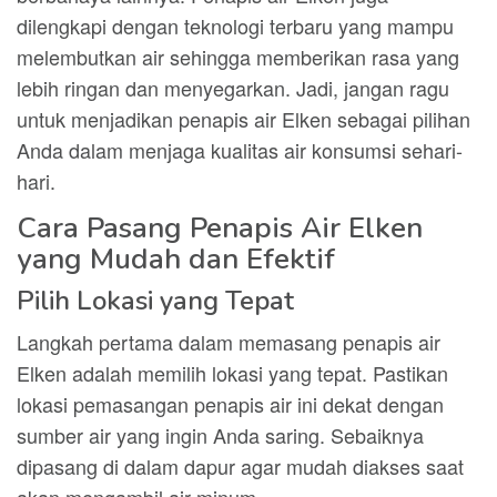
dilengkapi dengan teknologi terbaru yang mampu
melembutkan air sehingga memberikan rasa yang
lebih ringan dan menyegarkan. Jadi, jangan ragu
untuk menjadikan penapis air Elken sebagai pilihan
Anda dalam menjaga kualitas air konsumsi sehari-
hari.
Cara Pasang Penapis Air Elken
yang Mudah dan Efektif
Pilih Lokasi yang Tepat
Langkah pertama dalam memasang penapis air
Elken adalah memilih lokasi yang tepat. Pastikan
lokasi pemasangan penapis air ini dekat dengan
sumber air yang ingin Anda saring. Sebaiknya
dipasang di dalam dapur agar mudah diakses saat