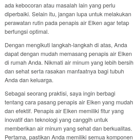
ada kebocoran atau masalah lain yang perlu
diperbaiki. Selain itu, jangan lupa untuk melakukan
perawatan rutin pada penapis air Elken agar tetap
berfungsi optimal.
Dengan mengikuti langkah-langkah di atas, Anda
dapat dengan mudah memasang penapis air Elken
di rumah Anda. Nikmati air minum yang lebih bersih
dan sehat serta rasakan manfaatnya bagi tubuh
Anda dan keluarga.
Sebagai seorang praktisi, saya ingin berbagi
tentang cara pasang penapis air Elken yang mudah
dan efektif. Penapis air Elken memiliki fitur yang
inovatif dan teknologi yang canggih untuk
memberikan air minum yang sehat dan berkualitas.
Pertama, pastikan Anda memiliki semua komponen