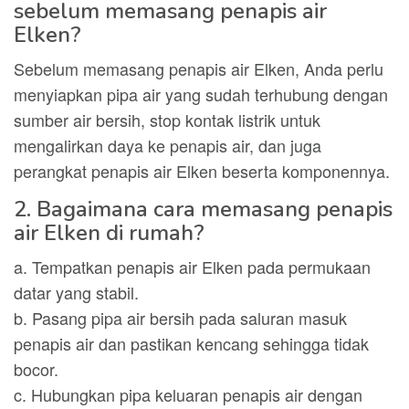
sebelum memasang penapis air
Elken?
Sebelum memasang penapis air Elken, Anda perlu
menyiapkan pipa air yang sudah terhubung dengan
sumber air bersih, stop kontak listrik untuk
mengalirkan daya ke penapis air, dan juga
perangkat penapis air Elken beserta komponennya.
2. Bagaimana cara memasang penapis
air Elken di rumah?
a. Tempatkan penapis air Elken pada permukaan
datar yang stabil.
b. Pasang pipa air bersih pada saluran masuk
penapis air dan pastikan kencang sehingga tidak
bocor.
c. Hubungkan pipa keluaran penapis air dengan