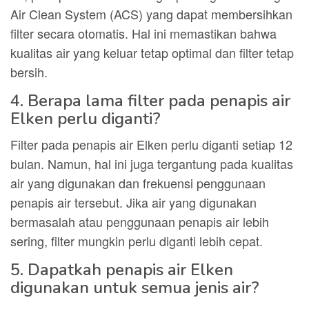
Air Clean System (ACS) yang dapat membersihkan
filter secara otomatis. Hal ini memastikan bahwa
kualitas air yang keluar tetap optimal dan filter tetap
bersih.
4. Berapa lama filter pada penapis air
Elken perlu diganti?
Filter pada penapis air Elken perlu diganti setiap 12
bulan. Namun, hal ini juga tergantung pada kualitas
air yang digunakan dan frekuensi penggunaan
penapis air tersebut. Jika air yang digunakan
bermasalah atau penggunaan penapis air lebih
sering, filter mungkin perlu diganti lebih cepat.
5. Dapatkah penapis air Elken
digunakan untuk semua jenis air?