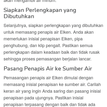
akan mengambil air minum.
Siapkan Perlengkapan yang
Dibutuhkan
Selanjutnya, siapkan perlengkapan yang dibutuhkan
untuk memasang penapis air Elken. Anda akan
memerlukan inisial penapisan Elken, pipa
penghubung, dan klip pengait. Pastikan semua
perlengkapan dalam keadaan baik dan tidak rusak
sehingga proses pemasangan berjalan lancar.
Pasang Penapis Air ke Sumber Air
Pemasangan penapis air Elken dimulai dengan
memasang inisial penapisan ke sumber air. Carilah
keran air yang ingin Anda saring dan pasang inisial
penapisan pada ujungnya. Pastikan inisial
penapisan terpasang dengan baik dan tidak ada