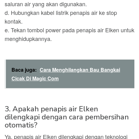
saluran air yang akan digunakan.
d. Hubungkan kabel listrik penapis air ke stop
kontak.
e. Tekan tombol power pada penapis air Elken untuk
menghidupkannya.
Baca juga:
Cara Menghilangkan Bau Bangkai
Cicak Di Magic Com
3. Apakah penapis air Elken
dilengkapi dengan cara pembersihan
otomatis?
Ya, penapis air Elken dilengkapi dengan teknologi