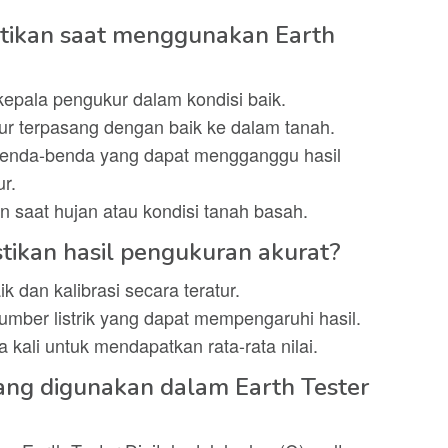
atikan saat menggunakan Earth
kepala pengukur dalam kondisi baik.
ur terpasang dengan baik ke dalam tanah.
 benda-benda yang dapat mengganggu hasil
ur.
 saat hujan atau kondisi tanah basah.
ikan hasil pengukuran akurat?
k dan kalibrasi secara teratur.
umber listrik yang dapat mempengaruhi hasil.
kali untuk mendapatkan rata-rata nilai.
ang digunakan dalam Earth Tester