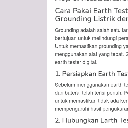
Cara Pakai Earth Tes
Grounding Listrik d
Grounding adalah salah satu lang
bertujuan untuk melindungi perala
Untuk memastikan grounding ya
menggunakan alat yang tepat. S
earth tester digital.
1. Persiapkan Earth Tes
Sebelum menggunakan earth teste
dan baterai telah terisi penuh.
untuk memastikan tidak ada ke
mempengaruhi hasil pengukura
2. Hubungkan Earth Te