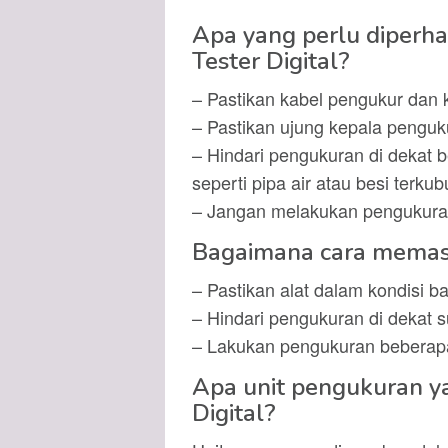
Apa yang perlu diperh
Tester Digital?
– Pastikan kabel pengukur dan 
– Pastikan ujung kepala penguk
– Hindari pengukuran di dekat
seperti pipa air atau besi terkub
– Jangan melakukan pengukuran
Bagaimana cara memast
– Pastikan alat dalam kondisi bai
– Hindari pengukuran di dekat s
– Lakukan pengukuran beberapa 
Apa unit pengukuran y
Digital?