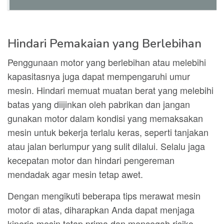
Hindari Pemakaian yang Berlebihan
Penggunaan motor yang berlebihan atau melebihi
kapasitasnya juga dapat mempengaruhi umur
mesin. Hindari memuat muatan berat yang melebihi
batas yang diijinkan oleh pabrikan dan jangan
gunakan motor dalam kondisi yang memaksakan
mesin untuk bekerja terlalu keras, seperti tanjakan
atau jalan berlumpur yang sulit dilalui. Selalu jaga
kecepatan motor dan hindari pengereman
mendadak agar mesin tetap awet.
Dengan mengikuti beberapa tips merawat mesin
motor di atas, diharapkan Anda dapat menjaga
kinerja mesin tetap prima dan mencegah risiko