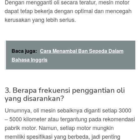
Dengan mengganti oli secara teratur, mesin motor
dapat tetap bekerja dengan optimal dan mencegah
kerusakan yang lebih serius.
Baca juga:
Cara Menambal Ban Sepeda Dalam
Bahasa Inggris
3. Berapa frekuensi penggantian oli
yang disarankan?
Umumnya, oli mesin sebaiknya diganti setiap 3000
– 5000 kilometer atau tergantung pada rekomendasi
pabrik motor. Namun, setiap motor mungkin
memiliki spesifikasi yang berbeda, jadi penting