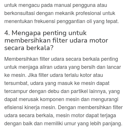
untuk mengacu pada manual pengguna atau
berkonsultasi dengan mekanik profesional untuk
menentukan frekuensi penggantian oli yang tepat.
4. Mengapa penting untuk
membersihkan filter udara motor
secara berkala?
Membersihkan filter udara secara berkala penting
untuk menjaga aliran udara yang bersih dan lancar
ke mesin. Jika filter udara terlalu kotor atau
tersumbat, udara yang masuk ke mesin dapat
tercampur dengan debu dan partikel lainnya, yang
dapat merusak komponen mesin dan mengurangi
efisiensi kinerja mesin. Dengan membersihkan filter
udara secara berkala, mesin motor dapat terjaga
dengan baik dan memiliki umur yang lebih panjang.