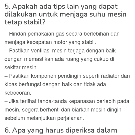
5. Apakah ada tips lain yang dapat
dilakukan untuk menjaga suhu mesin
tetap stabil?
– Hindari pemakaian gas secara berlebihan dan
menjaga kecepatan motor yang stabil.
– Pastikan ventilasi mesin terjaga dengan baik
dengan memastikan ada ruang yang cukup di
sekitar mesin.
– Pastikan komponen pendingin seperti radiator dan
kipas berfungsi dengan baik dan tidak ada
kebocoran.
– Jika terlihat tanda-tanda kepanasan berlebih pada
mesin, segera berhenti dan biarkan mesin dingin
sebelum melanjutkan perjalanan.
6. Apa yang harus diperiksa dalam