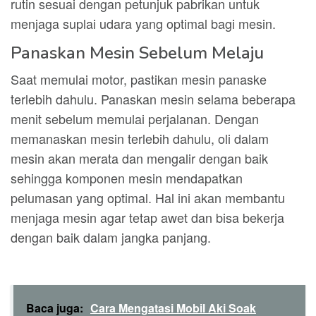
rutin sesuai dengan petunjuk pabrikan untuk
menjaga suplai udara yang optimal bagi mesin.
Panaskan Mesin Sebelum Melaju
Saat memulai motor, pastikan mesin panaske
terlebih dahulu. Panaskan mesin selama beberapa
menit sebelum memulai perjalanan. Dengan
memanaskan mesin terlebih dahulu, oli dalam
mesin akan merata dan mengalir dengan baik
sehingga komponen mesin mendapatkan
pelumasan yang optimal. Hal ini akan membantu
menjaga mesin agar tetap awet dan bisa bekerja
dengan baik dalam jangka panjang.
Baca juga:
Cara Mengatasi Mobil Aki Soak