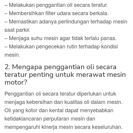
– Melakukan penggantian oli secara teratur.
– Membersihkan filter udara secara berkala.
– Memastikan adanya perlindungan terhadap mesin
saat parkir.
– Menjaga suhu mesin agar tidak terlalu panas.
– Melakukan pengecekan rutin terhadap kondisi
mesin.
2. Mengapa penggantian oli secara
teratur penting untuk merawat mesin
motor?
Penggantian oli secara teratur diperlukan untuk
menjaga kebersihan dan kualitas oli dalam mesin.
Oli yang kotor dan kental dapat menyebabkan
ketidaklancaran perputaran mesin dan
mempengaruhi kinerja mesin secara keseluruhan.