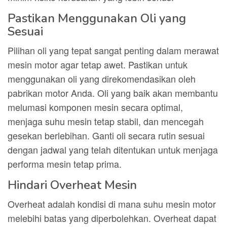
Pastikan Menggunakan Oli yang
Sesuai
Pilihan oli yang tepat sangat penting dalam merawat
mesin motor agar tetap awet. Pastikan untuk
menggunakan oli yang direkomendasikan oleh
pabrikan motor Anda. Oli yang baik akan membantu
melumasi komponen mesin secara optimal,
menjaga suhu mesin tetap stabil, dan mencegah
gesekan berlebihan. Ganti oli secara rutin sesuai
dengan jadwal yang telah ditentukan untuk menjaga
performa mesin tetap prima.
Hindari Overheat Mesin
Overheat adalah kondisi di mana suhu mesin motor
melebihi batas yang diperbolehkan. Overheat dapat