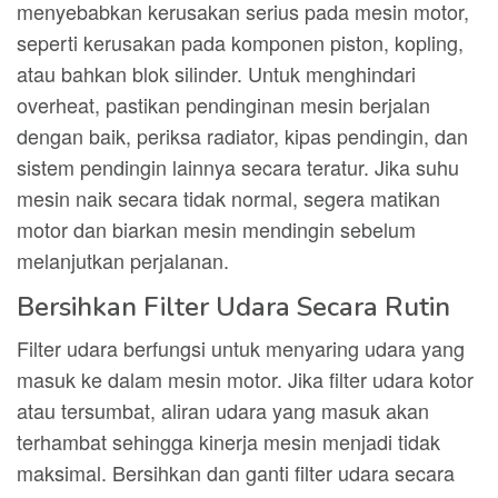
menyebabkan kerusakan serius pada mesin motor,
seperti kerusakan pada komponen piston, kopling,
atau bahkan blok silinder. Untuk menghindari
overheat, pastikan pendinginan mesin berjalan
dengan baik, periksa radiator, kipas pendingin, dan
sistem pendingin lainnya secara teratur. Jika suhu
mesin naik secara tidak normal, segera matikan
motor dan biarkan mesin mendingin sebelum
melanjutkan perjalanan.
Bersihkan Filter Udara Secara Rutin
Filter udara berfungsi untuk menyaring udara yang
masuk ke dalam mesin motor. Jika filter udara kotor
atau tersumbat, aliran udara yang masuk akan
terhambat sehingga kinerja mesin menjadi tidak
maksimal. Bersihkan dan ganti filter udara secara