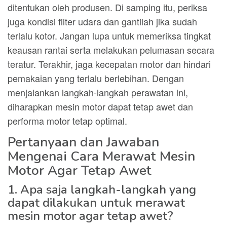
ditentukan oleh produsen. Di samping itu, periksa
juga kondisi filter udara dan gantilah jika sudah
terlalu kotor. Jangan lupa untuk memeriksa tingkat
keausan rantai serta melakukan pelumasan secara
teratur. Terakhir, jaga kecepatan motor dan hindari
pemakaian yang terlalu berlebihan. Dengan
menjalankan langkah-langkah perawatan ini,
diharapkan mesin motor dapat tetap awet dan
performa motor tetap optimal.
Pertanyaan dan Jawaban
Mengenai Cara Merawat Mesin
Motor Agar Tetap Awet
1. Apa saja langkah-langkah yang
dapat dilakukan untuk merawat
mesin motor agar tetap awet?