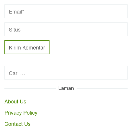
Cari
untuk:
Laman
About Us
Privacy Policy
Contact Us