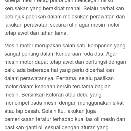
kerusakan yang berakibat mahal. Selalu perhatikan
petunjuk pabrikan dalam melakukan perawatan dan
lakukan perawatan secara rutin agar mesin motor
tetap awet dan tahan lama.
Mesin motor merupakan salah satu komponen yang
sangat penting dalam kendaraan roda dua. Agar
mesin motor dapat tetap awet dan berfungsi dengan
baik, ada beberapa hal yang perlu diperhatikan
dalam perawatannya. Pertama, selalu pastikan
motor dalam keadaan bersih terutama bagian
mesin. Bersihkan kotoran atau debu yang
menempel pada mesin dengan menggunakan sikat
atau lap basah. Selain itu, lakukan juga
pemeriksaan teratur terhadap kualitas oli mesin dan
pastikan ganti oli sesuai dengan aturan yang