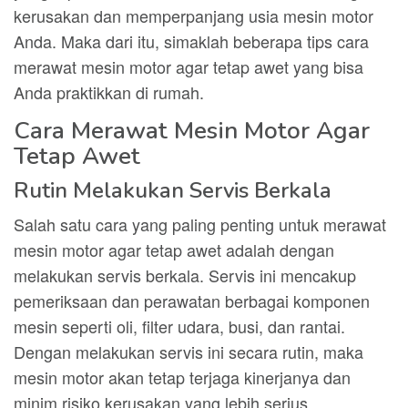
kerusakan dan memperpanjang usia mesin motor
Anda. Maka dari itu, simaklah beberapa tips cara
merawat mesin motor agar tetap awet yang bisa
Anda praktikkan di rumah.
Cara Merawat Mesin Motor Agar
Tetap Awet
Rutin Melakukan Servis Berkala
Salah satu cara yang paling penting untuk merawat
mesin motor agar tetap awet adalah dengan
melakukan servis berkala. Servis ini mencakup
pemeriksaan dan perawatan berbagai komponen
mesin seperti oli, filter udara, busi, dan rantai.
Dengan melakukan servis ini secara rutin, maka
mesin motor akan tetap terjaga kinerjanya dan
minim risiko kerusakan yang lebih serius.