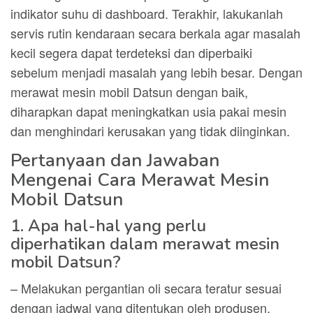
indikator suhu di dashboard. Terakhir, lakukanlah
servis rutin kendaraan secara berkala agar masalah
kecil segera dapat terdeteksi dan diperbaiki
sebelum menjadi masalah yang lebih besar. Dengan
merawat mesin mobil Datsun dengan baik,
diharapkan dapat meningkatkan usia pakai mesin
dan menghindari kerusakan yang tidak diinginkan.
Pertanyaan dan Jawaban
Mengenai Cara Merawat Mesin
Mobil Datsun
1. Apa hal-hal yang perlu
diperhatikan dalam merawat mesin
mobil Datsun?
– Melakukan pergantian oli secara teratur sesuai
dengan jadwal yang ditentukan oleh produsen.