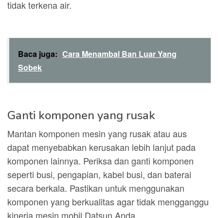
tidak terkena air.
Baca juga:
Cara Menambal Ban Luar Yang
Sobek
Ganti komponen yang rusak
Mantan komponen mesin yang rusak atau aus
dapat menyebabkan kerusakan lebih lanjut pada
komponen lainnya. Periksa dan ganti komponen
seperti busi, pengapian, kabel busi, dan baterai
secara berkala. Pastikan untuk menggunakan
komponen yang berkualitas agar tidak mengganggu
kinerja mesin mobil Datsun Anda.