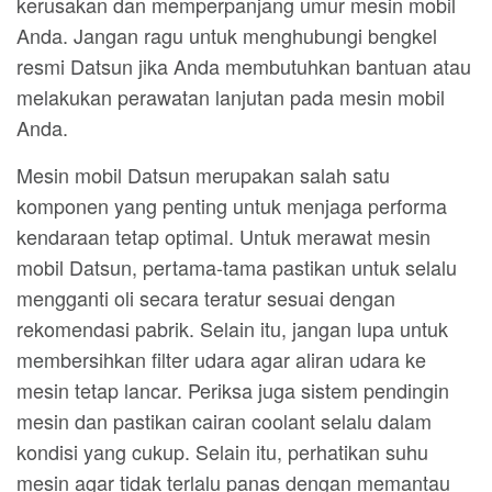
kerusakan dan memperpanjang umur mesin mobil
Anda. Jangan ragu untuk menghubungi bengkel
resmi Datsun jika Anda membutuhkan bantuan atau
melakukan perawatan lanjutan pada mesin mobil
Anda.
Mesin mobil Datsun merupakan salah satu
komponen yang penting untuk menjaga performa
kendaraan tetap optimal. Untuk merawat mesin
mobil Datsun, pertama-tama pastikan untuk selalu
mengganti oli secara teratur sesuai dengan
rekomendasi pabrik. Selain itu, jangan lupa untuk
membersihkan filter udara agar aliran udara ke
mesin tetap lancar. Periksa juga sistem pendingin
mesin dan pastikan cairan coolant selalu dalam
kondisi yang cukup. Selain itu, perhatikan suhu
mesin agar tidak terlalu panas dengan memantau