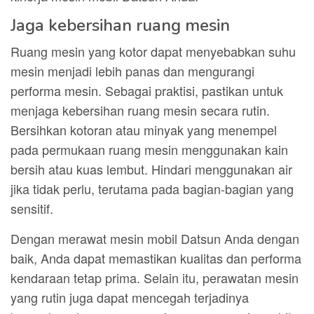
Jaga kebersihan ruang mesin
Ruang mesin yang kotor dapat menyebabkan suhu
mesin menjadi lebih panas dan mengurangi
performa mesin. Sebagai praktisi, pastikan untuk
menjaga kebersihan ruang mesin secara rutin.
Bersihkan kotoran atau minyak yang menempel
pada permukaan ruang mesin menggunakan kain
bersih atau kuas lembut. Hindari menggunakan air
jika tidak perlu, terutama pada bagian-bagian yang
sensitif.
Dengan merawat mesin mobil Datsun Anda dengan
baik, Anda dapat memastikan kualitas dan performa
kendaraan tetap prima. Selain itu, perawatan mesin
yang rutin juga dapat mencegah terjadinya