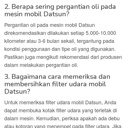
2. Berapa sering pergantian oli pada
mesin mobil Datsun?
Pergantian oli pada mesin mobil Datsun
direkomendasikan dilakukan setiap 5.000-10.000
kilometer atau 3-6 bulan sekali, tergantung pada
kondisi penggunaan dan tipe oli yang digunakan.
Pastikan juga mengikuti rekomendasi dari produsen
dalam melakukan pergantian oli.
3. Bagaimana cara memeriksa dan
membersihkan filter udara mobil
Datsun?
Untuk memeriksa filter udara mobil Datsun, Anda
dapat membuka kotak filter udara yang terletak di
dalam mesin. Kemudian, periksa apakah ada debu
atau kotoran yang menempel pada filter udara. Jika