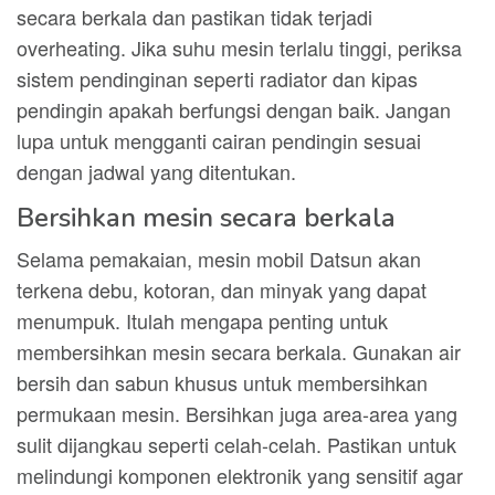
secara berkala dan pastikan tidak terjadi
overheating. Jika suhu mesin terlalu tinggi, periksa
sistem pendinginan seperti radiator dan kipas
pendingin apakah berfungsi dengan baik. Jangan
lupa untuk mengganti cairan pendingin sesuai
dengan jadwal yang ditentukan.
Bersihkan mesin secara berkala
Selama pemakaian, mesin mobil Datsun akan
terkena debu, kotoran, dan minyak yang dapat
menumpuk. Itulah mengapa penting untuk
membersihkan mesin secara berkala. Gunakan air
bersih dan sabun khusus untuk membersihkan
permukaan mesin. Bersihkan juga area-area yang
sulit dijangkau seperti celah-celah. Pastikan untuk
melindungi komponen elektronik yang sensitif agar