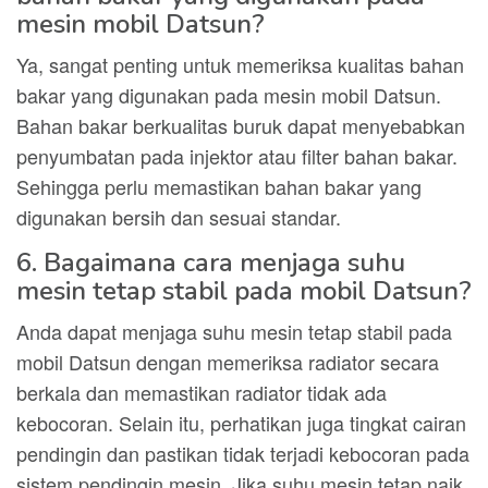
mesin mobil Datsun?
Ya, sangat penting untuk memeriksa kualitas bahan
bakar yang digunakan pada mesin mobil Datsun.
Bahan bakar berkualitas buruk dapat menyebabkan
penyumbatan pada injektor atau filter bahan bakar.
Sehingga perlu memastikan bahan bakar yang
digunakan bersih dan sesuai standar.
6. Bagaimana cara menjaga suhu
mesin tetap stabil pada mobil Datsun?
Anda dapat menjaga suhu mesin tetap stabil pada
mobil Datsun dengan memeriksa radiator secara
berkala dan memastikan radiator tidak ada
kebocoran. Selain itu, perhatikan juga tingkat cairan
pendingin dan pastikan tidak terjadi kebocoran pada
sistem pendingin mesin. Jika suhu mesin tetap naik,