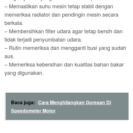
– Memastikan suhu mesin tetap stabil dengan
memeriksa radiator dan pendingin mesin secara
berkala.
– Membersihkan filter udara agar tetap bersih dan
tidak terjadi penyumbatan udara.
– Rutin memeriksa dan mengganti busi yang sudah
aus.
– Memeriksa kebersihan dan kualitas bahan bakar
yang digunakan.
Baca juga:
Cara Menghilangkan Goresan Di
Speedometer Motor