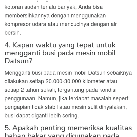
kotoran sudah terlalu banyak, Anda bisa
membersihkannya dengan menggunakan
kompresor udara atau mencucinya dengan air
bersih.
4. Kapan waktu yang tepat untuk
mengganti busi pada mesin mobil
Datsun?
Mengganti busi pada mesin mobil Datsun sebaiknya
dilakukan setiap 20.000-30.000 kilometer atau
setiap 2 tahun sekali, tergantung pada kondisi
penggunaan. Namun, jika terdapat masalah seperti
pengapian tidak stabil atau mesin sulit dinyalakan,
busi dapat diganti lebih sering.
5. Apakah penting memeriksa kualitas
bahan bakar yang digunakan pada