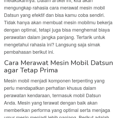
melakukannya. Dalam artikel ini, kita akan
mengungkap rahasia cara merawat mesin mobil
Datsun yang efektif dan bisa kamu coba sendiri.
Tidak hanya akan membuat mesin mobilmu bekerja
dengan optimal, tetapi juga bisa menghemat biaya
perawatan dalam jangka panjang. Tertarik untuk
mengetahui rahasia ini? Langsung saja simak
pembahasan berikut ini.
Cara Merawat Mesin Mobil Datsun
agar Tetap Prima
Mesin mobil menjadi komponen terpenting yang
perlu mendapatkan perhatian khusus dalam
perawatan kendaraan, termasuk mobil Datsun
Anda. Mesin yang terawat dengan baik akan
memberikan performa yang optimal serta menjaga
umur mesin menjadi lebih panjang. Berikut adalah