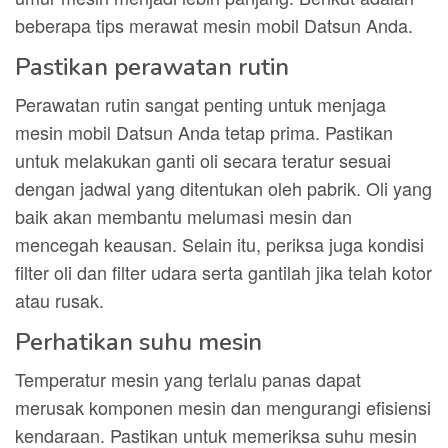
beberapa tips merawat mesin mobil Datsun Anda.
Pastikan perawatan rutin
Perawatan rutin sangat penting untuk menjaga
mesin mobil Datsun Anda tetap prima. Pastikan
untuk melakukan ganti oli secara teratur sesuai
dengan jadwal yang ditentukan oleh pabrik. Oli yang
baik akan membantu melumasi mesin dan
mencegah keausan. Selain itu, periksa juga kondisi
filter oli dan filter udara serta gantilah jika telah kotor
atau rusak.
Perhatikan suhu mesin
Temperatur mesin yang terlalu panas dapat
merusak komponen mesin dan mengurangi efisiensi
kendaraan. Pastikan untuk memeriksa suhu mesin