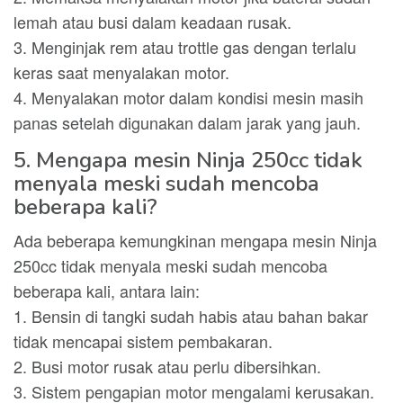
lemah atau busi dalam keadaan rusak.
3. Menginjak rem atau trottle gas dengan terlalu
keras saat menyalakan motor.
4. Menyalakan motor dalam kondisi mesin masih
panas setelah digunakan dalam jarak yang jauh.
5. Mengapa mesin Ninja 250cc tidak
menyala meski sudah mencoba
beberapa kali?
Ada beberapa kemungkinan mengapa mesin Ninja
250cc tidak menyala meski sudah mencoba
beberapa kali, antara lain:
1. Bensin di tangki sudah habis atau bahan bakar
tidak mencapai sistem pembakaran.
2. Busi motor rusak atau perlu dibersihkan.
3. Sistem pengapian motor mengalami kerusakan.