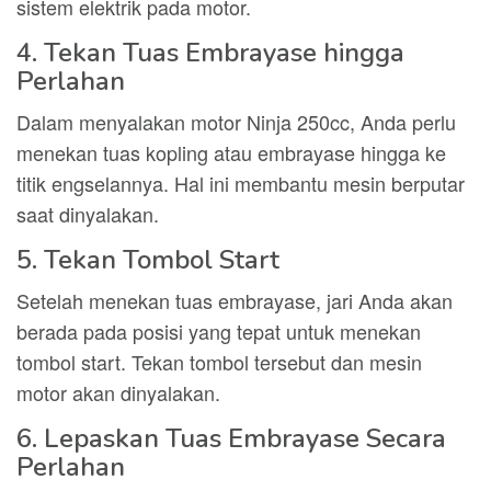
sistem elektrik pada motor.
4. Tekan Tuas Embrayase hingga
Perlahan
Dalam menyalakan motor Ninja 250cc, Anda perlu
menekan tuas kopling atau embrayase hingga ke
titik engselannya. Hal ini membantu mesin berputar
saat dinyalakan.
5. Tekan Tombol Start
Setelah menekan tuas embrayase, jari Anda akan
berada pada posisi yang tepat untuk menekan
tombol start. Tekan tombol tersebut dan mesin
motor akan dinyalakan.
6. Lepaskan Tuas Embrayase Secara
Perlahan