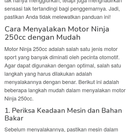
tak hanya menggiurkan, tetapi juga menghadirkan
sensasi tak tertandingi bagi penggemarnya. Jadi,
pastikan Anda tidak melewatkan panduan ini!
Cara Menyalakan Motor Ninja
250cc dengan Mudah
Motor Ninja 250cc adalah salah satu jenis motor
sport yang banyak diminati oleh pecinta otomotif.
Agar dapat digunakan dengan optimal, salah satu
langkah yang harus dilakukan adalah
menyalakannya dengan benar. Berikut ini adalah
beberapa langkah mudah dalam menyalakan motor
Ninja 250cc.
1. Periksa Keadaan Mesin dan Bahan
Bakar
Sebelum menyalakannya, pastikan mesin dalam