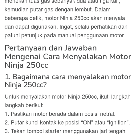
menekan tuas gas sebanyak dua atau tiga kali,
kemudian putar gas dengan lembut. Dalam
beberapa detik, motor Ninja 250cc akan menyala
dan dapat digunakan. Ingat, selalu perhatikan dan
patuhi petunjuk pada manual penggunaan motor.
Pertanyaan dan Jawaban
Mengenai Cara Menyalakan Motor
Ninja 250cc
1. Bagaimana cara menyalakan motor
Ninja 250cc?
Untuk menyalakan motor Ninja 250cc, ikuti langkah-
langkah berikut:
1. Pastikan motor berada dalam posisi netral.
2. Putar kunci kontak ke posisi “ON” atau “Ignition”.
3. Tekan tombol starter menggunakan jari tengah