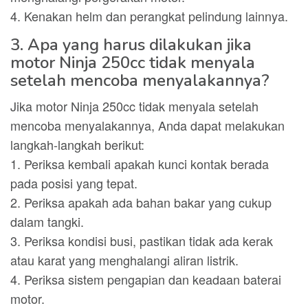
4. Kenakan helm dan perangkat pelindung lainnya.
3. Apa yang harus dilakukan jika
motor Ninja 250cc tidak menyala
setelah mencoba menyalakannya?
Jika motor Ninja 250cc tidak menyala setelah
mencoba menyalakannya, Anda dapat melakukan
langkah-langkah berikut:
1. Periksa kembali apakah kunci kontak berada
pada posisi yang tepat.
2. Periksa apakah ada bahan bakar yang cukup
dalam tangki.
3. Periksa kondisi busi, pastikan tidak ada kerak
atau karat yang menghalangi aliran listrik.
4. Periksa sistem pengapian dan keadaan baterai
motor.