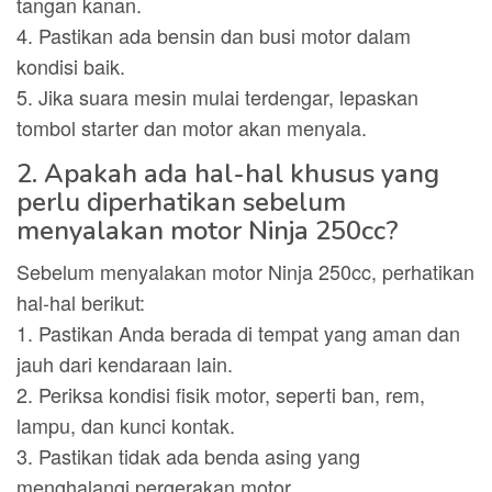
tangan kanan.
4. Pastikan ada bensin dan busi motor dalam
kondisi baik.
5. Jika suara mesin mulai terdengar, lepaskan
tombol starter dan motor akan menyala.
2. Apakah ada hal-hal khusus yang
perlu diperhatikan sebelum
menyalakan motor Ninja 250cc?
Sebelum menyalakan motor Ninja 250cc, perhatikan
hal-hal berikut:
1. Pastikan Anda berada di tempat yang aman dan
jauh dari kendaraan lain.
2. Periksa kondisi fisik motor, seperti ban, rem,
lampu, dan kunci kontak.
3. Pastikan tidak ada benda asing yang
menghalangi pergerakan motor.