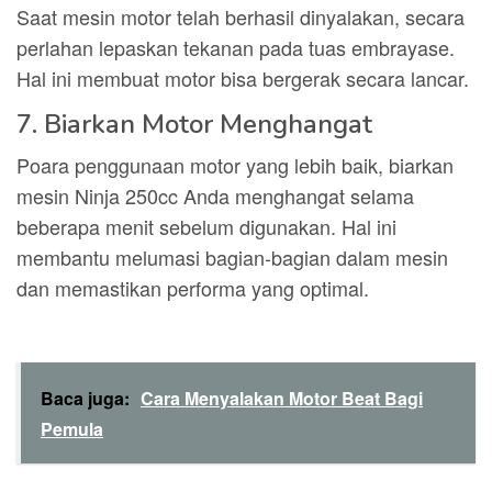
Saat mesin motor telah berhasil dinyalakan, secara
perlahan lepaskan tekanan pada tuas embrayase.
Hal ini membuat motor bisa bergerak secara lancar.
7. Biarkan Motor Menghangat
Poara penggunaan motor yang lebih baik, biarkan
mesin Ninja 250cc Anda menghangat selama
beberapa menit sebelum digunakan. Hal ini
membantu melumasi bagian-bagian dalam mesin
dan memastikan performa yang optimal.
Baca juga:
Cara Menyalakan Motor Beat Bagi
Pemula