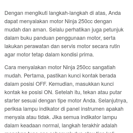
Dengan mengikuti langkah-langkah di atas, Anda
dapat menyalakan motor Ninja 250cc dengan
mudah dan aman. Selalu perhatikan juga petunjuk
dalam buku panduan penggunaan motor, serta
lakukan perawatan dan servis motor secara rutin
agar motor tetap dalam kondisi prima.
Cara menyalakan motor Ninja 250cc sangatlah
mudah. Pertama, pastikan kunci kontak berada
dalam posisi OFF. Kemudian, masukkan kunci
kontak ke posisi ON. Setelah itu, tekan atau putar
starter sesuai dengan tipe motor Anda. Selanjutnya,
periksa lampu indikator di panel instrumen apakah
menyala atau tidak. Jika semua indikator lampu
dalam keadaan normal, langkah terakhir adalah