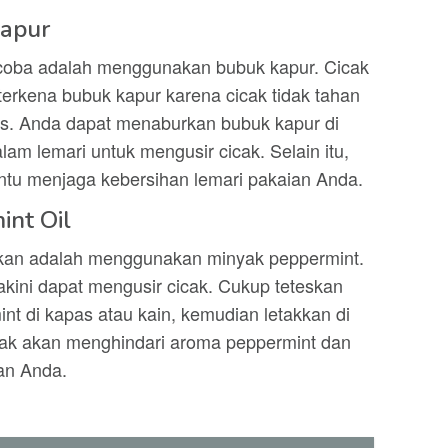
apur
a coba adalah menggunakan bubuk kapur. Cicak
erkena bubuk kapur karena cicak tidak tahan
us. Anda dapat menaburkan bubuk kapur di
alam lemari untuk mengusir cicak. Selain itu,
tu menjaga kebersihan lemari pakaian Anda.
nt Oil
ukan adalah menggunakan minyak peppermint.
akini dapat mengusir cicak. Cukup teteskan
nt di kapas atau kain, kemudian letakkan di
cak akan menghindari aroma peppermint dan
ian Anda.