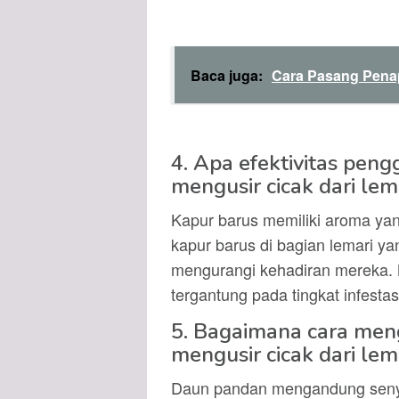
Baca juga:
Cara Pasang Penap
4. Apa efektivitas pen
mengusir cicak dari lem
Kapur barus memiliki aroma yan
kapur barus di bagian lemari ya
mengurangi kehadiran mereka. N
tergantung pada tingkat infestas
5. Bagaimana cara me
mengusir cicak dari lem
Daun pandan mengandung senya