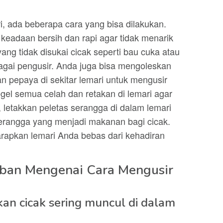
i, ada beberapa cara yang bisa dilakukan.
 keadaan bersih dan rapi agar tidak menarik
 yang tidak disukai cicak seperti bau cuka atau
agai pengusir. Anda juga bisa mengoleskan
n pepaya di sekitar lemari untuk mengusir
gel semua celah dan retakan di lemari agar
, letakkan peletas serangga di dalam lemari
serangga yang menjadi makanan bagi cicak.
arapkan lemari Anda bebas dari kehadiran
ban Mengenai Cara Mengusir
an cicak sering muncul di dalam