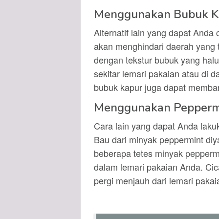
Menggunakan Bubuk K
Alternatif lain yang dapat And
akan menghindari daerah yang t
dengan tekstur bubuk yang hal
sekitar lemari pakaian atau di d
bubuk kapur juga dapat memban
Menggunakan Peppermi
Cara lain yang dapat Anda lak
Bau dari minyak peppermint diy
beberapa tetes minyak peppermi
dalam lemari pakaian Anda. Ci
pergi menjauh dari lemari paka