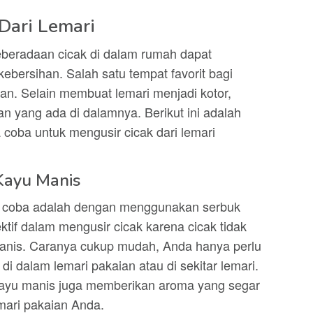
Dari Lemari
eberadaan cicak di dalam rumah dapat
ersihan. Salah satu tempat favorit bagi
ian. Selain membuat lemari menjadi kotor,
n yang ada di dalamnya. Berikut ini adalah
coba untuk mengusir cicak dari lemari
ayu Manis
a coba adalah dengan menggunakan serbuk
ektif dalam mengusir cicak karena cicak tidak
anis. Caranya cukup mudah, Anda hanya perlu
 dalam lemari pakaian atau di sekitar lemari.
 kayu manis juga memberikan aroma yang segar
ari pakaian Anda.