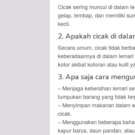
Cicak sering muncul di dalam l
gelap, lembap, dan memiliki s
kecil.
2. Apakah cicak di dal
Secara umum, cicak tidak berb
keberadaannya di dalam lemari
kotor akibat kotoran atau kulit y
3. Apa saja cara mengus
– Menjaga kebersihan lemari s
tumpukan barang yang tidak ter
– Menyimpan makanan dalam wad
cicak.
– Menggunakan beberapa bahan 
kapur barus, daun pandan, atau