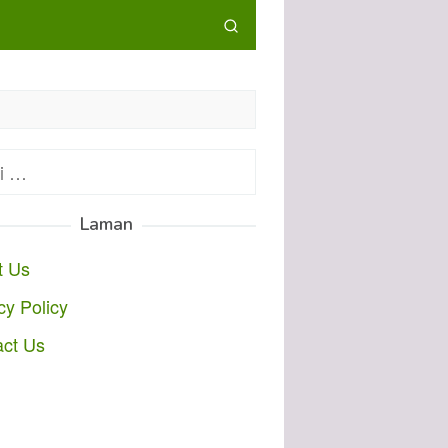
:
Laman
t Us
cy Policy
act Us