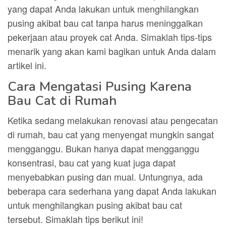
yang dapat Anda lakukan untuk menghilangkan
pusing akibat bau cat tanpa harus meninggalkan
pekerjaan atau proyek cat Anda. Simaklah tips-tips
menarik yang akan kami bagikan untuk Anda dalam
artikel ini.
Cara Mengatasi Pusing Karena
Bau Cat di Rumah
Ketika sedang melakukan renovasi atau pengecatan
di rumah, bau cat yang menyengat mungkin sangat
mengganggu. Bukan hanya dapat mengganggu
konsentrasi, bau cat yang kuat juga dapat
menyebabkan pusing dan mual. Untungnya, ada
beberapa cara sederhana yang dapat Anda lakukan
untuk menghilangkan pusing akibat bau cat
tersebut. Simaklah tips berikut ini!