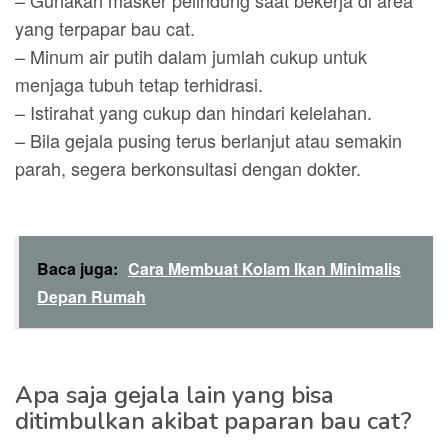
– Gunakan masker pelindung saat bekerja di area
yang terpapar bau cat.
– Minum air putih dalam jumlah cukup untuk
menjaga tubuh tetap terhidrasi.
– Istirahat yang cukup dan hindari kelelahan.
– Bila gejala pusing terus berlanjut atau semakin
parah, segera berkonsultasi dengan dokter.
Baca juga:
Cara Membuat Kolam Ikan Minimalis
Depan Rumah
Apa saja gejala lain yang bisa
ditimbulkan akibat paparan bau cat?