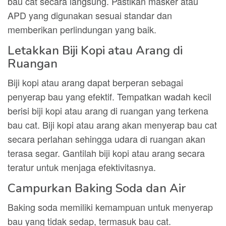
bau cat secara langsung. Pastikan masker atau
APD yang digunakan sesuai standar dan
memberikan perlindungan yang baik.
Letakkan Biji Kopi atau Arang di
Ruangan
Biji kopi atau arang dapat berperan sebagai
penyerap bau yang efektif. Tempatkan wadah kecil
berisi biji kopi atau arang di ruangan yang terkena
bau cat. Biji kopi atau arang akan menyerap bau cat
secara perlahan sehingga udara di ruangan akan
terasa segar. Gantilah biji kopi atau arang secara
teratur untuk menjaga efektivitasnya.
Campurkan Baking Soda dan Air
Baking soda memiliki kemampuan untuk menyerap
bau yang tidak sedap, termasuk bau cat.