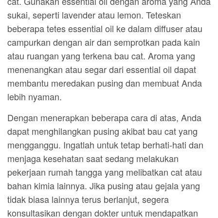
cat. Gunakan essential oil dengan aroma yang Anda
sukai, seperti lavender atau lemon. Teteskan
beberapa tetes essential oil ke dalam diffuser atau
campurkan dengan air dan semprotkan pada kain
atau ruangan yang terkena bau cat. Aroma yang
menenangkan atau segar dari essential oil dapat
membantu meredakan pusing dan membuat Anda
lebih nyaman.
Dengan menerapkan beberapa cara di atas, Anda
dapat menghilangkan pusing akibat bau cat yang
mengganggu. Ingatlah untuk tetap berhati-hati dan
menjaga kesehatan saat sedang melakukan
pekerjaan rumah tangga yang melibatkan cat atau
bahan kimia lainnya. Jika pusing atau gejala yang
tidak biasa lainnya terus berlanjut, segera
konsultasikan dengan dokter untuk mendapatkan