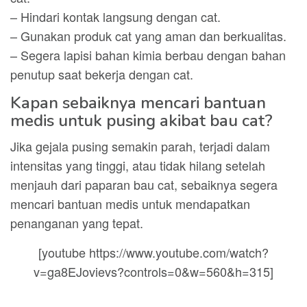
– Hindari kontak langsung dengan cat.
– Gunakan produk cat yang aman dan berkualitas.
– Segera lapisi bahan kimia berbau dengan bahan
penutup saat bekerja dengan cat.
Kapan sebaiknya mencari bantuan
medis untuk pusing akibat bau cat?
Jika gejala pusing semakin parah, terjadi dalam
intensitas yang tinggi, atau tidak hilang setelah
menjauh dari paparan bau cat, sebaiknya segera
mencari bantuan medis untuk mendapatkan
penanganan yang tepat.
[youtube https://www.youtube.com/watch?
v=ga8EJovievs?controls=0&w=560&h=315]