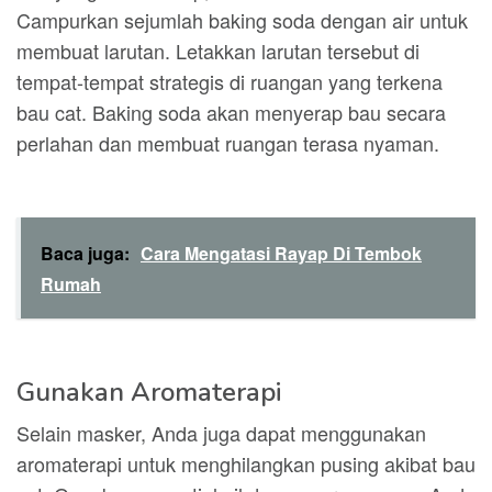
Campurkan sejumlah baking soda dengan air untuk
membuat larutan. Letakkan larutan tersebut di
tempat-tempat strategis di ruangan yang terkena
bau cat. Baking soda akan menyerap bau secara
perlahan dan membuat ruangan terasa nyaman.
Baca juga:
Cara Mengatasi Rayap Di Tembok
Rumah
Gunakan Aromaterapi
Selain masker, Anda juga dapat menggunakan
aromaterapi untuk menghilangkan pusing akibat bau