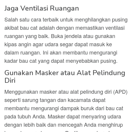
Jaga Ventilasi Ruangan
Salah satu cara terbaik untuk menghilangkan pusing
akibat bau cat adalah dengan memastikan ventilasi
ruangan yang baik. Buka jendela atau gunakan
kipas angin agar udara segar dapat masuk ke
dalam ruangan. Ini akan membantu mengurangi
kadar bau cat yang dapat menyebabkan pusing.
Gunakan Masker atau Alat Pelindung
Diri
Menggunakan masker atau alat pelindung diri (APD)
seperti sarung tangan dan kacamata dapat
membantu mengurangi dampak buruk dari bau cat
pada tubuh Anda. Masker dapat menyaring udara
dengan lebih baik dan mencegah Anda menghirup