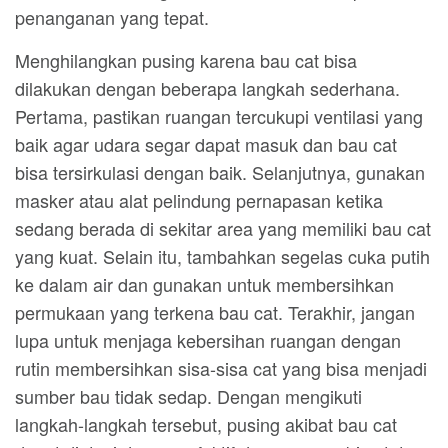
penanganan yang tepat.
Menghilangkan pusing karena bau cat bisa
dilakukan dengan beberapa langkah sederhana.
Pertama, pastikan ruangan tercukupi ventilasi yang
baik agar udara segar dapat masuk dan bau cat
bisa tersirkulasi dengan baik. Selanjutnya, gunakan
masker atau alat pelindung pernapasan ketika
sedang berada di sekitar area yang memiliki bau cat
yang kuat. Selain itu, tambahkan segelas cuka putih
ke dalam air dan gunakan untuk membersihkan
permukaan yang terkena bau cat. Terakhir, jangan
lupa untuk menjaga kebersihan ruangan dengan
rutin membersihkan sisa-sisa cat yang bisa menjadi
sumber bau tidak sedap. Dengan mengikuti
langkah-langkah tersebut, pusing akibat bau cat