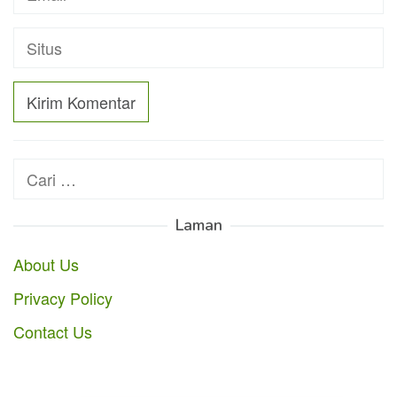
Cari
untuk:
Laman
About Us
Privacy Policy
Contact Us