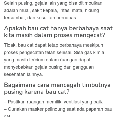
Selain pusing, gejala lain yang bisa ditimbulkan
adalah mual, sakit kepala, iritasi mata, hidung
tersumbat, dan kesulitan bernapas.
Apakah bau cat hanya berbahaya saat
kita masih dalam proses mengecat?
Tidak, bau cat dapat tetap berbahaya meskipun
proses pengecatan telah selesai. Sisa gas kimia
yang masih tercium dalam ruangan dapat
menyebabkan gejala pusing dan gangguan
kesehatan lainnya.
Bagaimana cara mencegah timbulnya
pusing karena bau cat?
– Pastikan ruangan memiliki ventilasi yang baik.
– Gunakan masker pelindung saat ada paparan bau
cat.