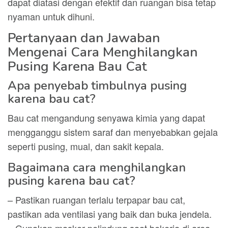
dapat diatasi dengan efektif dan ruangan bisa tetap
nyaman untuk dihuni.
Pertanyaan dan Jawaban
Mengenai Cara Menghilangkan
Pusing Karena Bau Cat
Apa penyebab timbulnya pusing
karena bau cat?
Bau cat mengandung senyawa kimia yang dapat
mengganggu sistem saraf dan menyebabkan gejala
seperti pusing, mual, dan sakit kepala.
Bagaimana cara menghilangkan
pusing karena bau cat?
– Pastikan ruangan terlalu terpapar bau cat,
pastikan ada ventilasi yang baik dan buka jendela.