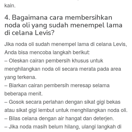
kain.
4. Bagaimana cara membersihkan
noda oli yang sudah menempel lama
di celana Levis?
Jika noda oli sudah menempel lama di celana Levis,
Anda bisa mencoba langkah berikut:
– Oleskan cairan pembersih khusus untuk
menghilangkan noda oli secara merata pada area
yang terkena.
– Biarkan cairan pembersih meresap selama
beberapa menit.
– Gosok secara perlahan dengan sikat gigi bekas
atau sikat gigi lembut untuk menghilangkan noda oli.
– Bilas celana dengan air hangat dan deterjen.
– Jika noda masih belum hilang, ulangi langkah di