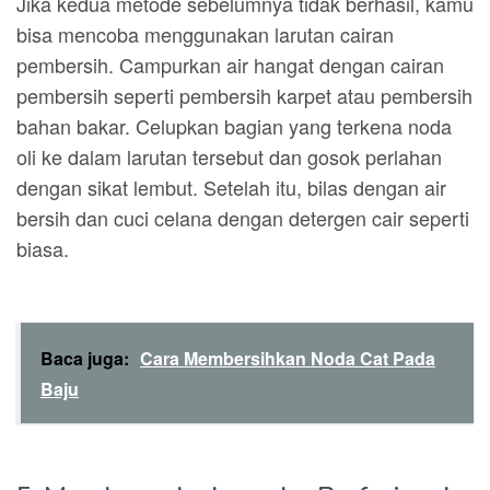
Jika kedua metode sebelumnya tidak berhasil, kamu
bisa mencoba menggunakan larutan cairan
pembersih. Campurkan air hangat dengan cairan
pembersih seperti pembersih karpet atau pembersih
bahan bakar. Celupkan bagian yang terkena noda
oli ke dalam larutan tersebut dan gosok perlahan
dengan sikat lembut. Setelah itu, bilas dengan air
bersih dan cuci celana dengan detergen cair seperti
biasa.
Baca juga:
Cara Membersihkan Noda Cat Pada
Baju