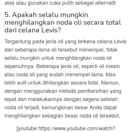
atas atau gunakan cuka putih sebagai alternatif.
5. Apakah selalu mungkin
menghilangkan noda oli secara total
dari celana Levis?
Tergantung pada jenis oli yang terkena celana Levis
dan seberapa lama oli tersebut menempel, tidak
selalu mungkin untuk menghilangkan noda oli
sepenuhnya. Beberapa jenis oli, seperti oli mesin
atau noda oli yang sudah menempel lama, bisa
lebih sulit untuk dihilangkan secara total. Namun,
dengan menggunakan metode pembersihan yang
tepat dan melakukannya dengan segera setelah
noda oli terjadi, kemungkinan besar Anda dapat
menghilangkan sebagian besar noda oli tersebut.
[youtube https://www.youtube.com/watch?