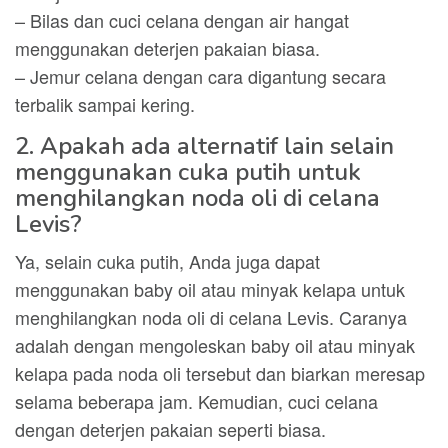
– Bilas dan cuci celana dengan air hangat
menggunakan deterjen pakaian biasa.
– Jemur celana dengan cara digantung secara
terbalik sampai kering.
2. Apakah ada alternatif lain selain
menggunakan cuka putih untuk
menghilangkan noda oli di celana
Levis?
Ya, selain cuka putih, Anda juga dapat
menggunakan baby oil atau minyak kelapa untuk
menghilangkan noda oli di celana Levis. Caranya
adalah dengan mengoleskan baby oil atau minyak
kelapa pada noda oli tersebut dan biarkan meresap
selama beberapa jam. Kemudian, cuci celana
dengan deterjen pakaian seperti biasa.