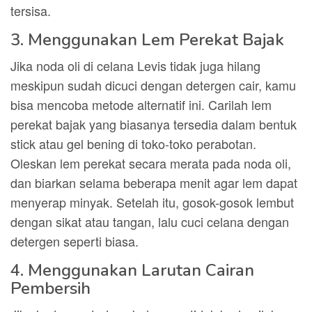
tersisa.
3. Menggunakan Lem Perekat Bajak
Jika noda oli di celana Levis tidak juga hilang
meskipun sudah dicuci dengan detergen cair, kamu
bisa mencoba metode alternatif ini. Carilah lem
perekat bajak yang biasanya tersedia dalam bentuk
stick atau gel bening di toko-toko perabotan.
Oleskan lem perekat secara merata pada noda oli,
dan biarkan selama beberapa menit agar lem dapat
menyerap minyak. Setelah itu, gosok-gosok lembut
dengan sikat atau tangan, lalu cuci celana dengan
detergen seperti biasa.
4. Menggunakan Larutan Cairan
Pembersih