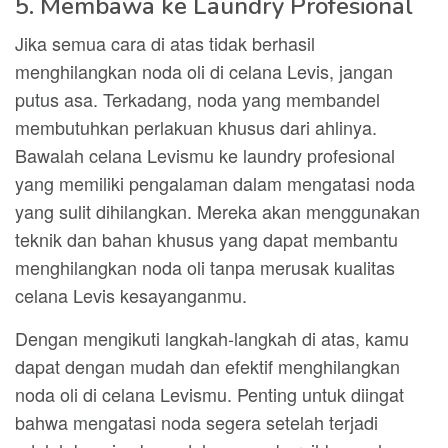
5. Membawa ke Laundry Profesional
Jika semua cara di atas tidak berhasil
menghilangkan noda oli di celana Levis, jangan
putus asa. Terkadang, noda yang membandel
membutuhkan perlakuan khusus dari ahlinya.
Bawalah celana Levismu ke laundry profesional
yang memiliki pengalaman dalam mengatasi noda
yang sulit dihilangkan. Mereka akan menggunakan
teknik dan bahan khusus yang dapat membantu
menghilangkan noda oli tanpa merusak kualitas
celana Levis kesayanganmu.
Dengan mengikuti langkah-langkah di atas, kamu
dapat dengan mudah dan efektif menghilangkan
noda oli di celana Levismu. Penting untuk diingat
bahwa mengatasi noda segera setelah terjadi