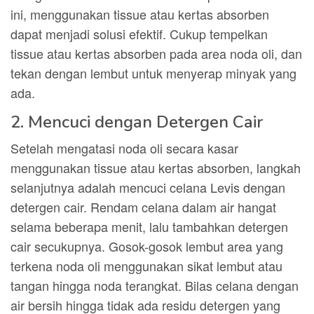
ini, menggunakan tissue atau kertas absorben
dapat menjadi solusi efektif. Cukup tempelkan
tissue atau kertas absorben pada area noda oli, dan
tekan dengan lembut untuk menyerap minyak yang
ada.
2. Mencuci dengan Detergen Cair
Setelah mengatasi noda oli secara kasar
menggunakan tissue atau kertas absorben, langkah
selanjutnya adalah mencuci celana Levis dengan
detergen cair. Rendam celana dalam air hangat
selama beberapa menit, lalu tambahkan detergen
cair secukupnya. Gosok-gosok lembut area yang
terkena noda oli menggunakan sikat lembut atau
tangan hingga noda terangkat. Bilas celana dengan
air bersih hingga tidak ada residu detergen yang