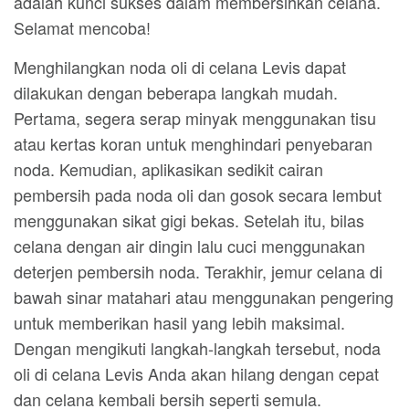
adalah kunci sukses dalam membersihkan celana.
Selamat mencoba!
Menghilangkan noda oli di celana Levis dapat
dilakukan dengan beberapa langkah mudah.
Pertama, segera serap minyak menggunakan tisu
atau kertas koran untuk menghindari penyebaran
noda. Kemudian, aplikasikan sedikit cairan
pembersih pada noda oli dan gosok secara lembut
menggunakan sikat gigi bekas. Setelah itu, bilas
celana dengan air dingin lalu cuci menggunakan
deterjen pembersih noda. Terakhir, jemur celana di
bawah sinar matahari atau menggunakan pengering
untuk memberikan hasil yang lebih maksimal.
Dengan mengikuti langkah-langkah tersebut, noda
oli di celana Levis Anda akan hilang dengan cepat
dan celana kembali bersih seperti semula.