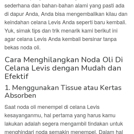
sederhana dan bahan-bahan alami yang pasti ada
di dapur Anda, Anda bisa mengembalikan kilau dan
keindahan celana Levis Anda seperti baru kembali.
Yuk, simak tips dan trik menarik kami berikut ini
agar celana Levis Anda kembali bersinar tanpa
bekas noda oli.
Cara Menghilangkan Noda Oli Di
Celana Levis dengan Mudah dan
Efektif
1. Menggunakan Tissue atau Kertas
Absorben
Saat noda oli menempel di celana Levis
kesayanganmu, hal pertama yang harus kamu
lakukan adalah segera mengambil tindakan untuk
menghindari noda semakin menempel. Dalam hal