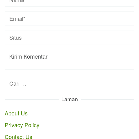
Cari
untuk:
Laman
About Us
Privacy Policy
Contact Us