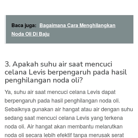
Baca juga:
Bagaimana Cara Menghilangkan
Noda Oli Di Baju
3. Apakah suhu air saat mencuci
celana Levis berpengaruh pada hasil
penghilangan noda oli?
Ya, suhu air saat mencuci celana Levis dapat
berpengaruh pada hasil penghilangan noda oli.
Sebaiknya gunakan air hangat atau air dengan suhu
sedang saat mencuci celana Levis yang terkena
noda oli. Air hangat akan membantu melarutkan
noda oli secara lebih efektif tanpa merusak serat