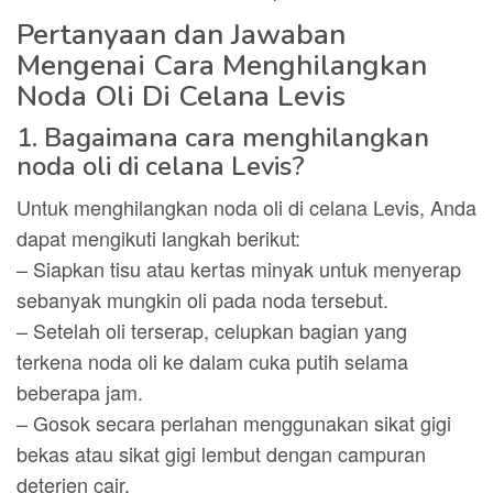
Pertanyaan dan Jawaban
Mengenai Cara Menghilangkan
Noda Oli Di Celana Levis
1. Bagaimana cara menghilangkan
noda oli di celana Levis?
Untuk menghilangkan noda oli di celana Levis, Anda
dapat mengikuti langkah berikut:
– Siapkan tisu atau kertas minyak untuk menyerap
sebanyak mungkin oli pada noda tersebut.
– Setelah oli terserap, celupkan bagian yang
terkena noda oli ke dalam cuka putih selama
beberapa jam.
– Gosok secara perlahan menggunakan sikat gigi
bekas atau sikat gigi lembut dengan campuran
deterjen cair.