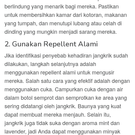
berlindung yang menarik bagi mereka. Pastikan
untuk membersihkan kamar dari kotoran, makanan
yang tumpah, dan menutupi lubang atau celah di
dinding yang mungkin menjadi sarang mereka.
2. Gunakan Repellent Alami
Jika identifikasi penyebab kehadiran jangkrik sudah
dilakukan, langkah selanjutnya adalah
menggunakan repellent alami untuk mengusir
mereka. Salah satu cara yang efektif adalah dengan
menggunakan cuka. Campurkan cuka dengan air
dalam botol semprot dan semprotkan ke area yang
sering didatangi oleh jangkrik. Baunya yang kuat
dapat membuat mereka menjauh. Selain itu,
jangkrik juga tidak suka dengan aroma mint dan
lavender, jadi Anda dapat menggunakan minyak