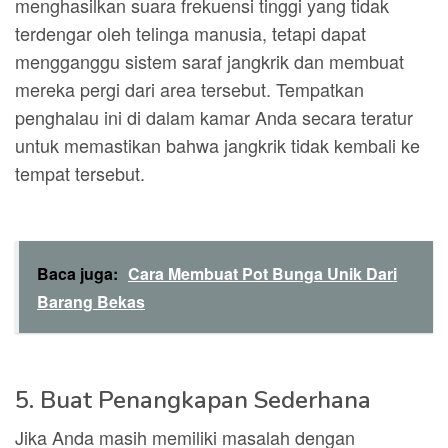
menghasilkan suara frekuensi tinggi yang tidak
terdengar oleh telinga manusia, tetapi dapat
mengganggu sistem saraf jangkrik dan membuat
mereka pergi dari area tersebut. Tempatkan
penghalau ini di dalam kamar Anda secara teratur
untuk memastikan bahwa jangkrik tidak kembali ke
tempat tersebut.
Baca juga:
Cara Membuat Pot Bunga Unik Dari
Barang Bekas
5. Buat Penangkapan Sederhana
Jika Anda masih memiliki masalah dengan