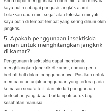
Anda dapat menggunakan daun mint atau minyak
kayu putih sebagai pengusir jangkrik alami.
Letakkan daun mint segar atau teteskan minyak
kayu putih di tempat-tempat yang sering dihuni oleh
jangkrik.
5. Apakah penggunaan insektisida
aman untuk menghilangkan jangkrik
di kamar?
Penggunaan insektisida dapat membantu
menghilangkan jangkrik di kamar, namun perlu
berhati-hati dalam penggunaannya. Pastikan untuk
membaca petunjuk penggunaan yang tertera pada
kemasan secara teliti dan hindari penggunaan
berlebihan yang dapat berdampak buruk bagi
kesehatan manusia.