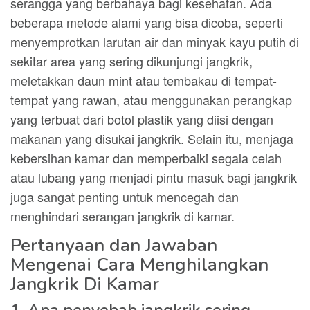
serangga yang berbahaya bagi kesehatan. Ada
beberapa metode alami yang bisa dicoba, seperti
menyemprotkan larutan air dan minyak kayu putih di
sekitar area yang sering dikunjungi jangkrik,
meletakkan daun mint atau tembakau di tempat-
tempat yang rawan, atau menggunakan perangkap
yang terbuat dari botol plastik yang diisi dengan
makanan yang disukai jangkrik. Selain itu, menjaga
kebersihan kamar dan memperbaiki segala celah
atau lubang yang menjadi pintu masuk bagi jangkrik
juga sangat penting untuk mencegah dan
menghindari serangan jangkrik di kamar.
Pertanyaan dan Jawaban
Mengenai Cara Menghilangkan
Jangkrik Di Kamar