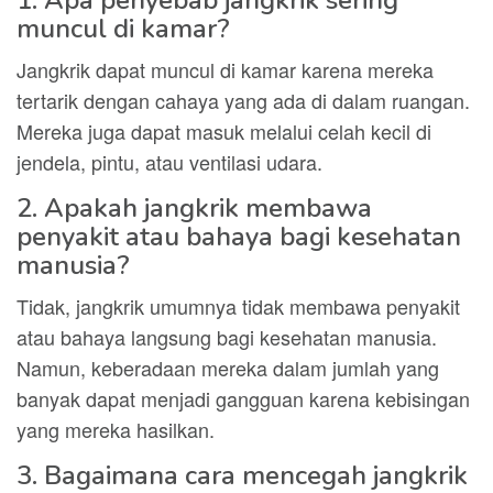
1. Apa penyebab jangkrik sering
muncul di kamar?
Jangkrik dapat muncul di kamar karena mereka
tertarik dengan cahaya yang ada di dalam ruangan.
Mereka juga dapat masuk melalui celah kecil di
jendela, pintu, atau ventilasi udara.
2. Apakah jangkrik membawa
penyakit atau bahaya bagi kesehatan
manusia?
Tidak, jangkrik umumnya tidak membawa penyakit
atau bahaya langsung bagi kesehatan manusia.
Namun, keberadaan mereka dalam jumlah yang
banyak dapat menjadi gangguan karena kebisingan
yang mereka hasilkan.
3. Bagaimana cara mencegah jangkrik