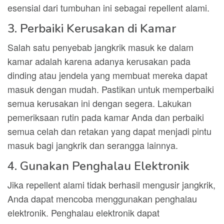
esensial dari tumbuhan ini sebagai repellent alami.
3. Perbaiki Kerusakan di Kamar
Salah satu penyebab jangkrik masuk ke dalam
kamar adalah karena adanya kerusakan pada
dinding atau jendela yang membuat mereka dapat
masuk dengan mudah. Pastikan untuk memperbaiki
semua kerusakan ini dengan segera. Lakukan
pemeriksaan rutin pada kamar Anda dan perbaiki
semua celah dan retakan yang dapat menjadi pintu
masuk bagi jangkrik dan serangga lainnya.
4. Gunakan Penghalau Elektronik
Jika repellent alami tidak berhasil mengusir jangkrik,
Anda dapat mencoba menggunakan penghalau
elektronik. Penghalau elektronik dapat