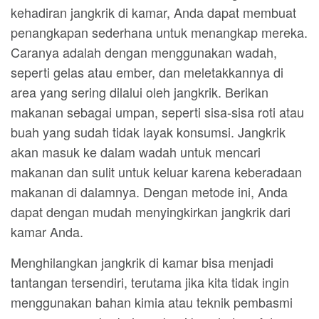
kehadiran jangkrik di kamar, Anda dapat membuat
penangkapan sederhana untuk menangkap mereka.
Caranya adalah dengan menggunakan wadah,
seperti gelas atau ember, dan meletakkannya di
area yang sering dilalui oleh jangkrik. Berikan
makanan sebagai umpan, seperti sisa-sisa roti atau
buah yang sudah tidak layak konsumsi. Jangkrik
akan masuk ke dalam wadah untuk mencari
makanan dan sulit untuk keluar karena keberadaan
makanan di dalamnya. Dengan metode ini, Anda
dapat dengan mudah menyingkirkan jangkrik dari
kamar Anda.
Menghilangkan jangkrik di kamar bisa menjadi
tantangan tersendiri, terutama jika kita tidak ingin
menggunakan bahan kimia atau teknik pembasmi