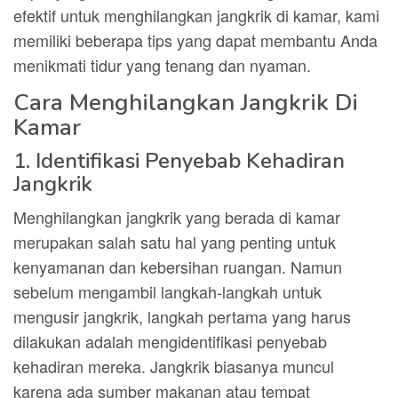
efektif untuk menghilangkan jangkrik di kamar, kami
memiliki beberapa tips yang dapat membantu Anda
menikmati tidur yang tenang dan nyaman.
Cara Menghilangkan Jangkrik Di
Kamar
1. Identifikasi Penyebab Kehadiran
Jangkrik
Menghilangkan jangkrik yang berada di kamar
merupakan salah satu hal yang penting untuk
kenyamanan dan kebersihan ruangan. Namun
sebelum mengambil langkah-langkah untuk
mengusir jangkrik, langkah pertama yang harus
dilakukan adalah mengidentifikasi penyebab
kehadiran mereka. Jangkrik biasanya muncul
karena ada sumber makanan atau tempat