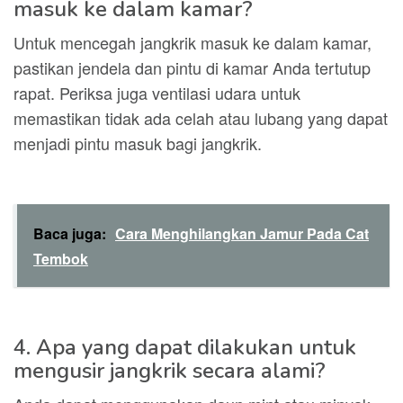
masuk ke dalam kamar?
Untuk mencegah jangkrik masuk ke dalam kamar,
pastikan jendela dan pintu di kamar Anda tertutup
rapat. Periksa juga ventilasi udara untuk
memastikan tidak ada celah atau lubang yang dapat
menjadi pintu masuk bagi jangkrik.
Baca juga:
Cara Menghilangkan Jamur Pada Cat
Tembok
4. Apa yang dapat dilakukan untuk
mengusir jangkrik secara alami?