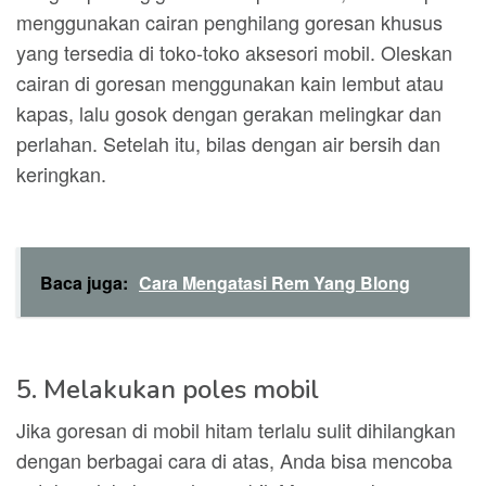
menggunakan cairan penghilang goresan khusus
yang tersedia di toko-toko aksesori mobil. Oleskan
cairan di goresan menggunakan kain lembut atau
kapas, lalu gosok dengan gerakan melingkar dan
perlahan. Setelah itu, bilas dengan air bersih dan
keringkan.
Baca juga:
Cara Mengatasi Rem Yang Blong
5. Melakukan poles mobil
Jika goresan di mobil hitam terlalu sulit dihilangkan
dengan berbagai cara di atas, Anda bisa mencoba