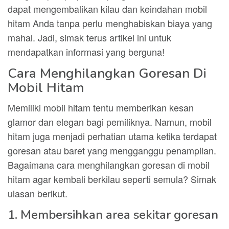
dapat mengembalikan kilau dan keindahan mobil
hitam Anda tanpa perlu menghabiskan biaya yang
mahal. Jadi, simak terus artikel ini untuk
mendapatkan informasi yang berguna!
Cara Menghilangkan Goresan Di
Mobil Hitam
Memiliki mobil hitam tentu memberikan kesan
glamor dan elegan bagi pemiliknya. Namun, mobil
hitam juga menjadi perhatian utama ketika terdapat
goresan atau baret yang mengganggu penampilan.
Bagaimana cara menghilangkan goresan di mobil
hitam agar kembali berkilau seperti semula? Simak
ulasan berikut.
1. Membersihkan area sekitar goresan