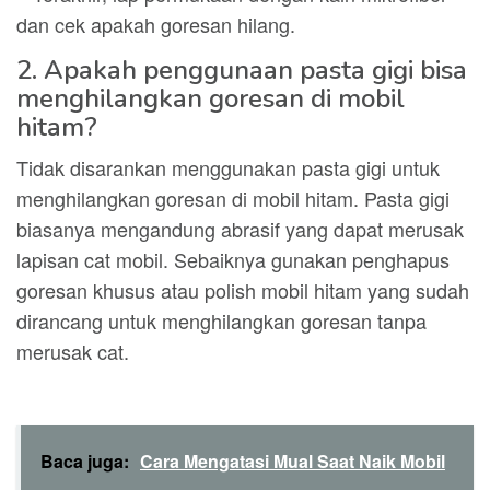
dan cek apakah goresan hilang.
2. Apakah penggunaan pasta gigi bisa
menghilangkan goresan di mobil
hitam?
Tidak disarankan menggunakan pasta gigi untuk
menghilangkan goresan di mobil hitam. Pasta gigi
biasanya mengandung abrasif yang dapat merusak
lapisan cat mobil. Sebaiknya gunakan penghapus
goresan khusus atau polish mobil hitam yang sudah
dirancang untuk menghilangkan goresan tanpa
merusak cat.
Baca juga:
Cara Mengatasi Mual Saat Naik Mobil