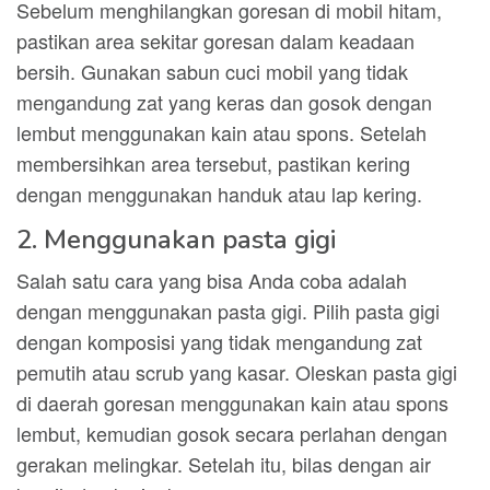
Sebelum menghilangkan goresan di mobil hitam,
pastikan area sekitar goresan dalam keadaan
bersih. Gunakan sabun cuci mobil yang tidak
mengandung zat yang keras dan gosok dengan
lembut menggunakan kain atau spons. Setelah
membersihkan area tersebut, pastikan kering
dengan menggunakan handuk atau lap kering.
2. Menggunakan pasta gigi
Salah satu cara yang bisa Anda coba adalah
dengan menggunakan pasta gigi. Pilih pasta gigi
dengan komposisi yang tidak mengandung zat
pemutih atau scrub yang kasar. Oleskan pasta gigi
di daerah goresan menggunakan kain atau spons
lembut, kemudian gosok secara perlahan dengan
gerakan melingkar. Setelah itu, bilas dengan air