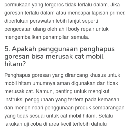
permukaan yang tergores tidak terlalu dalam. Jika
goresan terlalu dalam atau mencapai lapisan primer,
diperlukan perawatan lebih lanjut seperti
pengecatan ulang oleh ahli body repair untuk
mengembalikan penampilan semula.
5. Apakah penggunaan penghapus
goresan bisa merusak cat mobil
hitam?
Penghapus goresan yang dirancang khusus untuk
mobil hitam umumnya aman digunakan dan tidak
merusak cat. Namun, penting untuk mengikuti
instruksi penggunaan yang tertera pada kemasan
dan menghindari penggunaan produk sembarangan
yang tidak sesuai untuk cat mobil hitam. Selalu
lakukan uji coba di area kecil terlebih dahulu