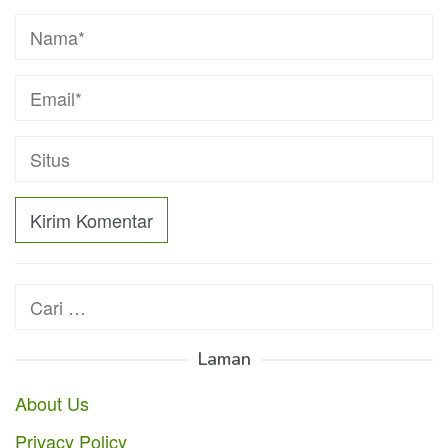
Cari
untuk:
Laman
About Us
Privacy Policy