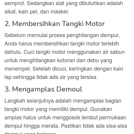
semprot. Sedangkan alat yang dibutuhkan adalah
sikat, kain pel, dan masker.
2. Membersihkan Tangki Motor
Sebelum memulai proses penghilangan dempul,
Anda harus membersihkan tangki motor terlebih
dahulu. Cuci tangki motor menggunakan air sabun
untuk menghilangkan kotoran dan debu yang
menempel. Setelah dicuci, keringkan dengan kain
lap sehingga tidak ada air yang tersisa.
3. Mengamplas Demoul
Langkah selanjutnya adalah mengamplas bagian
tangki motor yang memiliki dempul. Gunakan
amplas halus untuk menggosok lembut permukaan
dempul hingga merata. Pastikan tidak ada sisa-sisa
dempul yang terlepas.