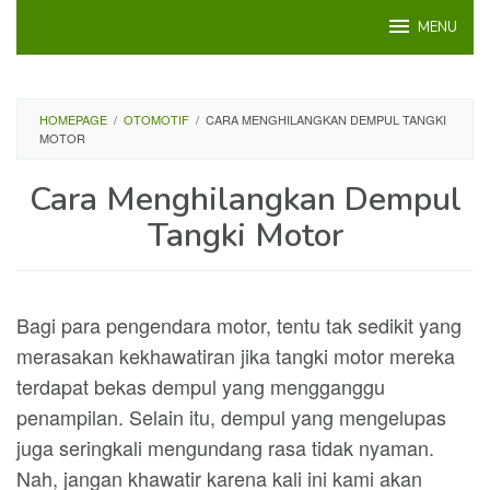
Loncat
MENU
ke
konten
HOMEPAGE
/
OTOMOTIF
/
CARA MENGHILANGKAN DEMPUL TANGKI
MOTOR
Cara Menghilangkan Dempul
Tangki Motor
Bagi para pengendara motor, tentu tak sedikit yang
merasakan kekhawatiran jika tangki motor mereka
terdapat bekas dempul yang mengganggu
penampilan. Selain itu, dempul yang mengelupas
juga seringkali mengundang rasa tidak nyaman.
Nah, jangan khawatir karena kali ini kami akan