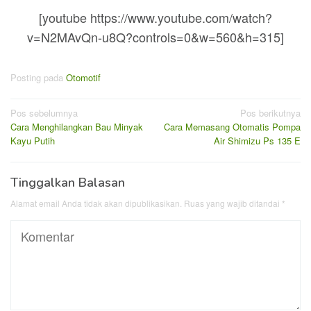
[youtube https://www.youtube.com/watch?
v=N2MAvQn-u8Q?controls=0&w=560&h=315]
Posting pada
Otomotif
Navigasi
Pos sebelumnya
Pos berikutnya
Cara Menghilangkan Bau Minyak
Cara Memasang Otomatis Pompa
pos
Kayu Putih
Air Shimizu Ps 135 E
Tinggalkan Balasan
Alamat email Anda tidak akan dipublikasikan.
Ruas yang wajib ditandai
*