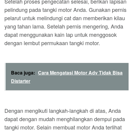
Setelah proses pengecatan selesai, berikan lapisan
pelindung pada tangki motor Anda. Gunakan pernis
pelarut untuk melindungi cat dan memberikan kilau
yang tahan lama. Setelah pernis mengering, Anda
dapat menggunakan kain lap untuk menggosok
dengan lembut permukaan tangki motor.
Baca juga:
Cara Mengatasi Motor Adv Tidak Bisa
Distarter
Dengan mengikuti langkah-langkah di atas, Anda
dapat dengan mudah menghilangkan dempul pada
tangki motor. Selain membuat motor Anda terlihat