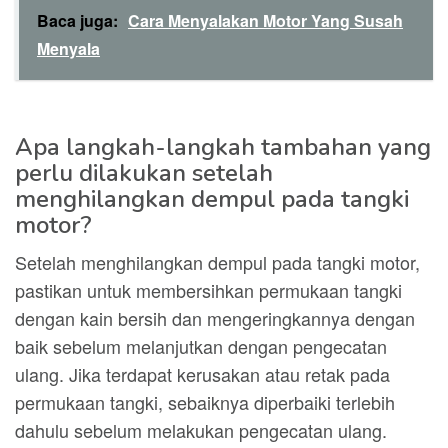
Baca juga:
Cara Menyalakan Motor Yang Susah
Menyala
Apa langkah-langkah tambahan yang
perlu dilakukan setelah
menghilangkan dempul pada tangki
motor?
Setelah menghilangkan dempul pada tangki motor,
pastikan untuk membersihkan permukaan tangki
dengan kain bersih dan mengeringkannya dengan
baik sebelum melanjutkan dengan pengecatan
ulang. Jika terdapat kerusakan atau retak pada
permukaan tangki, sebaiknya diperbaiki terlebih
dahulu sebelum melakukan pengecatan ulang.