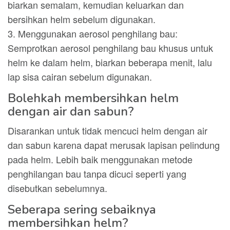
biarkan semalam, kemudian keluarkan dan
bersihkan helm sebelum digunakan.
3. Menggunakan aerosol penghilang bau:
Semprotkan aerosol penghilang bau khusus untuk
helm ke dalam helm, biarkan beberapa menit, lalu
lap sisa cairan sebelum digunakan.
Bolehkah membersihkan helm
dengan air dan sabun?
Disarankan untuk tidak mencuci helm dengan air
dan sabun karena dapat merusak lapisan pelindung
pada helm. Lebih baik menggunakan metode
penghilangan bau tanpa dicuci seperti yang
disebutkan sebelumnya.
Seberapa sering sebaiknya
membersihkan helm?