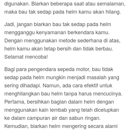
digunakan. Biarkan beberapa saat atau semalaman,
maka bau tak sedap pada helm kamu akan hilang.
Jadi, jangan biarkan bau tak sedap pada helm
mengganggu kenyamanan berkendara kamu.
Dengan menggunakan metode sederhana di atas,
helm kamu akan tetap bersih dan tidak berbau.
Selamat mencoba!
Bagi para pengendara sepeda motor, bau tidak
sedap pada helm mungkin menjadi masalah yang
sering dihadapi. Namun, ada cara efektif untuk
menghilangkan bau helm tanpa harus mencucinya.
Pertama, bersihkan bagian dalam helm dengan
menggunakan kain lembab yang telah dicelupkan
ke dalam campuran air dan sabun ringan.
Kemudian, biarkan helm mengering secara alami