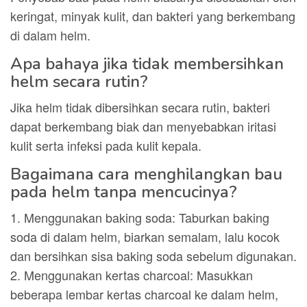
keringat, minyak kulit, dan bakteri yang berkembang
di dalam helm.
Apa bahaya jika tidak membersihkan
helm secara rutin?
Jika helm tidak dibersihkan secara rutin, bakteri
dapat berkembang biak dan menyebabkan iritasi
kulit serta infeksi pada kulit kepala.
Bagaimana cara menghilangkan bau
pada helm tanpa mencucinya?
1. Menggunakan baking soda: Taburkan baking
soda di dalam helm, biarkan semalam, lalu kocok
dan bersihkan sisa baking soda sebelum digunakan.
2. Menggunakan kertas charcoal: Masukkan
beberapa lembar kertas charcoal ke dalam helm,