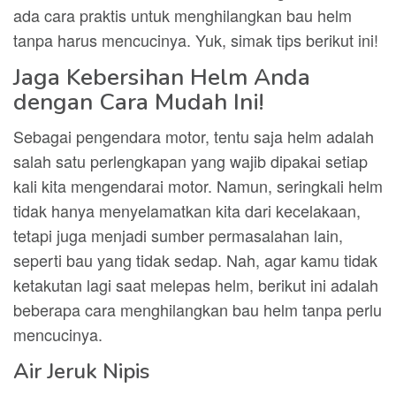
ada cara praktis untuk menghilangkan bau helm
tanpa harus mencucinya. Yuk, simak tips berikut ini!
Jaga Kebersihan Helm Anda
dengan Cara Mudah Ini!
Sebagai pengendara motor, tentu saja helm adalah
salah satu perlengkapan yang wajib dipakai setiap
kali kita mengendarai motor. Namun, seringkali helm
tidak hanya menyelamatkan kita dari kecelakaan,
tetapi juga menjadi sumber permasalahan lain,
seperti bau yang tidak sedap. Nah, agar kamu tidak
ketakutan lagi saat melepas helm, berikut ini adalah
beberapa cara menghilangkan bau helm tanpa perlu
mencucinya.
Air Jeruk Nipis