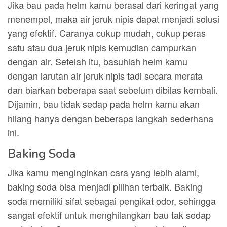
Jika bau pada helm kamu berasal dari keringat yang
menempel, maka air jeruk nipis dapat menjadi solusi
yang efektif. Caranya cukup mudah, cukup peras
satu atau dua jeruk nipis kemudian campurkan
dengan air. Setelah itu, basuhlah helm kamu
dengan larutan air jeruk nipis tadi secara merata
dan biarkan beberapa saat sebelum dibilas kembali.
Dijamin, bau tidak sedap pada helm kamu akan
hilang hanya dengan beberapa langkah sederhana
ini.
Baking Soda
Jika kamu menginginkan cara yang lebih alami,
baking soda bisa menjadi pilihan terbaik. Baking
soda memiliki sifat sebagai pengikat odor, sehingga
sangat efektif untuk menghilangkan bau tak sedap