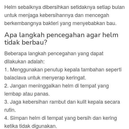
Helm sebaiknya dibersihkan setidaknya setiap bulan
untuk menjaga kebersihannya dan mencegah
berkembangnya bakteri yang menyebabkan bau.
Apa langkah pencegahan agar helm
tidak berbau?
Beberapa langkah pencegahan yang dapat
dilakukan adalah:
1. Menggunakan penutup kepala tambahan seperti
balaclava untuk menyerap keringat.
2. Jangan meninggalkan helm di tempat yang
lembap atau panas.
3. Jaga kebersihan rambut dan kulit kepala secara
rutin.
4. Simpan helm di tempat yang bersih dan kering
ketika tidak digunakan.