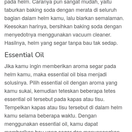
pada helm. Caranya pun sangat mudah, yaitu
taburkan baking soda dengan merata di seluruh
bagian dalam helm kamu, lalu biarkan semalaman.
Keesokan harinya, bersihkan baking soda dengan
menyedotnya menggunakan vacuum cleaner.
Hasilnya, helm yang segar tanpa bau tak sedap.
Essential Oil
Jika kamu ingin memberikan aroma segar pada
helm kamu, maka essential oil bisa menjadi
solusinya. Pilih essential oil dengan aroma yang
kamu sukai, kemudian teteskan beberapa tetes
essential oil tersebut pada kapas atau tisu.
Tempelkan kapas atau tisu tersebut di dalam helm
kamu selama beberapa waktu. Dengan
menggunakan essential oil, kamu dapat
memberikan bau yang segar dan menyenangkan