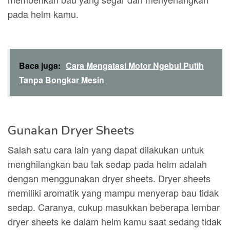
pada helm kamu.
Baca juga:
Cara Mengatasi Motor Ngebul Putih
Tanpa Bongkar Mesin
Gunakan Dryer Sheets
Salah satu cara lain yang dapat dilakukan untuk
menghilangkan bau tak sedap pada helm adalah
dengan menggunakan dryer sheets. Dryer sheets
memiliki aromatik yang mampu menyerap bau tidak
sedap. Caranya, cukup masukkan beberapa lembar
dryer sheets ke dalam helm kamu saat sedang tidak