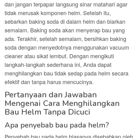
dan jangan terpapar langsung sinar matahari agar
tidak merusak komponen helm. Setelah itu,
sebarkan baking soda di dalam helm dan biarkan
semalam. Baking soda akan menyerap bau yang
ada. Terakhir, setelah semalam, bersihkan baking
soda dengan menyedotnya menggunakan vacuum
cleaner atau sikat lembut. Dengan mengikuti
langkah-langkah sederhana ini, Anda dapat
menghilangkan bau tidak sedap pada helm secara
efektif dan tanpa harus mencucinya.
Pertanyaan dan Jawaban
Mengenai Cara Menghilangkan
Bau Helm Tanpa Dicuci
Apa penyebab bau pada helm?
Penyebab bau pada helm biasanya disebabkan oleh