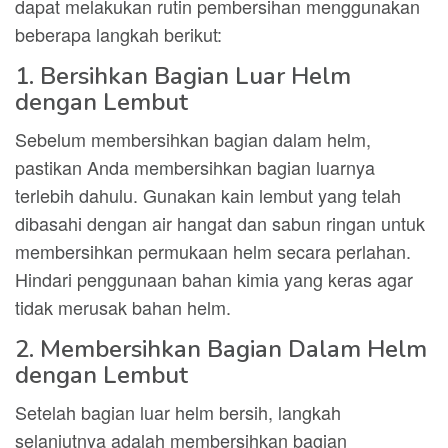
dapat melakukan rutin pembersihan menggunakan
beberapa langkah berikut:
1. Bersihkan Bagian Luar Helm
dengan Lembut
Sebelum membersihkan bagian dalam helm,
pastikan Anda membersihkan bagian luarnya
terlebih dahulu. Gunakan kain lembut yang telah
dibasahi dengan air hangat dan sabun ringan untuk
membersihkan permukaan helm secara perlahan.
Hindari penggunaan bahan kimia yang keras agar
tidak merusak bahan helm.
2. Membersihkan Bagian Dalam Helm
dengan Lembut
Setelah bagian luar helm bersih, langkah
selanjutnya adalah membersihkan bagian