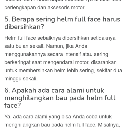
perlengkapan dan aksesoris motor.
5. Berapa sering helm full face harus
dibersihkan?
Helm full face sebaiknya dibersihkan setidaknya
satu bulan sekali. Namun, jika Anda
menggunakannya secara intensif atau sering
berkeringat saat mengendarai motor, disarankan
untuk membersihkan helm lebih sering, sekitar dua
minggu sekali.
6. Apakah ada cara alami untuk
menghilangkan bau pada helm full
face?
Ya, ada cara alami yang bisa Anda coba untuk
menghilangkan bau pada helm full face. Misalnya,