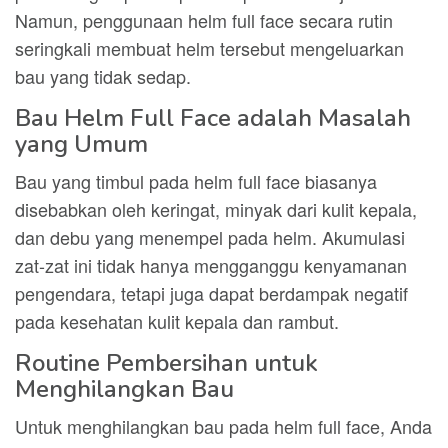
Namun, penggunaan helm full face secara rutin
seringkali membuat helm tersebut mengeluarkan
bau yang tidak sedap.
Bau Helm Full Face adalah Masalah
yang Umum
Bau yang timbul pada helm full face biasanya
disebabkan oleh keringat, minyak dari kulit kepala,
dan debu yang menempel pada helm. Akumulasi
zat-zat ini tidak hanya mengganggu kenyamanan
pengendara, tetapi juga dapat berdampak negatif
pada kesehatan kulit kepala dan rambut.
Routine Pembersihan untuk
Menghilangkan Bau
Untuk menghilangkan bau pada helm full face, Anda