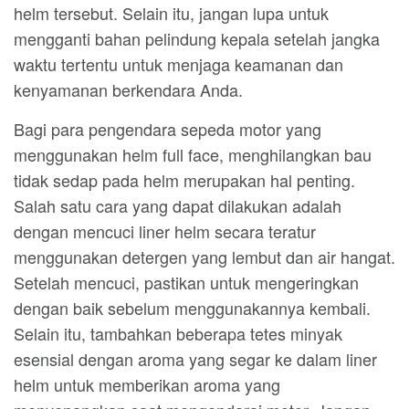
helm tersebut. Selain itu, jangan lupa untuk
mengganti bahan pelindung kepala setelah jangka
waktu tertentu untuk menjaga keamanan dan
kenyamanan berkendara Anda.
Bagi para pengendara sepeda motor yang
menggunakan helm full face, menghilangkan bau
tidak sedap pada helm merupakan hal penting.
Salah satu cara yang dapat dilakukan adalah
dengan mencuci liner helm secara teratur
menggunakan detergen yang lembut dan air hangat.
Setelah mencuci, pastikan untuk mengeringkan
dengan baik sebelum menggunakannya kembali.
Selain itu, tambahkan beberapa tetes minyak
esensial dengan aroma yang segar ke dalam liner
helm untuk memberikan aroma yang