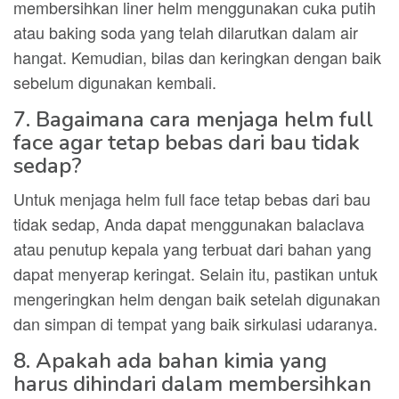
membersihkan liner helm menggunakan cuka putih
atau baking soda yang telah dilarutkan dalam air
hangat. Kemudian, bilas dan keringkan dengan baik
sebelum digunakan kembali.
7. Bagaimana cara menjaga helm full
face agar tetap bebas dari bau tidak
sedap?
Untuk menjaga helm full face tetap bebas dari bau
tidak sedap, Anda dapat menggunakan balaclava
atau penutup kepala yang terbuat dari bahan yang
dapat menyerap keringat. Selain itu, pastikan untuk
mengeringkan helm dengan baik setelah digunakan
dan simpan di tempat yang baik sirkulasi udaranya.
8. Apakah ada bahan kimia yang
harus dihindari dalam membersihkan