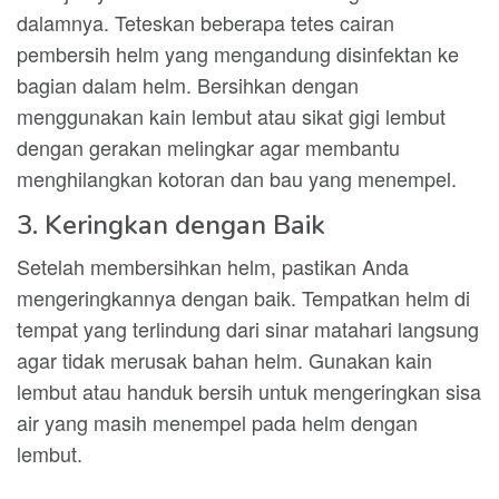
dalamnya. Teteskan beberapa tetes cairan
pembersih helm yang mengandung disinfektan ke
bagian dalam helm. Bersihkan dengan
menggunakan kain lembut atau sikat gigi lembut
dengan gerakan melingkar agar membantu
menghilangkan kotoran dan bau yang menempel.
3. Keringkan dengan Baik
Setelah membersihkan helm, pastikan Anda
mengeringkannya dengan baik. Tempatkan helm di
tempat yang terlindung dari sinar matahari langsung
agar tidak merusak bahan helm. Gunakan kain
lembut atau handuk bersih untuk mengeringkan sisa
air yang masih menempel pada helm dengan
lembut.