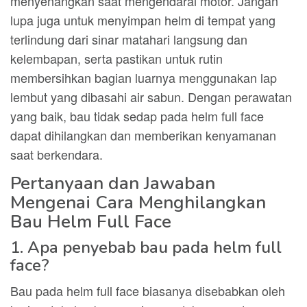
menyenangkan saat mengendarai motor. Jangan
lupa juga untuk menyimpan helm di tempat yang
terlindung dari sinar matahari langsung dan
kelembapan, serta pastikan untuk rutin
membersihkan bagian luarnya menggunakan lap
lembut yang dibasahi air sabun. Dengan perawatan
yang baik, bau tidak sedap pada helm full face
dapat dihilangkan dan memberikan kenyamanan
saat berkendara.
Pertanyaan dan Jawaban
Mengenai Cara Menghilangkan
Bau Helm Full Face
1. Apa penyebab bau pada helm full
face?
Bau pada helm full face biasanya disebabkan oleh