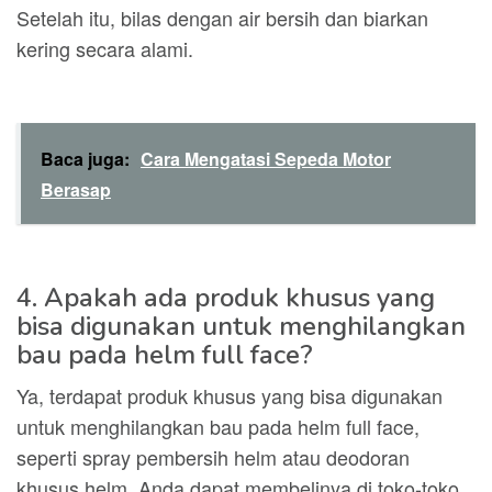
Setelah itu, bilas dengan air bersih dan biarkan
kering secara alami.
Baca juga:
Cara Mengatasi Sepeda Motor
Berasap
4. Apakah ada produk khusus yang
bisa digunakan untuk menghilangkan
bau pada helm full face?
Ya, terdapat produk khusus yang bisa digunakan
untuk menghilangkan bau pada helm full face,
seperti spray pembersih helm atau deodoran
khusus helm. Anda dapat membelinya di toko-toko