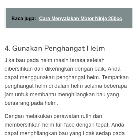
Baca juga:
Cara Menyalakan Motor Ninja 250cc
4. Gunakan Penghangat Helm
Jika bau pada helm masih terasa setelah
dibersihkan dan dikeringkan dengan baik, Anda
dapat menggunakan penghangat helm. Tempatkan
penghangat helm di dalam helm selama beberapa
jam untuk membantu menghilangkan bau yang
bersarang pada helm.
Dengan melakukan perawatan rutin dan
membersihkan helm full face dengan tepat, Anda
dapat menghilangkan bau yang tidak sedap pada