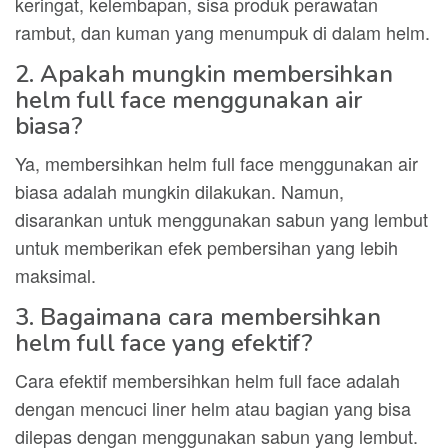
keringat, kelembapan, sisa produk perawatan
rambut, dan kuman yang menumpuk di dalam helm.
2. Apakah mungkin membersihkan
helm full face menggunakan air
biasa?
Ya, membersihkan helm full face menggunakan air
biasa adalah mungkin dilakukan. Namun,
disarankan untuk menggunakan sabun yang lembut
untuk memberikan efek pembersihan yang lebih
maksimal.
3. Bagaimana cara membersihkan
helm full face yang efektif?
Cara efektif membersihkan helm full face adalah
dengan mencuci liner helm atau bagian yang bisa
dilepas dengan menggunakan sabun yang lembut.