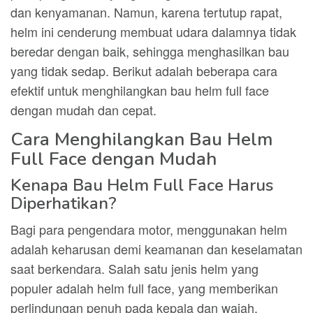
dan kenyamanan. Namun, karena tertutup rapat,
helm ini cenderung membuat udara dalamnya tidak
beredar dengan baik, sehingga menghasilkan bau
yang tidak sedap. Berikut adalah beberapa cara
efektif untuk menghilangkan bau helm full face
dengan mudah dan cepat.
Cara Menghilangkan Bau Helm
Full Face dengan Mudah
Kenapa Bau Helm Full Face Harus
Diperhatikan?
Bagi para pengendara motor, menggunakan helm
adalah keharusan demi keamanan dan keselamatan
saat berkendara. Salah satu jenis helm yang
populer adalah helm full face, yang memberikan
perlindungan penuh pada kepala dan wajah.