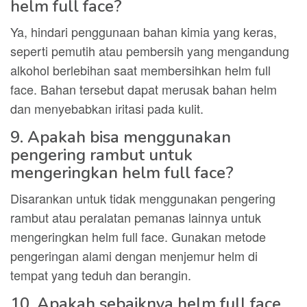
helm full face?
Ya, hindari penggunaan bahan kimia yang keras,
seperti pemutih atau pembersih yang mengandung
alkohol berlebihan saat membersihkan helm full
face. Bahan tersebut dapat merusak bahan helm
dan menyebabkan iritasi pada kulit.
9. Apakah bisa menggunakan
pengering rambut untuk
mengeringkan helm full face?
Disarankan untuk tidak menggunakan pengering
rambut atau peralatan pemanas lainnya untuk
mengeringkan helm full face. Gunakan metode
pengeringan alami dengan menjemur helm di
tempat yang teduh dan berangin.
10. Apakah sebaiknya helm full face