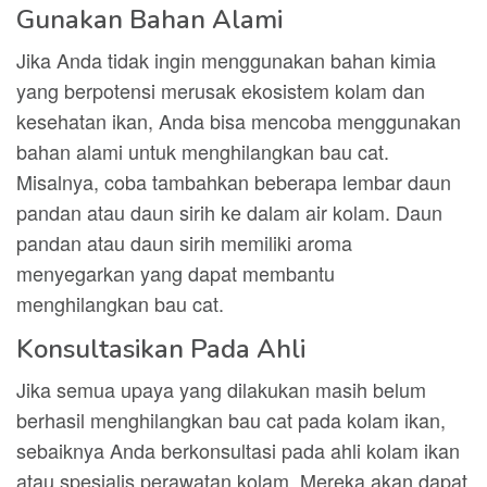
Gunakan Bahan Alami
Jika Anda tidak ingin menggunakan bahan kimia
yang berpotensi merusak ekosistem kolam dan
kesehatan ikan, Anda bisa mencoba menggunakan
bahan alami untuk menghilangkan bau cat.
Misalnya, coba tambahkan beberapa lembar daun
pandan atau daun sirih ke dalam air kolam. Daun
pandan atau daun sirih memiliki aroma
menyegarkan yang dapat membantu
menghilangkan bau cat.
Konsultasikan Pada Ahli
Jika semua upaya yang dilakukan masih belum
berhasil menghilangkan bau cat pada kolam ikan,
sebaiknya Anda berkonsultasi pada ahli kolam ikan
atau spesialis perawatan kolam. Mereka akan dapat