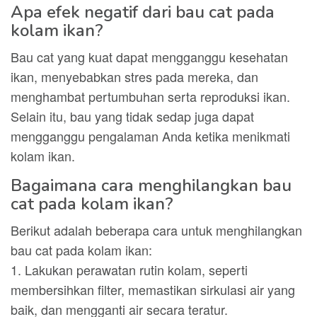
Apa efek negatif dari bau cat pada
kolam ikan?
Bau cat yang kuat dapat mengganggu kesehatan
ikan, menyebabkan stres pada mereka, dan
menghambat pertumbuhan serta reproduksi ikan.
Selain itu, bau yang tidak sedap juga dapat
mengganggu pengalaman Anda ketika menikmati
kolam ikan.
Bagaimana cara menghilangkan bau
cat pada kolam ikan?
Berikut adalah beberapa cara untuk menghilangkan
bau cat pada kolam ikan:
1. Lakukan perawatan rutin kolam, seperti
membersihkan filter, memastikan sirkulasi air yang
baik, dan mengganti air secara teratur.