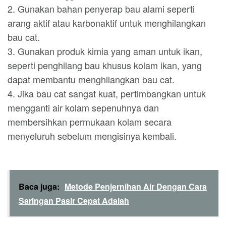
2. Gunakan bahan penyerap bau alami seperti
arang aktif atau karbonaktif untuk menghilangkan
bau cat.
3. Gunakan produk kimia yang aman untuk ikan,
seperti penghilang bau khusus kolam ikan, yang
dapat membantu menghilangkan bau cat.
4. Jika bau cat sangat kuat, pertimbangkan untuk
mengganti air kolam sepenuhnya dan
membersihkan permukaan kolam secara
menyeluruh sebelum mengisinya kembali.
Baca juga:
Metode Penjernihan Air Dengan Cara
Saringan Pasir Cepat Adalah