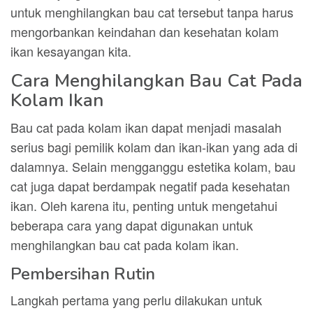
untuk menghilangkan bau cat tersebut tanpa harus
mengorbankan keindahan dan kesehatan kolam
ikan kesayangan kita.
Cara Menghilangkan Bau Cat Pada
Kolam Ikan
Bau cat pada kolam ikan dapat menjadi masalah
serius bagi pemilik kolam dan ikan-ikan yang ada di
dalamnya. Selain mengganggu estetika kolam, bau
cat juga dapat berdampak negatif pada kesehatan
ikan. Oleh karena itu, penting untuk mengetahui
beberapa cara yang dapat digunakan untuk
menghilangkan bau cat pada kolam ikan.
Pembersihan Rutin
Langkah pertama yang perlu dilakukan untuk