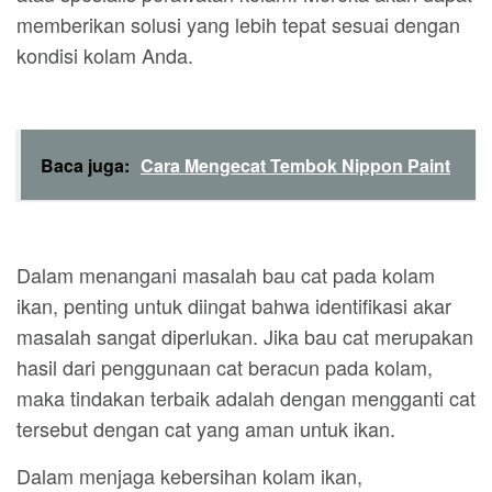
memberikan solusi yang lebih tepat sesuai dengan
kondisi kolam Anda.
Baca juga:
Cara Mengecat Tembok Nippon Paint
Dalam menangani masalah bau cat pada kolam
ikan, penting untuk diingat bahwa identifikasi akar
masalah sangat diperlukan. Jika bau cat merupakan
hasil dari penggunaan cat beracun pada kolam,
maka tindakan terbaik adalah dengan mengganti cat
tersebut dengan cat yang aman untuk ikan.
Dalam menjaga kebersihan kolam ikan,