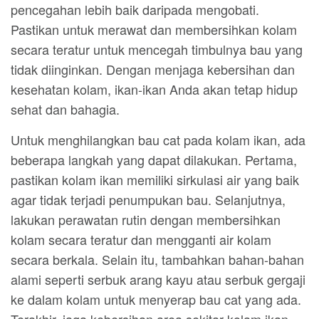
pencegahan lebih baik daripada mengobati.
Pastikan untuk merawat dan membersihkan kolam
secara teratur untuk mencegah timbulnya bau yang
tidak diinginkan. Dengan menjaga kebersihan dan
kesehatan kolam, ikan-ikan Anda akan tetap hidup
sehat dan bahagia.
Untuk menghilangkan bau cat pada kolam ikan, ada
beberapa langkah yang dapat dilakukan. Pertama,
pastikan kolam ikan memiliki sirkulasi air yang baik
agar tidak terjadi penumpukan bau. Selanjutnya,
lakukan perawatan rutin dengan membersihkan
kolam secara teratur dan mengganti air kolam
secara berkala. Selain itu, tambahkan bahan-bahan
alami seperti serbuk arang kayu atau serbuk gergaji
ke dalam kolam untuk menyerap bau cat yang ada.