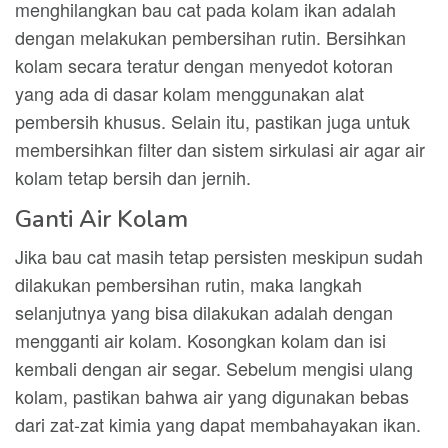
menghilangkan bau cat pada kolam ikan adalah
dengan melakukan pembersihan rutin. Bersihkan
kolam secara teratur dengan menyedot kotoran
yang ada di dasar kolam menggunakan alat
pembersih khusus. Selain itu, pastikan juga untuk
membersihkan filter dan sistem sirkulasi air agar air
kolam tetap bersih dan jernih.
Ganti Air Kolam
Jika bau cat masih tetap persisten meskipun sudah
dilakukan pembersihan rutin, maka langkah
selanjutnya yang bisa dilakukan adalah dengan
mengganti air kolam. Kosongkan kolam dan isi
kembali dengan air segar. Sebelum mengisi ulang
kolam, pastikan bahwa air yang digunakan bebas
dari zat-zat kimia yang dapat membahayakan ikan.