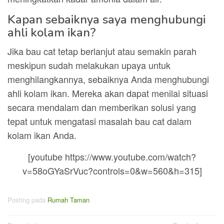
Kapan sebaiknya saya menghubungi
ahli kolam ikan?
Jika bau cat tetap berlanjut atau semakin parah
meskipun sudah melakukan upaya untuk
menghilangkannya, sebaiknya Anda menghubungi
ahli kolam ikan. Mereka akan dapat menilai situasi
secara mendalam dan memberikan solusi yang
tepat untuk mengatasi masalah bau cat dalam
kolam ikan Anda.
[youtube https://www.youtube.com/watch?
v=58oGYaSrVuc?controls=0&w=560&h=315]
Posting pada
Rumah Taman