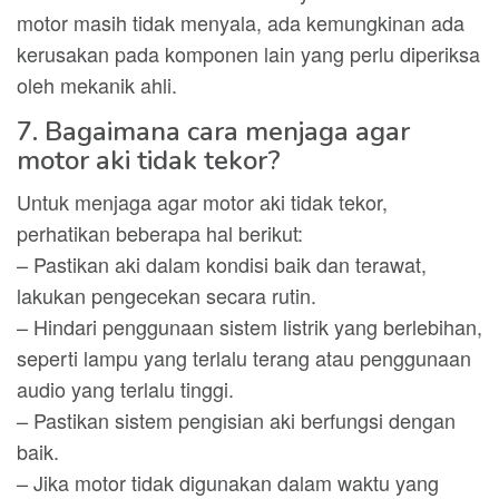
motor masih tidak menyala, ada kemungkinan ada
kerusakan pada komponen lain yang perlu diperiksa
oleh mekanik ahli.
7. Bagaimana cara menjaga agar
motor aki tidak tekor?
Untuk menjaga agar motor aki tidak tekor,
perhatikan beberapa hal berikut:
– Pastikan aki dalam kondisi baik dan terawat,
lakukan pengecekan secara rutin.
– Hindari penggunaan sistem listrik yang berlebihan,
seperti lampu yang terlalu terang atau penggunaan
audio yang terlalu tinggi.
– Pastikan sistem pengisian aki berfungsi dengan
baik.
– Jika motor tidak digunakan dalam waktu yang