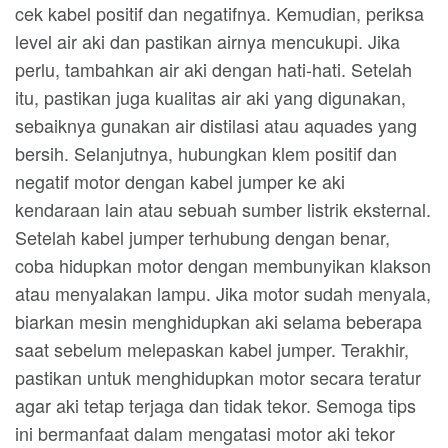
cek kabel positif dan negatifnya. Kemudian, periksa
level air aki dan pastikan airnya mencukupi. Jika
perlu, tambahkan air aki dengan hati-hati. Setelah
itu, pastikan juga kualitas air aki yang digunakan,
sebaiknya gunakan air distilasi atau aquades yang
bersih. Selanjutnya, hubungkan klem positif dan
negatif motor dengan kabel jumper ke aki
kendaraan lain atau sebuah sumber listrik eksternal.
Setelah kabel jumper terhubung dengan benar,
coba hidupkan motor dengan membunyikan klakson
atau menyalakan lampu. Jika motor sudah menyala,
biarkan mesin menghidupkan aki selama beberapa
saat sebelum melepaskan kabel jumper. Terakhir,
pastikan untuk menghidupkan motor secara teratur
agar aki tetap terjaga dan tidak tekor. Semoga tips
ini bermanfaat dalam mengatasi motor aki tekor