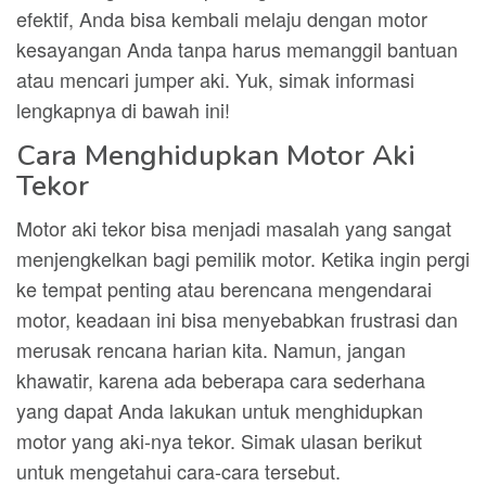
efektif, Anda bisa kembali melaju dengan motor
kesayangan Anda tanpa harus memanggil bantuan
atau mencari jumper aki. Yuk, simak informasi
lengkapnya di bawah ini!
Cara Menghidupkan Motor Aki
Tekor
Motor aki tekor bisa menjadi masalah yang sangat
menjengkelkan bagi pemilik motor. Ketika ingin pergi
ke tempat penting atau berencana mengendarai
motor, keadaan ini bisa menyebabkan frustrasi dan
merusak rencana harian kita. Namun, jangan
khawatir, karena ada beberapa cara sederhana
yang dapat Anda lakukan untuk menghidupkan
motor yang aki-nya tekor. Simak ulasan berikut
untuk mengetahui cara-cara tersebut.