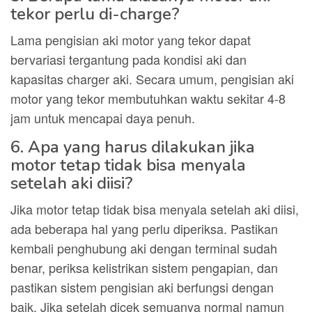
tekor perlu di-charge?
Lama pengisian aki motor yang tekor dapat
bervariasi tergantung pada kondisi aki dan
kapasitas charger aki. Secara umum, pengisian aki
motor yang tekor membutuhkan waktu sekitar 4-8
jam untuk mencapai daya penuh.
6. Apa yang harus dilakukan jika
motor tetap tidak bisa menyala
setelah aki diisi?
Jika motor tetap tidak bisa menyala setelah aki diisi,
ada beberapa hal yang perlu diperiksa. Pastikan
kembali penghubung aki dengan terminal sudah
benar, periksa kelistrikan sistem pengapian, dan
pastikan sistem pengisian aki berfungsi dengan
baik. Jika setelah dicek semuanya normal namun