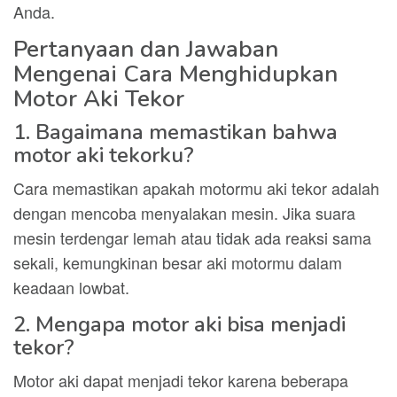
Anda.
Pertanyaan dan Jawaban
Mengenai Cara Menghidupkan
Motor Aki Tekor
1. Bagaimana memastikan bahwa
motor aki tekorku?
Cara memastikan apakah motormu aki tekor adalah
dengan mencoba menyalakan mesin. Jika suara
mesin terdengar lemah atau tidak ada reaksi sama
sekali, kemungkinan besar aki motormu dalam
keadaan lowbat.
2. Mengapa motor aki bisa menjadi
tekor?
Motor aki dapat menjadi tekor karena beberapa