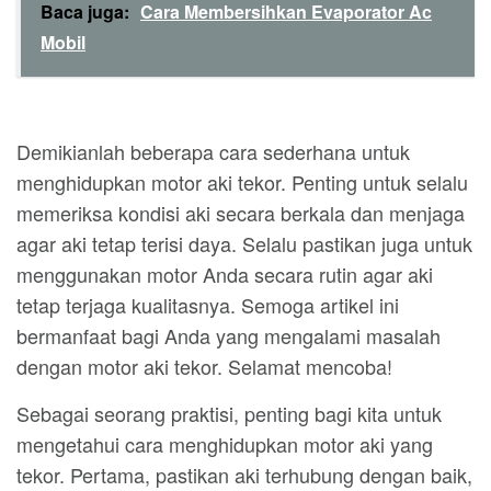
Baca juga:
Cara Membersihkan Evaporator Ac
Mobil
Demikianlah beberapa cara sederhana untuk
menghidupkan motor aki tekor. Penting untuk selalu
memeriksa kondisi aki secara berkala dan menjaga
agar aki tetap terisi daya. Selalu pastikan juga untuk
menggunakan motor Anda secara rutin agar aki
tetap terjaga kualitasnya. Semoga artikel ini
bermanfaat bagi Anda yang mengalami masalah
dengan motor aki tekor. Selamat mencoba!
Sebagai seorang praktisi, penting bagi kita untuk
mengetahui cara menghidupkan motor aki yang
tekor. Pertama, pastikan aki terhubung dengan baik,