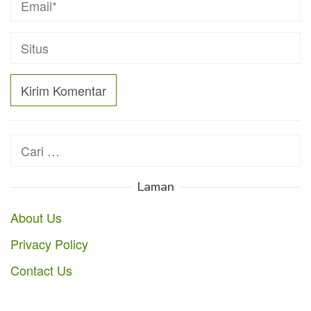
Cari
untuk:
Laman
About Us
Privacy Policy
Contact Us