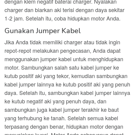
dengan klem negatif baterai charger. Nyalakan
charger dan biarkan aki terisi dengan daya sekitar
1-2 jam. Setelah itu, coba hidupkan motor Anda.
Gunakan Jumper Kabel
Jika Anda tidak memiliki charger atau tidak ingin
repot-repot melakukan pengecasan, Anda dapat
menggunakan jumper kabel untuk menghidupkan
motor. Sambungkan salah satu kabel jumper ke
kutub positif aki yang tekor, kemudian sambungkan
kabel jumper lainnya ke kutub positif aki yang penuh
daya. Setelah itu, sambungkan kabel jumper lainnya
ke kutub negatif aki yang penuh daya, dan
sambungkan juga kabel jumper terakhir ke baut
yang terhubung ke tanah. Setelah semua kabel
terpasang dengan benar, hidupkan motor dengan
menyalakan kunci. Motor Anda seharusnya dapat