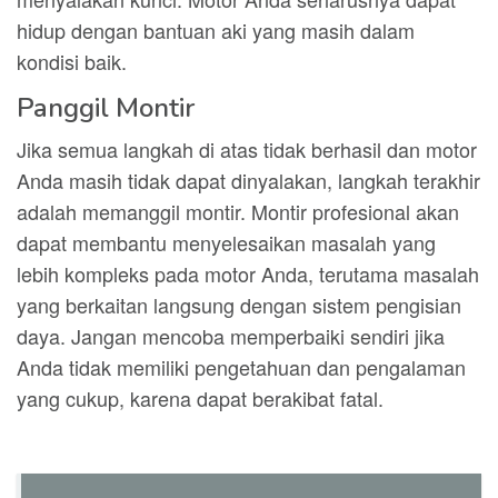
hidup dengan bantuan aki yang masih dalam
kondisi baik.
Panggil Montir
Jika semua langkah di atas tidak berhasil dan motor
Anda masih tidak dapat dinyalakan, langkah terakhir
adalah memanggil montir. Montir profesional akan
dapat membantu menyelesaikan masalah yang
lebih kompleks pada motor Anda, terutama masalah
yang berkaitan langsung dengan sistem pengisian
daya. Jangan mencoba memperbaiki sendiri jika
Anda tidak memiliki pengetahuan dan pengalaman
yang cukup, karena dapat berakibat fatal.