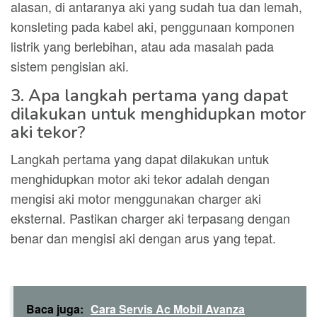
alasan, di antaranya aki yang sudah tua dan lemah,
konsleting pada kabel aki, penggunaan komponen
listrik yang berlebihan, atau ada masalah pada
sistem pengisian aki.
3. Apa langkah pertama yang dapat
dilakukan untuk menghidupkan motor
aki tekor?
Langkah pertama yang dapat dilakukan untuk
menghidupkan motor aki tekor adalah dengan
mengisi aki motor menggunakan charger aki
eksternal. Pastikan charger aki terpasang dengan
benar dan mengisi aki dengan arus yang tepat.
Baca juga:
Cara Servis Ac Mobil Avanza