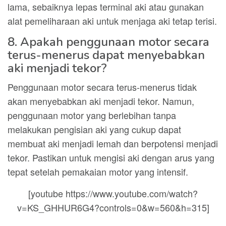
lama, sebaiknya lepas terminal aki atau gunakan
alat pemeliharaan aki untuk menjaga aki tetap terisi.
8. Apakah penggunaan motor secara
terus-menerus dapat menyebabkan
aki menjadi tekor?
Penggunaan motor secara terus-menerus tidak
akan menyebabkan aki menjadi tekor. Namun,
penggunaan motor yang berlebihan tanpa
melakukan pengisian aki yang cukup dapat
membuat aki menjadi lemah dan berpotensi menjadi
tekor. Pastikan untuk mengisi aki dengan arus yang
tepat setelah pemakaian motor yang intensif.
[youtube https://www.youtube.com/watch?
v=KS_GHHUR6G4?controls=0&w=560&h=315]