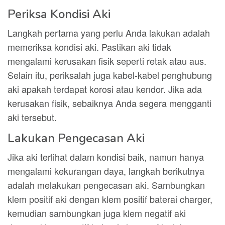
Periksa Kondisi Aki
Langkah pertama yang perlu Anda lakukan adalah
memeriksa kondisi aki. Pastikan aki tidak
mengalami kerusakan fisik seperti retak atau aus.
Selain itu, periksalah juga kabel-kabel penghubung
aki apakah terdapat korosi atau kendor. Jika ada
kerusakan fisik, sebaiknya Anda segera mengganti
aki tersebut.
Lakukan Pengecasan Aki
Jika aki terlihat dalam kondisi baik, namun hanya
mengalami kekurangan daya, langkah berikutnya
adalah melakukan pengecasan aki. Sambungkan
klem positif aki dengan klem positif baterai charger,
kemudian sambungkan juga klem negatif aki