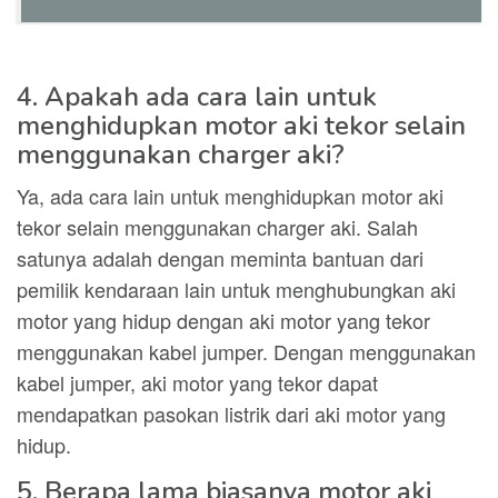
4. Apakah ada cara lain untuk
menghidupkan motor aki tekor selain
menggunakan charger aki?
Ya, ada cara lain untuk menghidupkan motor aki
tekor selain menggunakan charger aki. Salah
satunya adalah dengan meminta bantuan dari
pemilik kendaraan lain untuk menghubungkan aki
motor yang hidup dengan aki motor yang tekor
menggunakan kabel jumper. Dengan menggunakan
kabel jumper, aki motor yang tekor dapat
mendapatkan pasokan listrik dari aki motor yang
hidup.
5. Berapa lama biasanya motor aki