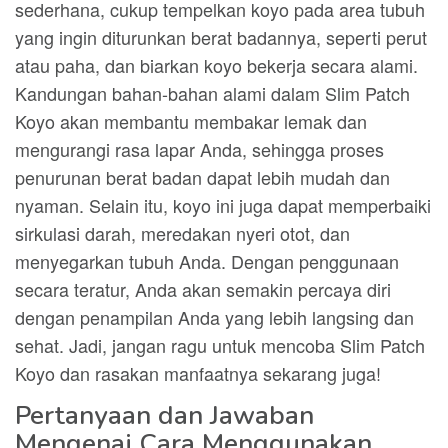
sederhana, cukup tempelkan koyo pada area tubuh
yang ingin diturunkan berat badannya, seperti perut
atau paha, dan biarkan koyo bekerja secara alami.
Kandungan bahan-bahan alami dalam Slim Patch
Koyo akan membantu membakar lemak dan
mengurangi rasa lapar Anda, sehingga proses
penurunan berat badan dapat lebih mudah dan
nyaman. Selain itu, koyo ini juga dapat memperbaiki
sirkulasi darah, meredakan nyeri otot, dan
menyegarkan tubuh Anda. Dengan penggunaan
secara teratur, Anda akan semakin percaya diri
dengan penampilan Anda yang lebih langsing dan
sehat. Jadi, jangan ragu untuk mencoba Slim Patch
Koyo dan rasakan manfaatnya sekarang juga!
Pertanyaan dan Jawaban
Mengenai Cara Menggunakan