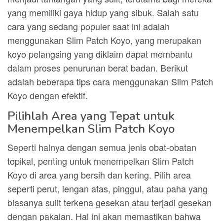
yang memiliki gaya hidup yang sibuk. Salah satu
cara yang sedang populer saat ini adalah
menggunakan Slim Patch Koyo, yang merupakan
koyo pelangsing yang diklaim dapat membantu
dalam proses penurunan berat badan. Berikut
adalah beberapa tips cara menggunakan Slim Patch
Koyo dengan efektif.
Pilihlah Area yang Tepat untuk
Menempelkan Slim Patch Koyo
Seperti halnya dengan semua jenis obat-obatan
topikal, penting untuk menempelkan Slim Patch
Koyo di area yang bersih dan kering. Pilih area
seperti perut, lengan atas, pinggul, atau paha yang
biasanya sulit terkena gesekan atau terjadi gesekan
dengan pakaian. Hal ini akan memastikan bahwa