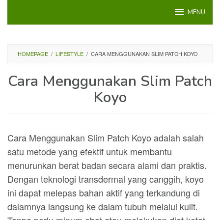
Loncat
MENU
ke
konten
HOMEPAGE
/
LIFESTYLE
/
CARA MENGGUNAKAN SLIM PATCH KOYO
Cara Menggunakan Slim Patch
Koyo
Cara Menggunakan Slim Patch Koyo adalah salah
satu metode yang efektif untuk membantu
menurunkan berat badan secara alami dan praktis.
Dengan teknologi transdermal yang canggih, koyo
ini dapat melepas bahan aktif yang terkandung di
dalamnya langsung ke dalam tubuh melalui kulit.