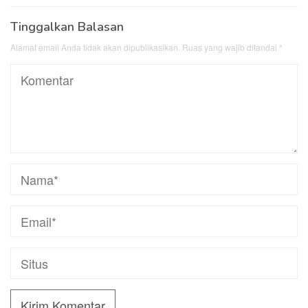
Tinggalkan Balasan
Alamat email Anda tidak akan dipublikasikan.
Ruas yang wajib ditandai
*