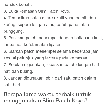
handuk bersih.
3. Buka kemasan Slim Patch Koyo.
4. Tempelkan patch di area kulit yang bersih dan
kering, seperti lengan atas, perut, paha, atau
punggung.
5. Pastikan patch menempel dengan baik pada kulit,
tanpa ada kerutan atau lipatan.
6. Biarkan patch menempel selama beberapa jam
sesuai petunjuk yang tertera pada kemasan.
7. Setelah digunakan, lepaskan patch dengan hati-
hati dan buang.
8. Jangan digunakan lebih dari satu patch dalam
satu hari.
Berapa lama waktu terbaik untuk
menggunakan Slim Patch Koyo?