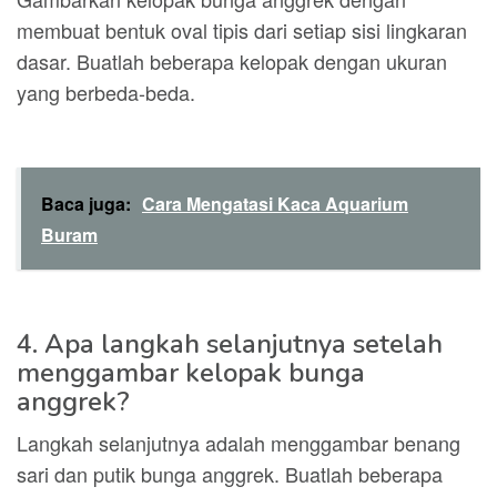
membuat bentuk oval tipis dari setiap sisi lingkaran
dasar. Buatlah beberapa kelopak dengan ukuran
yang berbeda-beda.
Baca juga:
Cara Mengatasi Kaca Aquarium
Buram
4. Apa langkah selanjutnya setelah
menggambar kelopak bunga
anggrek?
Langkah selanjutnya adalah menggambar benang
sari dan putik bunga anggrek. Buatlah beberapa