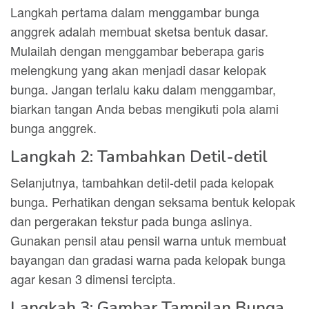
Langkah pertama dalam menggambar bunga
anggrek adalah membuat sketsa bentuk dasar.
Mulailah dengan menggambar beberapa garis
melengkung yang akan menjadi dasar kelopak
bunga. Jangan terlalu kaku dalam menggambar,
biarkan tangan Anda bebas mengikuti pola alami
bunga anggrek.
Langkah 2: Tambahkan Detil-detil
Selanjutnya, tambahkan detil-detil pada kelopak
bunga. Perhatikan dengan seksama bentuk kelopak
dan pergerakan tekstur pada bunga aslinya.
Gunakan pensil atau pensil warna untuk membuat
bayangan dan gradasi warna pada kelopak bunga
agar kesan 3 dimensi tercipta.
Langkah 3: Gambar Tampilan Bunga