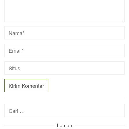
Cari
untuk:
Laman