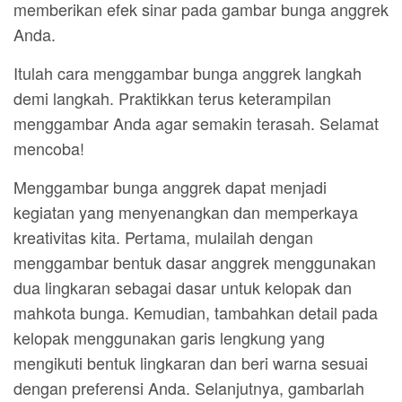
memberikan efek sinar pada gambar bunga anggrek
Anda.
Itulah cara menggambar bunga anggrek langkah
demi langkah. Praktikkan terus keterampilan
menggambar Anda agar semakin terasah. Selamat
mencoba!
Menggambar bunga anggrek dapat menjadi
kegiatan yang menyenangkan dan memperkaya
kreativitas kita. Pertama, mulailah dengan
menggambar bentuk dasar anggrek menggunakan
dua lingkaran sebagai dasar untuk kelopak dan
mahkota bunga. Kemudian, tambahkan detail pada
kelopak menggunakan garis lengkung yang
mengikuti bentuk lingkaran dan beri warna sesuai
dengan preferensi Anda. Selanjutnya, gambarlah