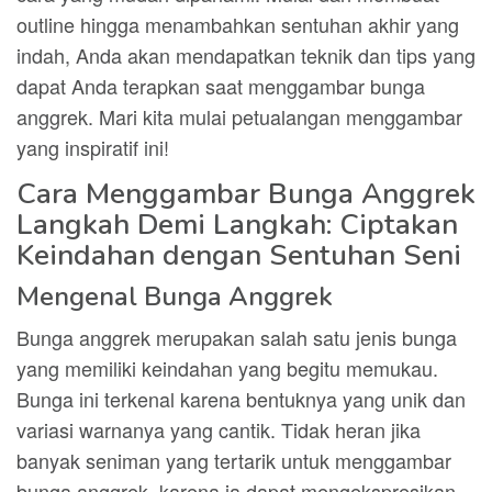
outline hingga menambahkan sentuhan akhir yang
indah, Anda akan mendapatkan teknik dan tips yang
dapat Anda terapkan saat menggambar bunga
anggrek. Mari kita mulai petualangan menggambar
yang inspiratif ini!
Cara Menggambar Bunga Anggrek
Langkah Demi Langkah: Ciptakan
Keindahan dengan Sentuhan Seni
Mengenal Bunga Anggrek
Bunga anggrek merupakan salah satu jenis bunga
yang memiliki keindahan yang begitu memukau.
Bunga ini terkenal karena bentuknya yang unik dan
variasi warnanya yang cantik. Tidak heran jika
banyak seniman yang tertarik untuk menggambar
bunga anggrek, karena ia dapat mengekspresikan