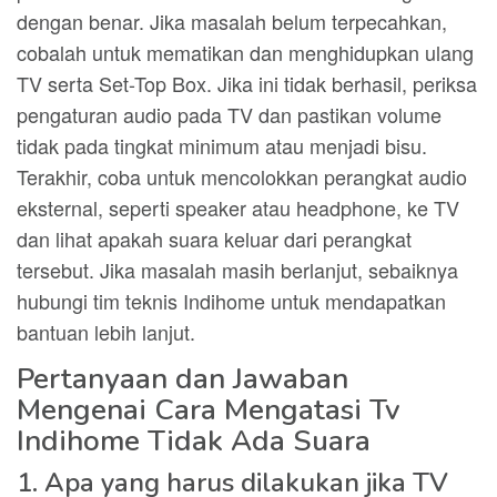
dengan benar. Jika masalah belum terpecahkan,
cobalah untuk mematikan dan menghidupkan ulang
TV serta Set-Top Box. Jika ini tidak berhasil, periksa
pengaturan audio pada TV dan pastikan volume
tidak pada tingkat minimum atau menjadi bisu.
Terakhir, coba untuk mencolokkan perangkat audio
eksternal, seperti speaker atau headphone, ke TV
dan lihat apakah suara keluar dari perangkat
tersebut. Jika masalah masih berlanjut, sebaiknya
hubungi tim teknis Indihome untuk mendapatkan
bantuan lebih lanjut.
Pertanyaan dan Jawaban
Mengenai Cara Mengatasi Tv
Indihome Tidak Ada Suara
1. Apa yang harus dilakukan jika TV