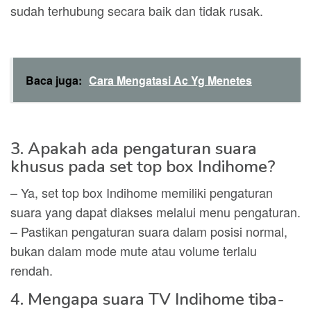
sudah terhubung secara baik dan tidak rusak.
Baca juga:
Cara Mengatasi Ac Yg Menetes
3. Apakah ada pengaturan suara
khusus pada set top box Indihome?
– Ya, set top box Indihome memiliki pengaturan
suara yang dapat diakses melalui menu pengaturan.
– Pastikan pengaturan suara dalam posisi normal,
bukan dalam mode mute atau volume terlalu
rendah.
4. Mengapa suara TV Indihome tiba-