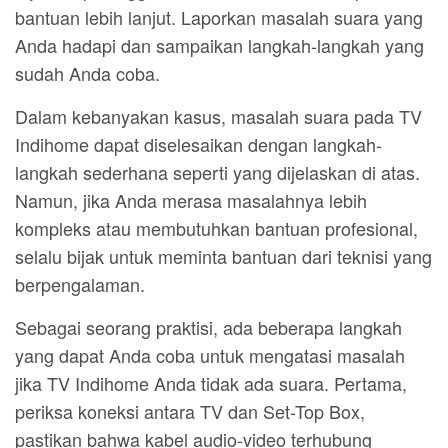
bantuan lebih lanjut. Laporkan masalah suara yang
Anda hadapi dan sampaikan langkah-langkah yang
sudah Anda coba.
Dalam kebanyakan kasus, masalah suara pada TV
Indihome dapat diselesaikan dengan langkah-
langkah sederhana seperti yang dijelaskan di atas.
Namun, jika Anda merasa masalahnya lebih
kompleks atau membutuhkan bantuan profesional,
selalu bijak untuk meminta bantuan dari teknisi yang
berpengalaman.
Sebagai seorang praktisi, ada beberapa langkah
yang dapat Anda coba untuk mengatasi masalah
jika TV Indihome Anda tidak ada suara. Pertama,
periksa koneksi antara TV dan Set-Top Box,
pastikan bahwa kabel audio-video terhubung