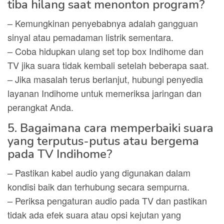
tiba hilang saat menonton program?
– Kemungkinan penyebabnya adalah gangguan
sinyal atau pemadaman listrik sementara.
– Coba hidupkan ulang set top box Indihome dan
TV jika suara tidak kembali setelah beberapa saat.
– Jika masalah terus berlanjut, hubungi penyedia
layanan Indihome untuk memeriksa jaringan dan
perangkat Anda.
5. Bagaimana cara memperbaiki suara
yang terputus-putus atau bergema
pada TV Indihome?
– Pastikan kabel audio yang digunakan dalam
kondisi baik dan terhubung secara sempurna.
– Periksa pengaturan audio pada TV dan pastikan
tidak ada efek suara atau opsi kejutan yang