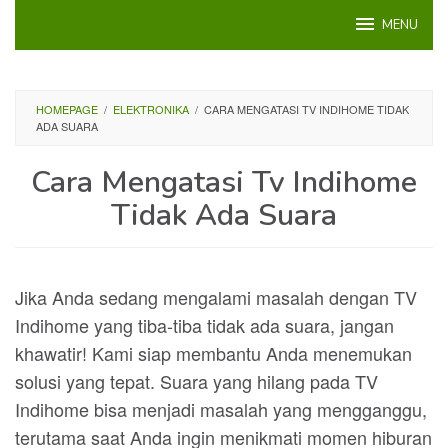
Loncat
MENU
ke
konten
HOMEPAGE
/
ELEKTRONIKA
/
CARA MENGATASI TV INDIHOME TIDAK
ADA SUARA
Cara Mengatasi Tv Indihome
Tidak Ada Suara
Jika Anda sedang mengalami masalah dengan TV
Indihome yang tiba-tiba tidak ada suara, jangan
khawatir! Kami siap membantu Anda menemukan
solusi yang tepat. Suara yang hilang pada TV
Indihome bisa menjadi masalah yang mengganggu,
terutama saat Anda ingin menikmati momen hiburan