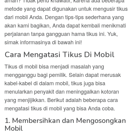
aman? Tidak perlu khawatir, karena ada beberapa
metode yang dapat digunakan untuk mengusir tikus
dari mobil Anda. Dengan tips-tips sederhana yang
akan kami bagikan, Anda dapat kembali menikmati
perjalanan tanpa gangguan hama tikus ini. Yuk,
simak informasinya di bawah ini!
Cara Mengatasi Tikus Di Mobil
Tikus di mobil bisa menjadi masalah yang
mengganggu bagi pemilik. Selain dapat merusak
kabel-kabel di dalam mobil, tikus juga bisa
menularkan penyakit dan meninggalkan kotoran
yang menjijikkan. Berikut adalah beberapa cara
mengatasi tikus di mobil yang bisa Anda coba.
1. Membersihkan dan Mengosongkan
Mobil