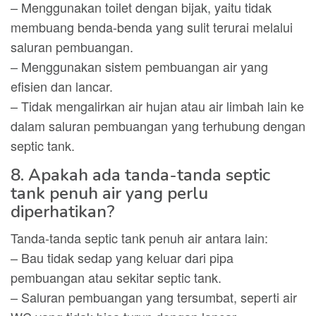
– Menggunakan toilet dengan bijak, yaitu tidak
membuang benda-benda yang sulit terurai melalui
saluran pembuangan.
– Menggunakan sistem pembuangan air yang
efisien dan lancar.
– Tidak mengalirkan air hujan atau air limbah lain ke
dalam saluran pembuangan yang terhubung dengan
septic tank.
8. Apakah ada tanda-tanda septic
tank penuh air yang perlu
diperhatikan?
Tanda-tanda septic tank penuh air antara lain:
– Bau tidak sedap yang keluar dari pipa
pembuangan atau sekitar septic tank.
– Saluran pembuangan yang tersumbat, seperti air