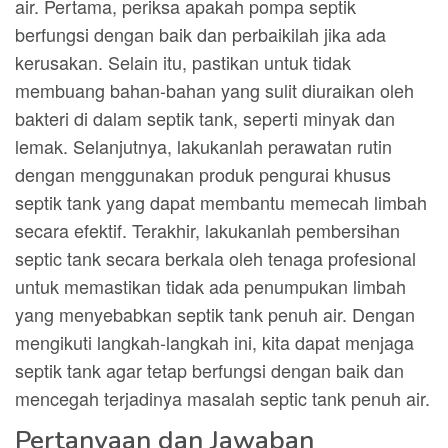
air. Pertama, periksa apakah pompa septik
berfungsi dengan baik dan perbaikilah jika ada
kerusakan. Selain itu, pastikan untuk tidak
membuang bahan-bahan yang sulit diuraikan oleh
bakteri di dalam septik tank, seperti minyak dan
lemak. Selanjutnya, lakukanlah perawatan rutin
dengan menggunakan produk pengurai khusus
septik tank yang dapat membantu memecah limbah
secara efektif. Terakhir, lakukanlah pembersihan
septic tank secara berkala oleh tenaga profesional
untuk memastikan tidak ada penumpukan limbah
yang menyebabkan septik tank penuh air. Dengan
mengikuti langkah-langkah ini, kita dapat menjaga
septik tank agar tetap berfungsi dengan baik dan
mencegah terjadinya masalah septic tank penuh air.
Pertanyaan dan Jawaban