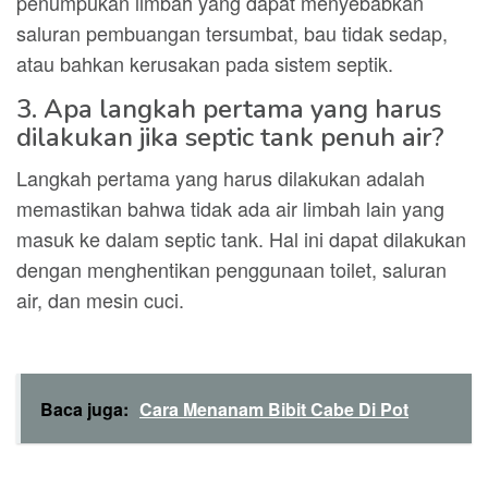
penumpukan limbah yang dapat menyebabkan
saluran pembuangan tersumbat, bau tidak sedap,
atau bahkan kerusakan pada sistem septik.
3. Apa langkah pertama yang harus
dilakukan jika septic tank penuh air?
Langkah pertama yang harus dilakukan adalah
memastikan bahwa tidak ada air limbah lain yang
masuk ke dalam septic tank. Hal ini dapat dilakukan
dengan menghentikan penggunaan toilet, saluran
air, dan mesin cuci.
Baca juga:
Cara Menanam Bibit Cabe Di Pot