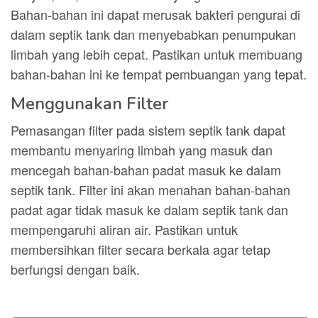
Bahan-bahan ini dapat merusak bakteri pengurai di
dalam septik tank dan menyebabkan penumpukan
limbah yang lebih cepat. Pastikan untuk membuang
bahan-bahan ini ke tempat pembuangan yang tepat.
Menggunakan Filter
Pemasangan filter pada sistem septik tank dapat
membantu menyaring limbah yang masuk dan
mencegah bahan-bahan padat masuk ke dalam
septik tank. Filter ini akan menahan bahan-bahan
padat agar tidak masuk ke dalam septik tank dan
mempengaruhi aliran air. Pastikan untuk
membersihkan filter secara berkala agar tetap
berfungsi dengan baik.