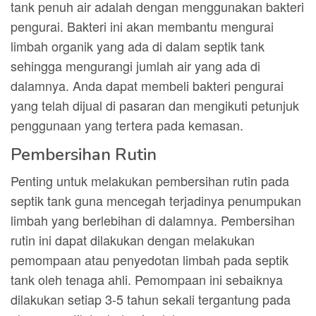
tank penuh air adalah dengan menggunakan bakteri
pengurai. Bakteri ini akan membantu mengurai
limbah organik yang ada di dalam septik tank
sehingga mengurangi jumlah air yang ada di
dalamnya. Anda dapat membeli bakteri pengurai
yang telah dijual di pasaran dan mengikuti petunjuk
penggunaan yang tertera pada kemasan.
Pembersihan Rutin
Penting untuk melakukan pembersihan rutin pada
septik tank guna mencegah terjadinya penumpukan
limbah yang berlebihan di dalamnya. Pembersihan
rutin ini dapat dilakukan dengan melakukan
pemompaan atau penyedotan limbah pada septik
tank oleh tenaga ahli. Pemompaan ini sebaiknya
dilakukan setiap 3-5 tahun sekali tergantung pada