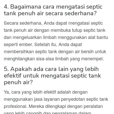
4. Bagaimana cara mengatasi septic
tank penuh air secara sederhana?
Secara sederhana, Anda dapat mengatasi septic
tank penuh air dengan membuka tutup septic tank
dan mengeluarkan limbah menggunakan alat bantu
seperti ember. Setelah itu, Anda dapat
membersihkan septic tank dengan air bersih untuk
menghilangkan sisa-sisa limbah yang menempel.
5. Apakah ada cara lain yang lebih
efektif untuk mengatasi septic tank
penuh air?
Ya, cara yang lebih efektif adalah dengan
menggunakan jasa layanan penyedotan septic tank
profesional. Mereka dilengkapi dengan peralatan
yang lebih canggih dan pengalaman dalam