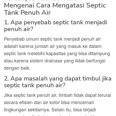
Mengenai Cara Mengatasi Septic
Tank Penuh Air
1. Apa penyebab septic tank menjadi
penuh air?
Penyebab umum septic tank menjadi penuh air
adalah karena jumlah air yang masuk ke dalam
septic tank melebihi kapasitas yang bisa ditampung
atau karena sistem drainase yang tidak berfungsi
dengan baik.
2. Apa masalah yang dapat timbul jika
septic tank penuh air?
Jika septic tank penuh air, limbah tidak dapat terurai
secara efisien dan air kotor bisa mencemari
lingkungan sekitarnya. Selain itu, bisa terjadi