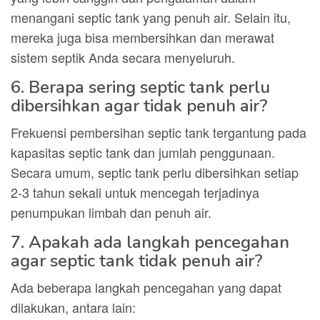
menangani septic tank yang penuh air. Selain itu,
mereka juga bisa membersihkan dan merawat
sistem septik Anda secara menyeluruh.
6. Berapa sering septic tank perlu
dibersihkan agar tidak penuh air?
Frekuensi pembersihan septic tank tergantung pada
kapasitas septic tank dan jumlah penggunaan.
Secara umum, septic tank perlu dibersihkan setiap
2-3 tahun sekali untuk mencegah terjadinya
penumpukan limbah dan penuh air.
7. Apakah ada langkah pencegahan
agar septic tank tidak penuh air?
Ada beberapa langkah pencegahan yang dapat
dilakukan, antara lain: