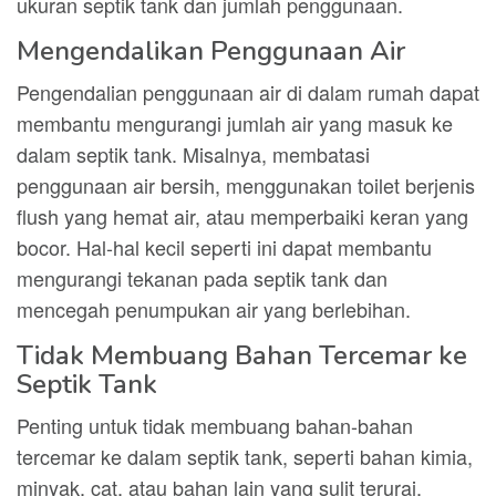
ukuran septik tank dan jumlah penggunaan.
Mengendalikan Penggunaan Air
Pengendalian penggunaan air di dalam rumah dapat
membantu mengurangi jumlah air yang masuk ke
dalam septik tank. Misalnya, membatasi
penggunaan air bersih, menggunakan toilet berjenis
flush yang hemat air, atau memperbaiki keran yang
bocor. Hal-hal kecil seperti ini dapat membantu
mengurangi tekanan pada septik tank dan
mencegah penumpukan air yang berlebihan.
Tidak Membuang Bahan Tercemar ke
Septik Tank
Penting untuk tidak membuang bahan-bahan
tercemar ke dalam septik tank, seperti bahan kimia,
minyak, cat, atau bahan lain yang sulit terurai.