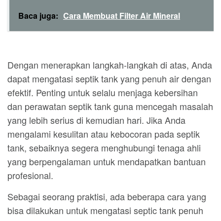
Baca juga:
Cara Membuat Filter Air Mineral
Dengan menerapkan langkah-langkah di atas, Anda
dapat mengatasi septik tank yang penuh air dengan
efektif. Penting untuk selalu menjaga kebersihan
dan perawatan septik tank guna mencegah masalah
yang lebih serius di kemudian hari. Jika Anda
mengalami kesulitan atau kebocoran pada septik
tank, sebaiknya segera menghubungi tenaga ahli
yang berpengalaman untuk mendapatkan bantuan
profesional.
Sebagai seorang praktisi, ada beberapa cara yang
bisa dilakukan untuk mengatasi septic tank penuh