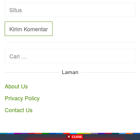
Cari
untuk:
Laman
About Us
Privacy Policy
Contact Us