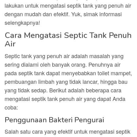
lakukan untuk mengatasi septik tank yang penuh air
dengan mudah dan efektif. Yuk, simak informasi
selengkapnya!
Cara Mengatasi Septic Tank Penuh
Air
Septic tank yang penuh air adalah masalah yang
sering dialami oleh banyak orang. Penuhnya air
pada septik tank dapat menyebabkan toilet mampet,
pembuangan limbah yang tidak lancar, hingga bau
yang tidak sedap. Berikut adalah beberapa cara
mengatasi septik tank penuh air yang dapat Anda
coba:
Penggunaan Bakteri Pengurai
Salah satu cara yang efektif untuk mengatasi septik