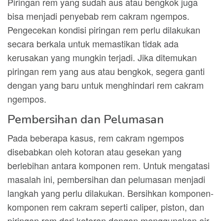
Piringan rem yang sudah aus atau bengkok juga
bisa menjadi penyebab rem cakram ngempos.
Pengecekan kondisi piringan rem perlu dilakukan
secara berkala untuk memastikan tidak ada
kerusakan yang mungkin terjadi. Jika ditemukan
piringan rem yang aus atau bengkok, segera ganti
dengan yang baru untuk menghindari rem cakram
ngempos.
Pembersihan dan Pelumasan
Pada beberapa kasus, rem cakram ngempos
disebabkan oleh kotoran atau gesekan yang
berlebihan antara komponen rem. Untuk mengatasi
masalah ini, pembersihan dan pelumasan menjadi
langkah yang perlu dilakukan. Bersihkan komponen-
komponen rem cakram seperti caliper, piston, dan
piringan rem dari kotoran dengan menggunakan air