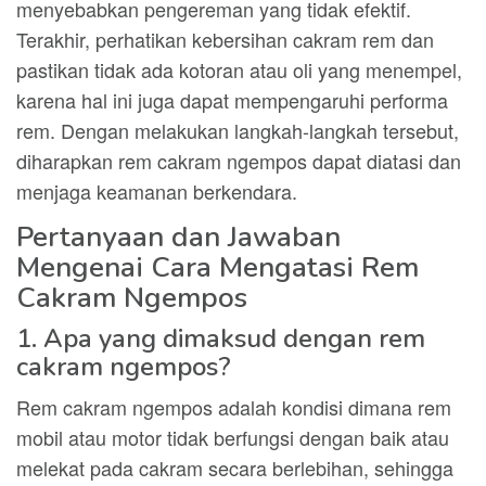
menyebabkan pengereman yang tidak efektif.
Terakhir, perhatikan kebersihan cakram rem dan
pastikan tidak ada kotoran atau oli yang menempel,
karena hal ini juga dapat mempengaruhi performa
rem. Dengan melakukan langkah-langkah tersebut,
diharapkan rem cakram ngempos dapat diatasi dan
menjaga keamanan berkendara.
Pertanyaan dan Jawaban
Mengenai Cara Mengatasi Rem
Cakram Ngempos
1. Apa yang dimaksud dengan rem
cakram ngempos?
Rem cakram ngempos adalah kondisi dimana rem
mobil atau motor tidak berfungsi dengan baik atau
melekat pada cakram secara berlebihan, sehingga