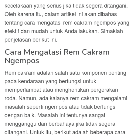
kecelakaan yang serius jika tidak segera ditangani.
Oleh karena itu, dalam artikel ini akan dibahas
tentang cara mengatasi rem cakram ngempos yang
efektif dan mudah untuk Anda lakukan. Simaklah
penjelasan berikut ini.
Cara Mengatasi Rem Cakram
Ngempos
Rem cakram adalah salah satu komponen penting
pada kendaraan yang berfungsi untuk
memperlambat atau menghentikan pergerakan
roda. Namun, ada kalanya rem cakram mengalami
masalah seperti ngempos atau tidak berfungsi
dengan baik. Masalah ini tentunya sangat
mengganggu dan berbahaya jika tidak segera
ditangani. Untuk itu, berikut adalah beberapa cara