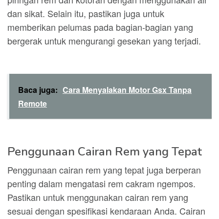
dan sikat. Selain itu, pastikan juga untuk
memberikan pelumas pada bagian-bagian yang
bergerak untuk mengurangi gesekan yang terjadi.
Baca juga:
Cara Menyalakan Motor Gsx Tanpa
Remote
Penggunaan Cairan Rem yang Tepat
Penggunaan cairan rem yang tepat juga berperan
penting dalam mengatasi rem cakram ngempos.
Pastikan untuk menggunakan cairan rem yang
sesuai dengan spesifikasi kendaraan Anda. Cairan