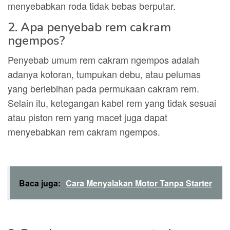
menyebabkan roda tidak bebas berputar.
2. Apa penyebab rem cakram
ngempos?
Penyebab umum rem cakram ngempos adalah
adanya kotoran, tumpukan debu, atau pelumas
yang berlebihan pada permukaan cakram rem.
Selain itu, ketegangan kabel rem yang tidak sesuai
atau piston rem yang macet juga dapat
menyebabkan rem cakram ngempos.
Baca juga:
Cara Menyalakan Motor Tanpa Starter