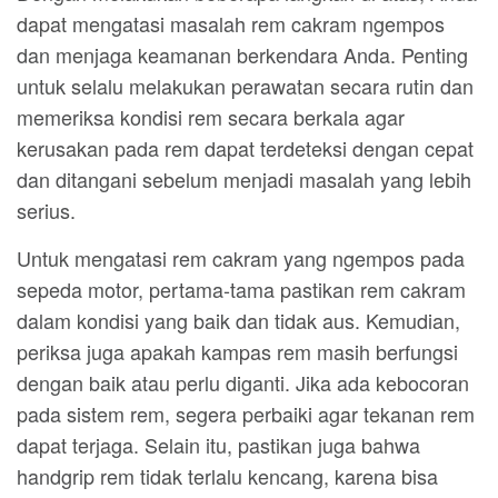
dapat mengatasi masalah rem cakram ngempos
dan menjaga keamanan berkendara Anda. Penting
untuk selalu melakukan perawatan secara rutin dan
memeriksa kondisi rem secara berkala agar
kerusakan pada rem dapat terdeteksi dengan cepat
dan ditangani sebelum menjadi masalah yang lebih
serius.
Untuk mengatasi rem cakram yang ngempos pada
sepeda motor, pertama-tama pastikan rem cakram
dalam kondisi yang baik dan tidak aus. Kemudian,
periksa juga apakah kampas rem masih berfungsi
dengan baik atau perlu diganti. Jika ada kebocoran
pada sistem rem, segera perbaiki agar tekanan rem
dapat terjaga. Selain itu, pastikan juga bahwa
handgrip rem tidak terlalu kencang, karena bisa