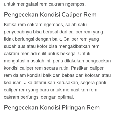
untuk mengatasi rem cakram ngempos.
Pengecekan Kondisi Caliper Rem
Ketika rem cakram ngempos, salah satu
penyebabnya bisa berasal dari caliper rem yang
tidak berfungsi dengan baik. Caliper rem yang
sudah aus atau kotor bisa mengakibatkan rem
cakram menjadi sulit untuk bekerja. Untuk
mengatasi masalah ini, perlu dilakukan pengecekan
kondisi caliper rem secara rutin. Pastikan caliper
rem dalam kondisi baik dan bebas dari kotoran atau
keausan. Jika ditemukan kerusakan, segera ganti
caliper rem yang baru untuk memastikan rem
cakram berfungsi dengan optimal.
Pengecekan Kondisi Piringan Rem