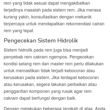
rem yang tidak sesuai dapat mengakibatkan
terjadinya masalah pada sistem rem. Jika merasa
kurang yakin, konsultasikan dengan mekanik
terpercaya untuk mendapatkan rekomendasi cairan
rem yang tepat.
Pengecekan Sistem Hidrolik
Sistem hidrolik pada rem juga bisa menjadi
penyebab rem cakram ngempos. Pengecekan
kondisi selang rem dan master rem perlu dilakukan
untuk memastikan tidak terjadi kebocoran atau
kerusakan pada sistem. Jika terdapat kebocoran
atau kerusakan, segera lakukan perbaikan atau
penggantian komponen yang rusak agar rem
cakram dapat berfungsi dengan baik.
Dengan melakukan beberapa langkah di atas, Anda