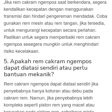
Jika rem cakram ngempos saat berkendara, segera
kendalikan kecepatan dengan menggunakan
transmisi dan hindari pengereman mendadak. Coba
gunakan rem mesin atau rem tangan, jika tersedia,
untuk mengurangi kecepatan secara perlahan.
Pastikan untuk segera memperbaiki rem cakram
ngempos sesegera mungkin untuk menghindari
risiko kecelakaan.
5. Apakah rem cakram ngempos
dapat diatasi sendiri atau perlu
bantuan mekanik?
Rem cakram ngempos dapat diatasi sendiri jika
penyebabnya hanya kotoran atau debu pada
cakram rem. Namun, jika penyebabnya lebih
kompleks seperti piston rem yang macet atau
kerusakan pada sistem rem, sebaiknya minta