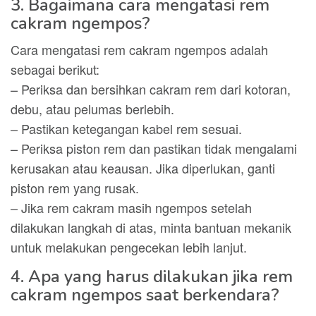
3. Bagaimana cara mengatasi rem
cakram ngempos?
Cara mengatasi rem cakram ngempos adalah
sebagai berikut:
– Periksa dan bersihkan cakram rem dari kotoran,
debu, atau pelumas berlebih.
– Pastikan ketegangan kabel rem sesuai.
– Periksa piston rem dan pastikan tidak mengalami
kerusakan atau keausan. Jika diperlukan, ganti
piston rem yang rusak.
– Jika rem cakram masih ngempos setelah
dilakukan langkah di atas, minta bantuan mekanik
untuk melakukan pengecekan lebih lanjut.
4. Apa yang harus dilakukan jika rem
cakram ngempos saat berkendara?