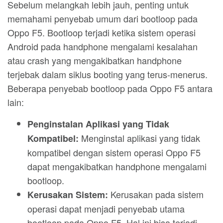
Sebelum melangkah lebih jauh, penting untuk
memahami penyebab umum dari bootloop pada
Oppo F5. Bootloop terjadi ketika sistem operasi
Android pada handphone mengalami kesalahan
atau crash yang mengakibatkan handphone
terjebak dalam siklus booting yang terus-menerus.
Beberapa penyebab bootloop pada Oppo F5 antara
lain:
Penginstalan Aplikasi yang Tidak
Menginstal aplikasi yang tidak
Kompatibel:
kompatibel dengan sistem operasi Oppo F5
dapat mengakibatkan handphone mengalami
bootloop.
Kerusakan pada sistem
Kerusakan Sistem:
operasi dapat menjadi penyebab utama
bootloop pada Oppo F5. Hal ini bisa terjadi