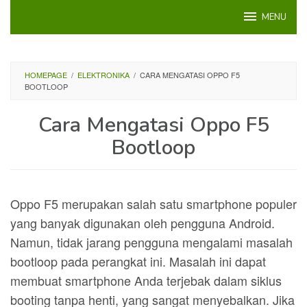
Loncat
MENU
ke
konten
HOMEPAGE
/
ELEKTRONIKA
/
CARA MENGATASI OPPO F5
BOOTLOOP
Cara Mengatasi Oppo F5
Bootloop
Oppo F5 merupakan salah satu smartphone populer
yang banyak digunakan oleh pengguna Android.
Namun, tidak jarang pengguna mengalami masalah
bootloop pada perangkat ini. Masalah ini dapat
membuat smartphone Anda terjebak dalam siklus
booting tanpa henti, yang sangat menyebalkan. Jika