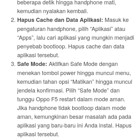
beberapa detik hingga handphone mati,
kemudian nyalakan kembali.
Masuk ke
Hapus Cache dan Data Aplikasi:
pengaturan handphone, pilih “Aplikasi” atau
“Apps”, lalu cari aplikasi yang mungkin menjadi
penyebab bootloop. Hapus cache dan data
aplikasi tersebut.
Aktifkan Safe Mode dengan
Safe Mode:
menekan tombol power hingga muncul menu,
kemudian tahan opsi “Matikan” hingga muncul
jendela konfirmasi. Pilih “Safe Mode” dan
tunggu Oppo F5 restart dalam mode aman.
Jika handphone tidak bootloop dalam mode
aman, kemungkinan besar masalah ada pada
aplikasi yang baru-baru ini Anda instal. Hapus
aplikasi tersebut.