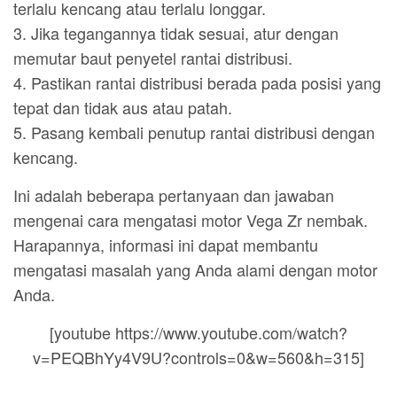
terlalu kencang atau terlalu longgar.
3. Jika tegangannya tidak sesuai, atur dengan
memutar baut penyetel rantai distribusi.
4. Pastikan rantai distribusi berada pada posisi yang
tepat dan tidak aus atau patah.
5. Pasang kembali penutup rantai distribusi dengan
kencang.
Ini adalah beberapa pertanyaan dan jawaban
mengenai cara mengatasi motor Vega Zr nembak.
Harapannya, informasi ini dapat membantu
mengatasi masalah yang Anda alami dengan motor
Anda.
[youtube https://www.youtube.com/watch?
v=PEQBhYy4V9U?controls=0&w=560&h=315]