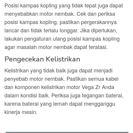
Posisi kampas kopling yang tidak tepat juga dapat
menyebabkan motor nembak. Cek dan periksa
posisi kampas kopling, pastikan pergerakannya
lancar dan tidak terlalu longgar. Jika diperlukan,
lakukan pengaturan ulang posisi kampas kopling
agar masalah motor nembak dapat teratasi.
Pengecekan Kelistrikan
Kelistrikan yang tidak baik juga dapat menjadi
penyebab motor nembak. Pastikan semua kabel
dan komponen kelistrikan motor Vega Zr Anda
dalam kondisi baik. Periksa juga tegangan baterai,
karena baterai yang lemah dapat mengganggu
kinerja mesin.