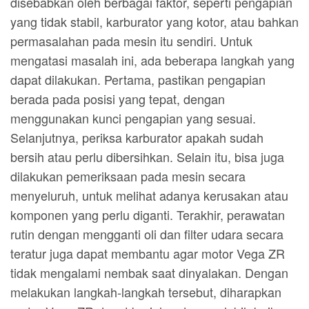
disebabkan oleh berbagai faktor, seperti pengapian
yang tidak stabil, karburator yang kotor, atau bahkan
permasalahan pada mesin itu sendiri. Untuk
mengatasi masalah ini, ada beberapa langkah yang
dapat dilakukan. Pertama, pastikan pengapian
berada pada posisi yang tepat, dengan
menggunakan kunci pengapian yang sesuai.
Selanjutnya, periksa karburator apakah sudah
bersih atau perlu dibersihkan. Selain itu, bisa juga
dilakukan pemeriksaan pada mesin secara
menyeluruh, untuk melihat adanya kerusakan atau
komponen yang perlu diganti. Terakhir, perawatan
rutin dengan mengganti oli dan filter udara secara
teratur juga dapat membantu agar motor Vega ZR
tidak mengalami nembak saat dinyalakan. Dengan
melakukan langkah-langkah tersebut, diharapkan