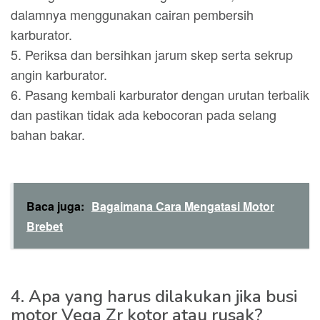
dalamnya menggunakan cairan pembersih
karburator.
5. Periksa dan bersihkan jarum skep serta sekrup
angin karburator.
6. Pasang kembali karburator dengan urutan terbalik
dan pastikan tidak ada kebocoran pada selang
bahan bakar.
Baca juga:
Bagaimana Cara Mengatasi Motor
Brebet
4. Apa yang harus dilakukan jika busi
motor Vega Zr kotor atau rusak?