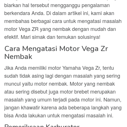
biarkan hal tersebut mengganggu pengalaman
berkendara Anda. Di dalam artikel ini, kami akan
membahas berbagai cara untuk mengatasi masalah
motor Vega ZR yang nembak dengan mudah dan
efektif. Mari simak dan temukan solusinya!
Cara Mengatasi Motor Vega Zr
Nembak
Jika Anda memiliki motor Yamaha Vega Zr, tentu
sudah tidak asing lagi dengan masalah yang sering
muncul yaitu motor nembak. Motor yang nembak
atau sering disebut juga motor brebet merupakan
masalah yang umum terjadi pada motor ini. Namun,
jangan khawatir karena ada beberapa langkah yang
bisa Anda lakukan untuk mengatasi masalah ini.