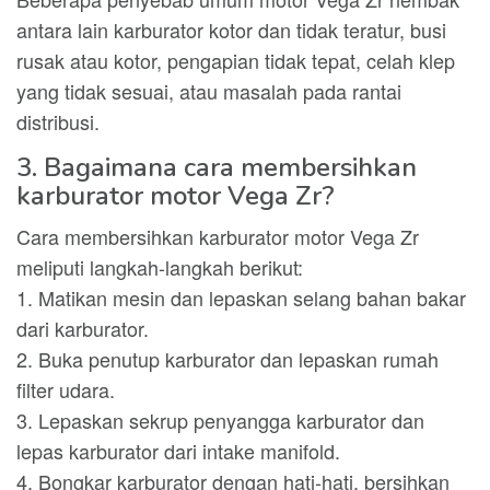
antara lain karburator kotor dan tidak teratur, busi
rusak atau kotor, pengapian tidak tepat, celah klep
yang tidak sesuai, atau masalah pada rantai
distribusi.
3. Bagaimana cara membersihkan
karburator motor Vega Zr?
Cara membersihkan karburator motor Vega Zr
meliputi langkah-langkah berikut:
1. Matikan mesin dan lepaskan selang bahan bakar
dari karburator.
2. Buka penutup karburator dan lepaskan rumah
filter udara.
3. Lepaskan sekrup penyangga karburator dan
lepas karburator dari intake manifold.
4. Bongkar karburator dengan hati-hati, bersihkan