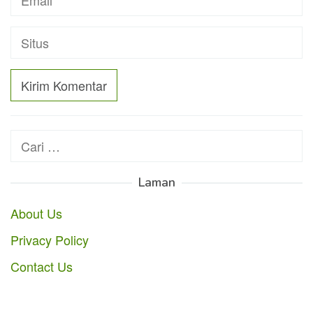
Cari
untuk:
Laman
About Us
Privacy Policy
Contact Us