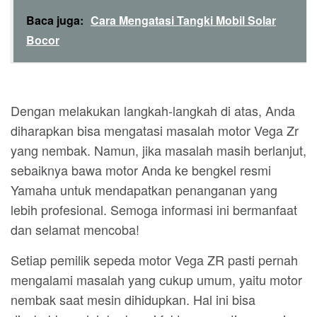
Baca juga:
Cara Mengatasi Tangki Mobil Solar
Bocor
Dengan melakukan langkah-langkah di atas, Anda
diharapkan bisa mengatasi masalah motor Vega Zr
yang nembak. Namun, jika masalah masih berlanjut,
sebaiknya bawa motor Anda ke bengkel resmi
Yamaha untuk mendapatkan penanganan yang
lebih profesional. Semoga informasi ini bermanfaat
dan selamat mencoba!
Setiap pemilik sepeda motor Vega ZR pasti pernah
mengalami masalah yang cukup umum, yaitu motor
nembak saat mesin dihidupkan. Hal ini bisa