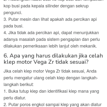
kop busi pada kepala silinder dengan sekrup
pengunci.
3. Putar mesin dan lihat apakah ada percikan api
pada busi.
4. Jika tidak ada percikan api, dapat menunjukkan
adanya masalah pada sistem pengapian dan perlu
dilakukan pemeriksaan lebih lanjut oleh mekanik.
6. Apa yang harus dilakukan jika celah
klep motor Vega Zr tidak sesuai?
Jika celah klep motor Vega Zr tidak sesuai, Anda
perlu mengatur ulang celah klep dengan langkah-
langkah berikut:
1. Buka tutup klep dan identifikasi klep mana yang
perlu diatur.
2. Putar poros engkol sampai klep yang akan diatur