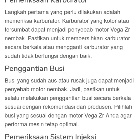
Pemeriksaan Karburator
Langkah pertama yang perlu dilakukan adalah
memeriksa karburator. Karburator yang kotor atau
tersumbat dapat menjadi penyebab motor Vega Zr
nembak. Pastikan untuk membersihkan karburator
secara berkala atau mengganti karburator yang
sudah tidak berfungsi dengan baik.
Penggantian Busi
Busi yang sudah aus atau rusak juga dapat menjadi
penyebab motor nembak. Jadi, pastikan untuk
selalu melakukan penggantian busi secara berkala
sesuai dengan rekomendasi dari produsen. Pilihlah
busi yang sesuai dengan motor Vega Zr Anda agar
performa mesin tetap optimal.
Pemeriksaan Sistem Injeksi