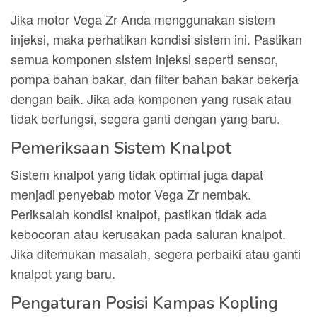
Jika motor Vega Zr Anda menggunakan sistem
injeksi, maka perhatikan kondisi sistem ini. Pastikan
semua komponen sistem injeksi seperti sensor,
pompa bahan bakar, dan filter bahan bakar bekerja
dengan baik. Jika ada komponen yang rusak atau
tidak berfungsi, segera ganti dengan yang baru.
Pemeriksaan Sistem Knalpot
Sistem knalpot yang tidak optimal juga dapat
menjadi penyebab motor Vega Zr nembak.
Periksalah kondisi knalpot, pastikan tidak ada
kebocoran atau kerusakan pada saluran knalpot.
Jika ditemukan masalah, segera perbaiki atau ganti
knalpot yang baru.
Pengaturan Posisi Kampas Kopling