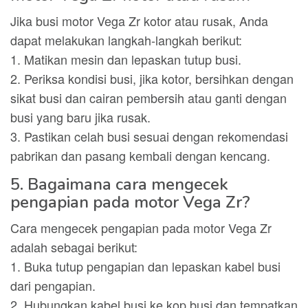
Jika busi motor Vega Zr kotor atau rusak, Anda
dapat melakukan langkah-langkah berikut:
1. Matikan mesin dan lepaskan tutup busi.
2. Periksa kondisi busi, jika kotor, bersihkan dengan
sikat busi dan cairan pembersih atau ganti dengan
busi yang baru jika rusak.
3. Pastikan celah busi sesuai dengan rekomendasi
pabrikan dan pasang kembali dengan kencang.
5. Bagaimana cara mengecek
pengapian pada motor Vega Zr?
Cara mengecek pengapian pada motor Vega Zr
adalah sebagai berikut:
1. Buka tutup pengapian dan lepaskan kabel busi
dari pengapian.
2. Hubungkan kabel busi ke kop busi dan tempatkan