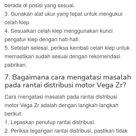
berada di posisi yang sesuai.
3. Gunakan alat ukur yang tepat untuk mengukur
celah klep.
4. Sesuaikan celah klep menggunakan kunci
pengatur klep dengan hati-hati.
5. Setelah selesai, periksa kembali celah klep untuk
memastikan sudah sesuai dengan rekomendasi
pabrikan.
7. Bagaimana cara mengatasi masalah
pada rantai distribusi motor Vega Zr?
Cara mengatasi masalah pada rantai distribusi
motor Vega Zr adalah dengan langkah-langkah
berikut:
1. Lepaskan penutup rantai distribusi.
2. Periksa tegangan rantai distribusi, pastikan tidak