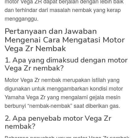
motor Vega ZR dapat berjalan dengan lebih baik
dan terhindar dari masalah nembak yang kerap
mengganggu.
Pertanyaan dan Jawaban
Mengenai Cara Mengatasi Motor
Vega Zr Nembak
1. Apa yang dimaksud dengan motor
Vega Zr nembak?
Motor Vega Zr nembak merupakan istilah yang
digunakan untuk menggambarkan kondisi motor
Yamaha Vega Zr yang mengalami gejala mesin
berbunyi “nembak-nembak” saat diberikan gas.
2. Apa penyebab motor Vega Zr
nembak?
Beberapa penyebab umum motor Vega Zr nembak