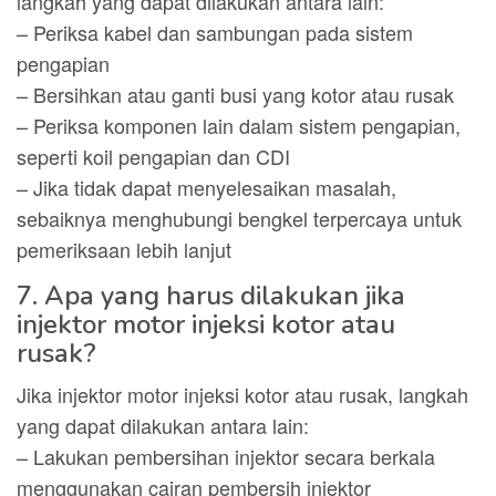
langkah yang dapat dilakukan antara lain:
– Periksa kabel dan sambungan pada sistem
pengapian
– Bersihkan atau ganti busi yang kotor atau rusak
– Periksa komponen lain dalam sistem pengapian,
seperti koil pengapian dan CDI
– Jika tidak dapat menyelesaikan masalah,
sebaiknya menghubungi bengkel terpercaya untuk
pemeriksaan lebih lanjut
7. Apa yang harus dilakukan jika
injektor motor injeksi kotor atau
rusak?
Jika injektor motor injeksi kotor atau rusak, langkah
yang dapat dilakukan antara lain:
– Lakukan pembersihan injektor secara berkala
menggunakan cairan pembersih injektor