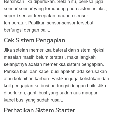
Bersihkan jika diperlukan. Selain itu, periksa juga
sensor-sensor yang terhubung pada sistem injeksi,
seperti sensor kecepatan maupun sensor
temperatur. Pastikan sensor-sensor tersebut
berfungsi dengan baik.
Cek Sistem Pengapian
Jika setelah memeriksa baterai dan sistem injeksi
masalah masih belum teratasi, maka langkah
selanjutnya adalah memeriksa sistem pengapian.
Periksa busi dan kabel busi apakah ada kerusakan
atau kelebihan karbon. Pastikan juga kelistrikan dari
koil pengapian ke busi berfungsi dengan baik. Jika
diperlukan, ganti busi yang sudah aus maupun
kabel busi yang sudah rusak.
Perhatikan Sistem Starter