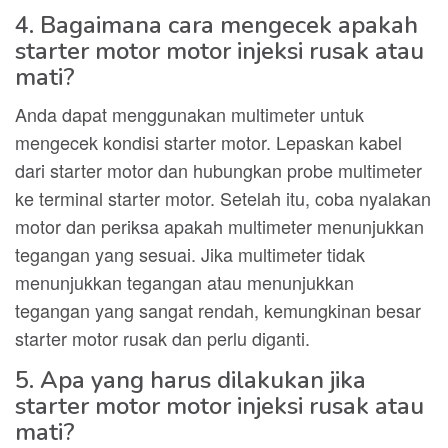
4. Bagaimana cara mengecek apakah
starter motor motor injeksi rusak atau
mati?
Anda dapat menggunakan multimeter untuk
mengecek kondisi starter motor. Lepaskan kabel
dari starter motor dan hubungkan probe multimeter
ke terminal starter motor. Setelah itu, coba nyalakan
motor dan periksa apakah multimeter menunjukkan
tegangan yang sesuai. Jika multimeter tidak
menunjukkan tegangan atau menunjukkan
tegangan yang sangat rendah, kemungkinan besar
starter motor rusak dan perlu diganti.
5. Apa yang harus dilakukan jika
starter motor motor injeksi rusak atau
mati?