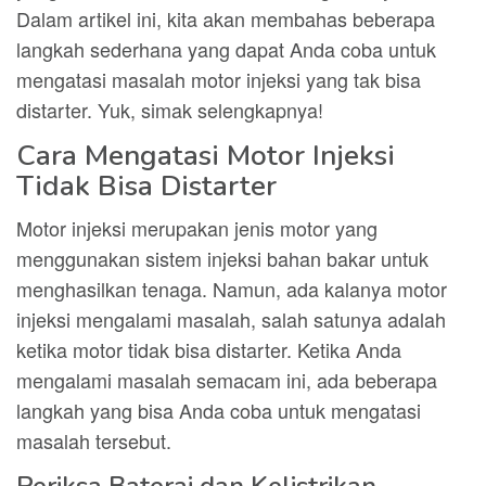
Dalam artikel ini, kita akan membahas beberapa
langkah sederhana yang dapat Anda coba untuk
mengatasi masalah motor injeksi yang tak bisa
distarter. Yuk, simak selengkapnya!
Cara Mengatasi Motor Injeksi
Tidak Bisa Distarter
Motor injeksi merupakan jenis motor yang
menggunakan sistem injeksi bahan bakar untuk
menghasilkan tenaga. Namun, ada kalanya motor
injeksi mengalami masalah, salah satunya adalah
ketika motor tidak bisa distarter. Ketika Anda
mengalami masalah semacam ini, ada beberapa
langkah yang bisa Anda coba untuk mengatasi
masalah tersebut.