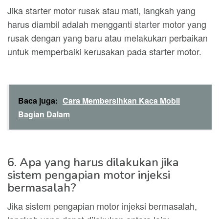
Jika starter motor rusak atau mati, langkah yang
harus diambil adalah mengganti starter motor yang
rusak dengan yang baru atau melakukan perbaikan
untuk memperbaiki kerusakan pada starter motor.
Baca juga:
Cara Membersihkan Kaca Mobil
Bagian Dalam
6. Apa yang harus dilakukan jika
sistem pengapian motor injeksi
bermasalah?
Jika sistem pengapian motor injeksi bermasalah,