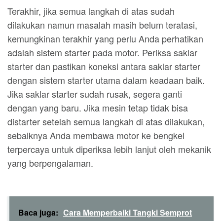
Terakhir, jika semua langkah di atas sudah
dilakukan namun masalah masih belum teratasi,
kemungkinan terakhir yang perlu Anda perhatikan
adalah sistem starter pada motor. Periksa saklar
starter dan pastikan koneksi antara saklar starter
dengan sistem starter utama dalam keadaan baik.
Jika saklar starter sudah rusak, segera ganti
dengan yang baru. Jika mesin tetap tidak bisa
distarter setelah semua langkah di atas dilakukan,
sebaiknya Anda membawa motor ke bengkel
terpercaya untuk diperiksa lebih lanjut oleh mekanik
yang berpengalaman.
Baca juga:
Cara Memperbaiki Tangki Semprot