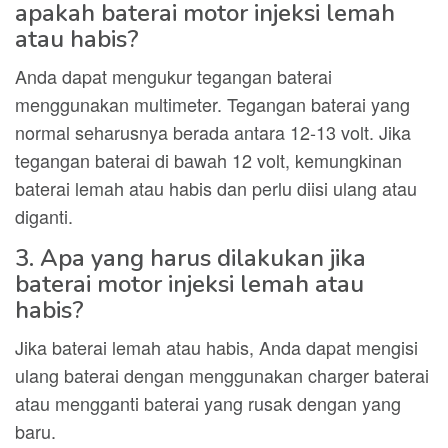
apakah baterai motor injeksi lemah
atau habis?
Anda dapat mengukur tegangan baterai
menggunakan multimeter. Tegangan baterai yang
normal seharusnya berada antara 12-13 volt. Jika
tegangan baterai di bawah 12 volt, kemungkinan
baterai lemah atau habis dan perlu diisi ulang atau
diganti.
3. Apa yang harus dilakukan jika
baterai motor injeksi lemah atau
habis?
Jika baterai lemah atau habis, Anda dapat mengisi
ulang baterai dengan menggunakan charger baterai
atau mengganti baterai yang rusak dengan yang
baru.