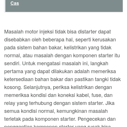
Cas
Masalah motor injeksi tidak bisa distarter dapat
disebabkan oleh beberapa hal, seperti kerusakan
pada sistem bahan bakar, kelistrikan yang tidak
normal, atau masalah dengan komponen starter itu
sendiri. Untuk mengatasi masalah ini, langkah
pertama yang dapat dilakukan adalah memeriksa
ketersediaan bahan bakar dan pastikan tangki tidak
kosong. Selanjutnya, periksa kelistrikan dengan
memeriksa kondisi dan koneksi kabel, fuse, dan
relay yang terhubung dengan sistem starter. Jika
semua kondisi normal, kemungkinan masalah
terletak pada komponen starter. Pengecekan dan
penggantian komponen starter yang rusak bisa