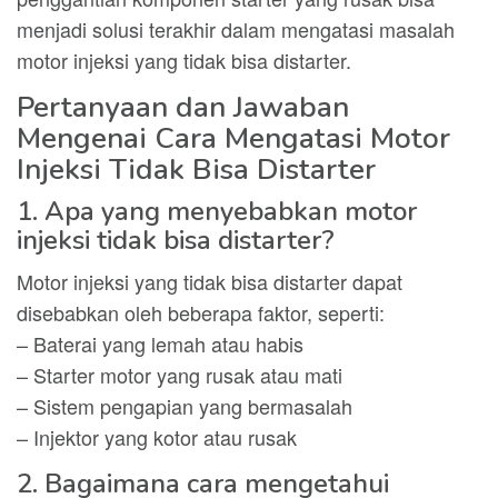
menjadi solusi terakhir dalam mengatasi masalah
motor injeksi yang tidak bisa distarter.
Pertanyaan dan Jawaban
Mengenai Cara Mengatasi Motor
Injeksi Tidak Bisa Distarter
1. Apa yang menyebabkan motor
injeksi tidak bisa distarter?
Motor injeksi yang tidak bisa distarter dapat
disebabkan oleh beberapa faktor, seperti:
– Baterai yang lemah atau habis
– Starter motor yang rusak atau mati
– Sistem pengapian yang bermasalah
– Injektor yang kotor atau rusak
2. Bagaimana cara mengetahui