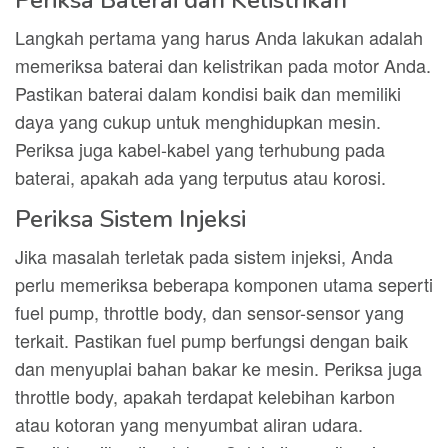
Periksa Baterai dan Kelistrikan
Langkah pertama yang harus Anda lakukan adalah
memeriksa baterai dan kelistrikan pada motor Anda.
Pastikan baterai dalam kondisi baik dan memiliki
daya yang cukup untuk menghidupkan mesin.
Periksa juga kabel-kabel yang terhubung pada
baterai, apakah ada yang terputus atau korosi.
Periksa Sistem Injeksi
Jika masalah terletak pada sistem injeksi, Anda
perlu memeriksa beberapa komponen utama seperti
fuel pump, throttle body, dan sensor-sensor yang
terkait. Pastikan fuel pump berfungsi dengan baik
dan menyuplai bahan bakar ke mesin. Periksa juga
throttle body, apakah terdapat kelebihan karbon
atau kotoran yang menyumbat aliran udara.