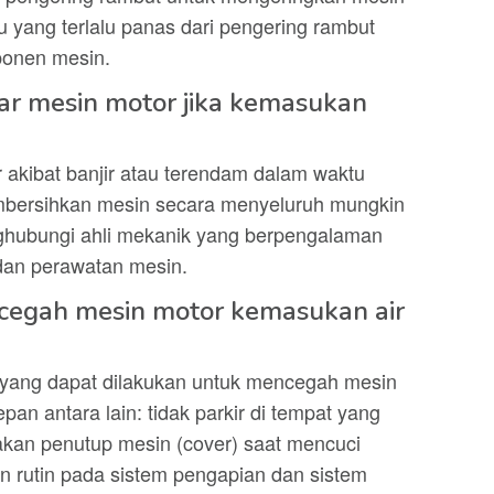
 yang terlalu panas dari pengering rambut
onen mesin.
r mesin motor jika kemasukan
 akibat banjir atau terendam dalam waktu
bersihkan mesin secara menyeluruh mungkin
nghubungi ahli mekanik yang berpengalaman
dan perawatan mesin.
cegah mesin motor kemasukan air
yang dapat dilakukan untuk mencegah mesin
an antara lain: tidak parkir di tempat yang
akan penutup mesin (cover) saat mencuci
n rutin pada sistem pengapian dan sistem