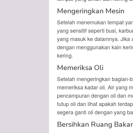
Mengeringkan Mesin
Setelah menemukan tempat yan
yang sensitif seperti busi, karbu
yang masuk ke dalamnya. Jika a
dengan menggunakan kain kerin
kering.
Memeriksa Oli
Setelah mengeringkan bagian-ba
memeriksa kadar oli. Air yang
pencampuran dengan oli dan me
tutup oli dan lihat apakah terdap
segera ganti oli dengan yang ba
Bersihkan Ruang Bakar