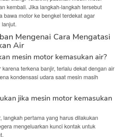
an kembali. Jika langkah-langkah tersebut
a bawa motor ke bengkel terdekat agar
lanjut.
ban Mengenai Cara Mengatasi
an Air
an mesin motor kemasukan air?
karena terkena banjir, terlalu dekat dengan air
rena kondensasi udara saat mesin masih
kukan jika mesin motor kemasukan
, langkah pertama yang harus dilakukan
gera mengeluarkan kunci kontak untuk
t.