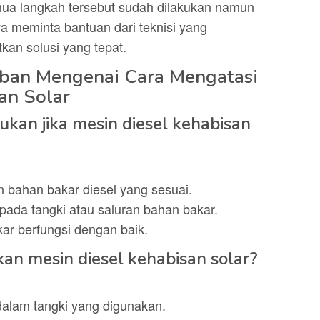
semua langkah tersebut sudah dilakukan namun
a meminta bantuan dari teknisi yang
an solusi yang tepat.
ban Mengenai Cara Mengatasi
an Solar
ukan jika mesin diesel kehabisan
an bahan bakar diesel yang sesuai.
pada tangki atau saluran bahan bakar.
r berfungsi dengan baik.
an mesin diesel kehabisan solar?
dalam tangki yang digunakan.