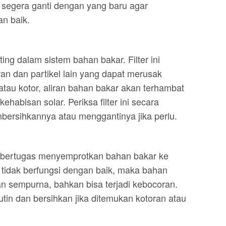
, segera ganti dengan yang baru agar
n baik.
ing dalam sistem bahan bakar. Filter ini
an dan partikel lain yang dapat merusak
t atau kotor, aliran bahan bakar akan terhambat
abisan solar. Periksa filter ini secara
bersihkannya atau menggantinya jika perlu.
 bertugas menyemprotkan bahan bakar ke
r tidak berfungsi dengan baik, maka bahan
an sempurna, bahkan bisa terjadi kebocoran.
rutin dan bersihkan jika ditemukan kotoran atau