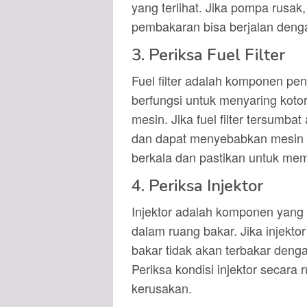
yang terlihat. Jika pompa rusak
pembakaran bisa berjalan denga
3. Periksa Fuel Filter
Fuel filter adalah komponen pent
berfungsi untuk menyaring kotor
mesin. Jika fuel filter tersumba
dan dapat menyebabkan mesin keh
berkala dan pastikan untuk mem
4. Periksa Injektor
Injektor adalah komponen yang
dalam ruang bakar. Jika injekto
bakar tidak akan terbakar deng
Periksa kondisi injektor secara 
kerusakan.