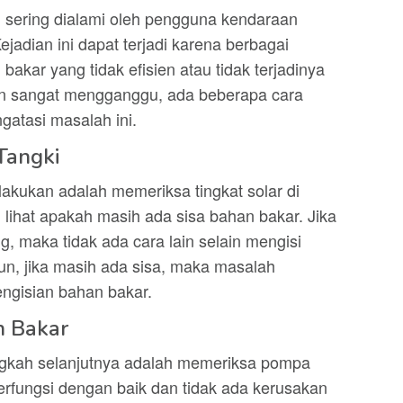
sering dialami oleh pengguna kendaraan
ejadian ini dapat terjadi karena berbagai
bakar yang tidak efisien atau tidak terjadinya
pun sangat mengganggu, ada beberapa cara
gatasi masalah ini.
 Tangki
akukan adalah memeriksa tingkat solar di
 lihat apakah masih ada sisa bahan bakar. Jika
, maka tidak ada cara lain selain mengisi
un, jika masih ada sisa, maka masalah
engisian bahan bakar.
n Bakar
langkah selanjutnya adalah memeriksa pompa
rfungsi dengan baik dan tidak ada kerusakan