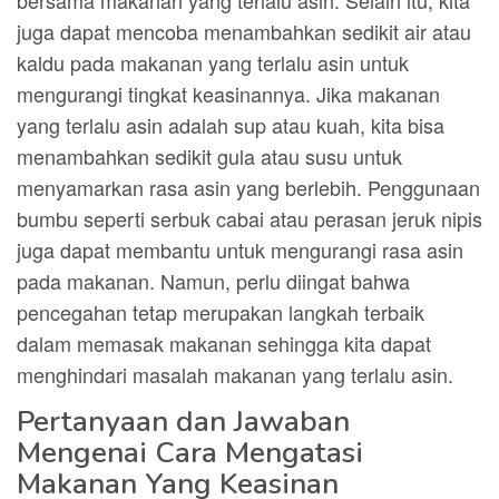
bersama makanan yang terlalu asin. Selain itu, kita
juga dapat mencoba menambahkan sedikit air atau
kaldu pada makanan yang terlalu asin untuk
mengurangi tingkat keasinannya. Jika makanan
yang terlalu asin adalah sup atau kuah, kita bisa
menambahkan sedikit gula atau susu untuk
menyamarkan rasa asin yang berlebih. Penggunaan
bumbu seperti serbuk cabai atau perasan jeruk nipis
juga dapat membantu untuk mengurangi rasa asin
pada makanan. Namun, perlu diingat bahwa
pencegahan tetap merupakan langkah terbaik
dalam memasak makanan sehingga kita dapat
menghindari masalah makanan yang terlalu asin.
Pertanyaan dan Jawaban
Mengenai Cara Mengatasi
Makanan Yang Keasinan