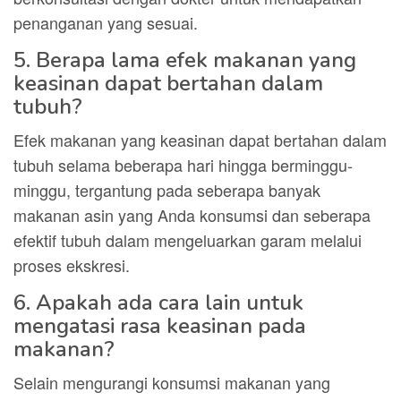
penanganan yang sesuai.
5. Berapa lama efek makanan yang
keasinan dapat bertahan dalam
tubuh?
Efek makanan yang keasinan dapat bertahan dalam
tubuh selama beberapa hari hingga berminggu-
minggu, tergantung pada seberapa banyak
makanan asin yang Anda konsumsi dan seberapa
efektif tubuh dalam mengeluarkan garam melalui
proses ekskresi.
6. Apakah ada cara lain untuk
mengatasi rasa keasinan pada
makanan?
Selain mengurangi konsumsi makanan yang