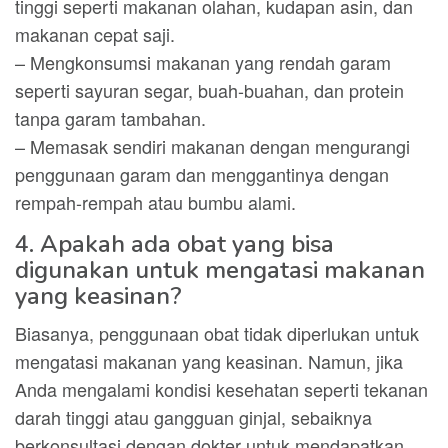
tinggi seperti makanan olahan, kudapan asin, dan
makanan cepat saji.
– Mengkonsumsi makanan yang rendah garam
seperti sayuran segar, buah-buahan, dan protein
tanpa garam tambahan.
– Memasak sendiri makanan dengan mengurangi
penggunaan garam dan menggantinya dengan
rempah-rempah atau bumbu alami.
4. Apakah ada obat yang bisa
digunakan untuk mengatasi makanan
yang keasinan?
Biasanya, penggunaan obat tidak diperlukan untuk
mengatasi makanan yang keasinan. Namun, jika
Anda mengalami kondisi kesehatan seperti tekanan
darah tinggi atau gangguan ginjal, sebaiknya
berkonsultasi dengan dokter untuk mendapatkan